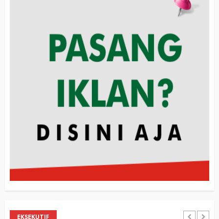
EKSEKUTIF