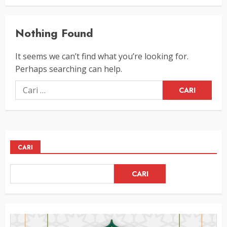
Nothing Found
It seems we can’t find what you’re looking for.
Perhaps searching can help.
Cari
untuk:
CARI
CARI