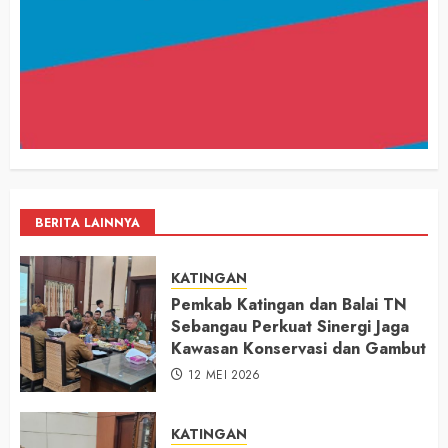
BERITA LAINNYA
KATINGAN
Pemkab Katingan dan Balai TN
Sebangau Perkuat Sinergi Jaga
Kawasan Konservasi dan Gambut
12 MEI 2026
KATINGAN