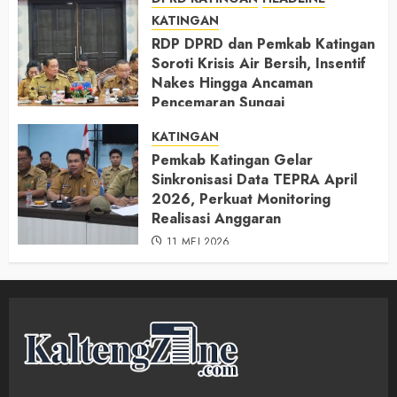
KATINGAN
RDP DPRD dan Pemkab Katingan
Soroti Krisis Air Bersih, Insentif
Nakes Hingga Ancaman
Pencemaran Sungai
11 MEI 2026
KATINGAN
Pemkab Katingan Gelar
Sinkronisasi Data TEPRA April
2026, Perkuat Monitoring
Realisasi Anggaran
11 MEI 2026