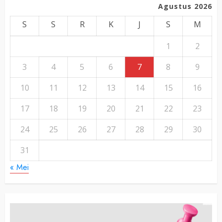
Agustus 2026
S
S
R
K
J
S
M
1
2
3
4
5
6
7
8
9
10
11
12
13
14
15
16
17
18
19
20
21
22
23
24
25
26
27
28
29
30
31
« Mei