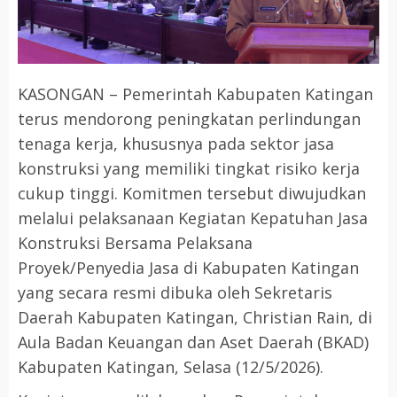
KASONGAN – Pemerintah Kabupaten Katingan
terus mendorong peningkatan perlindungan
tenaga kerja, khususnya pada sektor jasa
konstruksi yang memiliki tingkat risiko kerja
cukup tinggi. Komitmen tersebut diwujudkan
melalui pelaksanaan Kegiatan Kepatuhan Jasa
Konstruksi Bersama Pelaksana
Proyek/Penyedia Jasa di Kabupaten Katingan
yang secara resmi dibuka oleh Sekretaris
Daerah Kabupaten Katingan, Christian Rain, di
Aula Badan Keuangan dan Aset Daerah (BKAD)
Kabupaten Katingan, Selasa (12/5/2026).