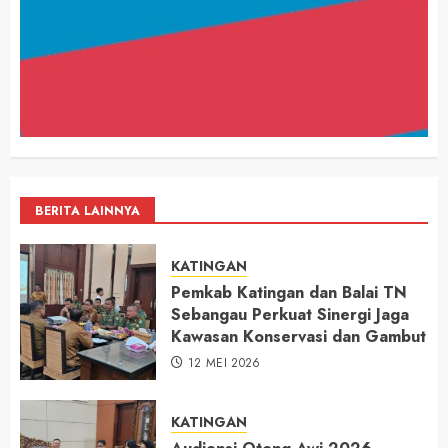
BERITA LAINNYA
KATINGAN
Pemkab Katingan dan Balai TN
Sebangau Perkuat Sinergi Jaga
Kawasan Konservasi dan Gambut
12 MEI 2026
KATINGAN