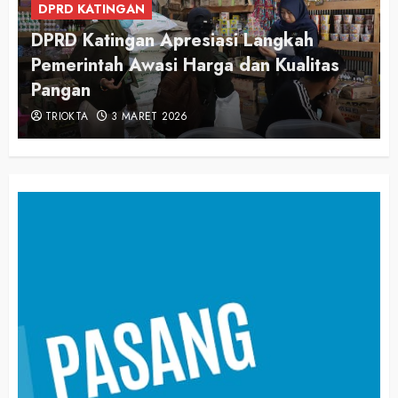
DPRD KATINGAN
DPRD Katingan Apresiasi Langkah
Pemerintah Awasi Harga dan Kualitas
Pangan
TRIOKTA
3 MARET 2026