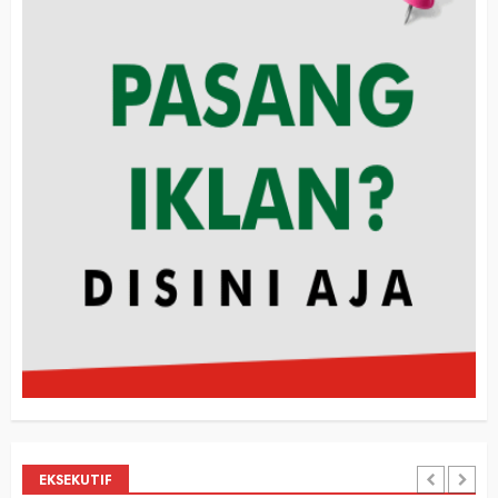
EKSEKUTIF