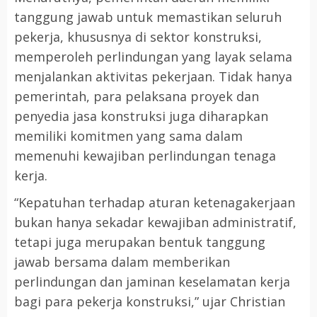
tanggung jawab untuk memastikan seluruh
pekerja, khususnya di sektor konstruksi,
memperoleh perlindungan yang layak selama
menjalankan aktivitas pekerjaan. Tidak hanya
pemerintah, para pelaksana proyek dan
penyedia jasa konstruksi juga diharapkan
memiliki komitmen yang sama dalam
memenuhi kewajiban perlindungan tenaga
kerja.
“Kepatuhan terhadap aturan ketenagakerjaan
bukan hanya sekadar kewajiban administratif,
tetapi juga merupakan bentuk tanggung
jawab bersama dalam memberikan
perlindungan dan jaminan keselamatan kerja
bagi para pekerja konstruksi,” ujar Christian