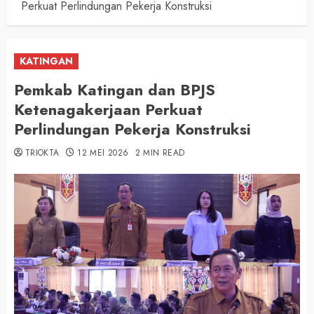
Perkuat Perlindungan Pekerja Konstruksi
KATINGAN
Pemkab Katingan dan BPJS
Ketenagakerjaan Perkuat
Perlindungan Pekerja Konstruksi
TRIOKTA
12 MEI 2026
2 MIN READ