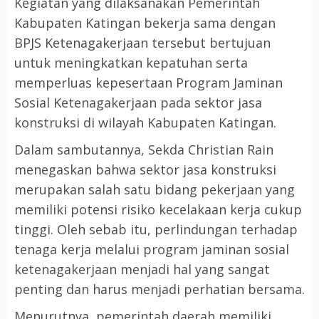
Kegiatan yang dilaksanakan Pemerintah
Kabupaten Katingan bekerja sama dengan
BPJS Ketenagakerjaan tersebut bertujuan
untuk meningkatkan kepatuhan serta
memperluas kepesertaan Program Jaminan
Sosial Ketenagakerjaan pada sektor jasa
konstruksi di wilayah Kabupaten Katingan.
Dalam sambutannya, Sekda Christian Rain
menegaskan bahwa sektor jasa konstruksi
merupakan salah satu bidang pekerjaan yang
memiliki potensi risiko kecelakaan kerja cukup
tinggi. Oleh sebab itu, perlindungan terhadap
tenaga kerja melalui program jaminan sosial
ketenagakerjaan menjadi hal yang sangat
penting dan harus menjadi perhatian bersama.
Menurutnya, pemerintah daerah memiliki