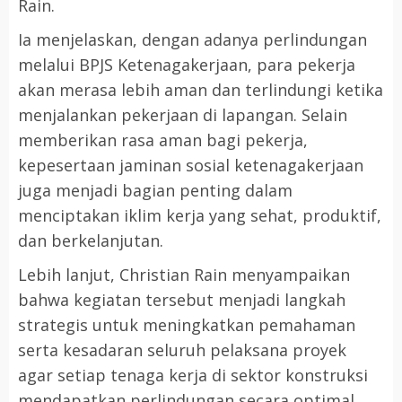
Rain.
Ia menjelaskan, dengan adanya perlindungan
melalui BPJS Ketenagakerjaan, para pekerja
akan merasa lebih aman dan terlindungi ketika
menjalankan pekerjaan di lapangan. Selain
memberikan rasa aman bagi pekerja,
kepesertaan jaminan sosial ketenagakerjaan
juga menjadi bagian penting dalam
menciptakan iklim kerja yang sehat, produktif,
dan berkelanjutan.
Lebih lanjut, Christian Rain menyampaikan
bahwa kegiatan tersebut menjadi langkah
strategis untuk meningkatkan pemahaman
serta kesadaran seluruh pelaksana proyek
agar setiap tenaga kerja di sektor konstruksi
mendapatkan perlindungan secara optimal