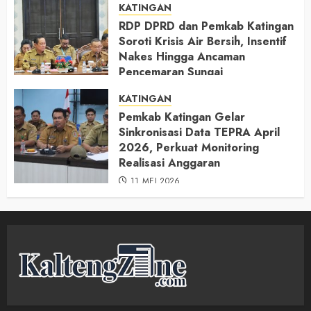
KATINGAN
RDP DPRD dan Pemkab Katingan
Soroti Krisis Air Bersih, Insentif
Nakes Hingga Ancaman
Pencemaran Sungai
11 MEI 2026
KATINGAN
Pemkab Katingan Gelar
Sinkronisasi Data TEPRA April
2026, Perkuat Monitoring
Realisasi Anggaran
11 MEI 2026