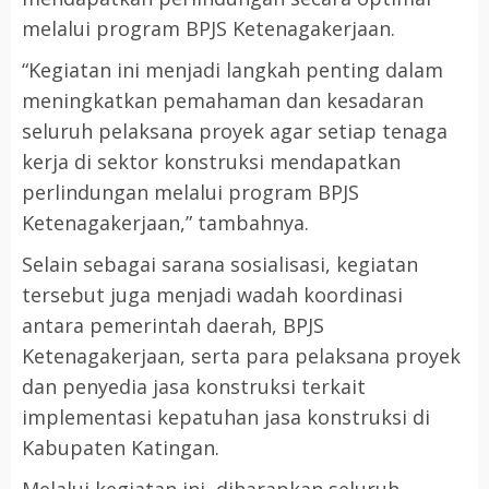
melalui program BPJS Ketenagakerjaan.
“Kegiatan ini menjadi langkah penting dalam
meningkatkan pemahaman dan kesadaran
seluruh pelaksana proyek agar setiap tenaga
kerja di sektor konstruksi mendapatkan
perlindungan melalui program BPJS
Ketenagakerjaan,” tambahnya.
Selain sebagai sarana sosialisasi, kegiatan
tersebut juga menjadi wadah koordinasi
antara pemerintah daerah, BPJS
Ketenagakerjaan, serta para pelaksana proyek
dan penyedia jasa konstruksi terkait
implementasi kepatuhan jasa konstruksi di
Kabupaten Katingan.