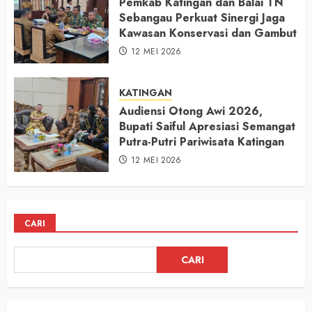
Pemkab Katingan dan Balai TN
Sebangau Perkuat Sinergi Jaga
Kawasan Konservasi dan Gambut
12 MEI 2026
KATINGAN
Audiensi Otong Awi 2026,
Bupati Saiful Apresiasi Semangat
Putra-Putri Pariwisata Katingan
12 MEI 2026
CARI
CARI