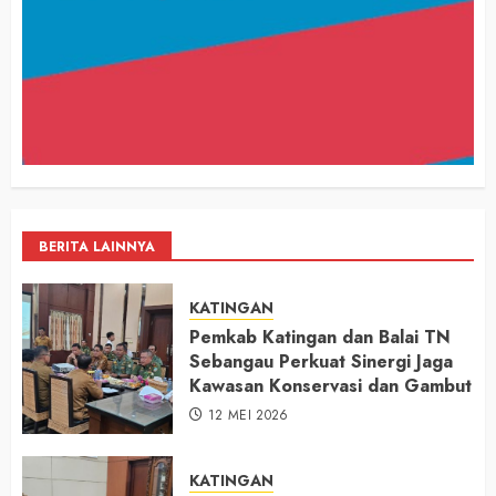
BERITA LAINNYA
KATINGAN
Pemkab Katingan dan Balai TN
Sebangau Perkuat Sinergi Jaga
Kawasan Konservasi dan Gambut
12 MEI 2026
KATINGAN