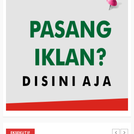
EKSEKUTIF