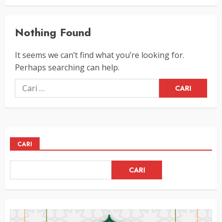
Nothing Found
It seems we can’t find what you’re looking for.
Perhaps searching can help.
Cari
untuk:
CARI
CARI