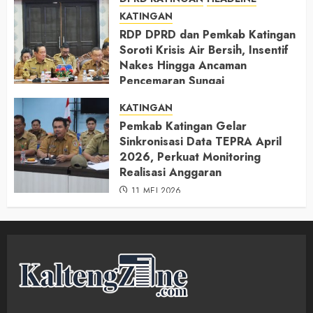
KATINGAN
RDP DPRD dan Pemkab Katingan
Soroti Krisis Air Bersih, Insentif
Nakes Hingga Ancaman
Pencemaran Sungai
11 MEI 2026
KATINGAN
Pemkab Katingan Gelar
Sinkronisasi Data TEPRA April
2026, Perkuat Monitoring
Realisasi Anggaran
11 MEI 2026