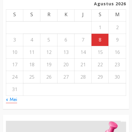
Agustus 2026
S
S
R
K
J
S
M
1
2
3
4
5
6
7
8
9
10
11
12
13
14
15
16
17
18
19
20
21
22
23
24
25
26
27
28
29
30
31
« Mei