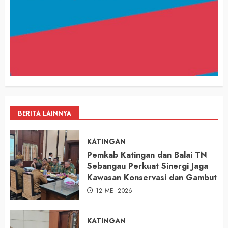
BERITA LAINNYA
KATINGAN
Pemkab Katingan dan Balai TN
Sebangau Perkuat Sinergi Jaga
Kawasan Konservasi dan Gambut
12 MEI 2026
KATINGAN