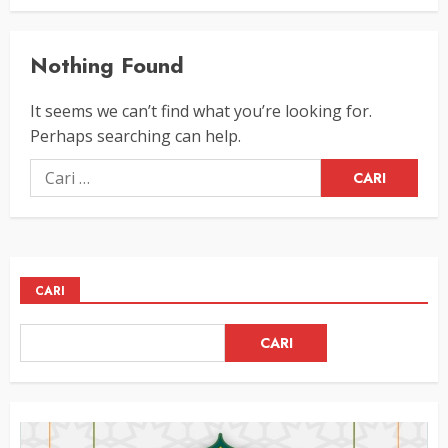
Nothing Found
It seems we can’t find what you’re looking for.
Perhaps searching can help.
Cari
untuk:
CARI
CARI