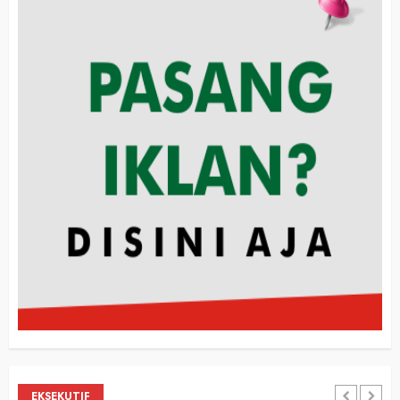
EKSEKUTIF