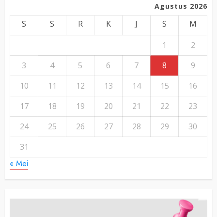
Agustus 2026
S
S
R
K
J
S
M
1
2
3
4
5
6
7
8
9
10
11
12
13
14
15
16
17
18
19
20
21
22
23
24
25
26
27
28
29
30
31
« Mei