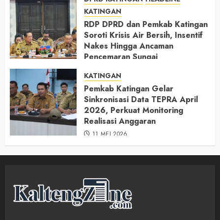
KATINGAN
RDP DPRD dan Pemkab Katingan
Soroti Krisis Air Bersih, Insentif
Nakes Hingga Ancaman
Pencemaran Sungai
11 MEI 2026
KATINGAN
Pemkab Katingan Gelar
Sinkronisasi Data TEPRA April
2026, Perkuat Monitoring
Realisasi Anggaran
11 MEI 2026