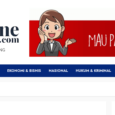
ENG
EKONOMI & BISNIS
NASIONAL
HUKUM & KRIMINAL