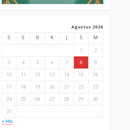
Agustus 2026
S
S
R
K
J
S
M
1
2
3
4
5
6
7
8
9
10
11
12
13
14
15
16
17
18
19
20
21
22
23
24
25
26
27
28
29
30
31
« Mei