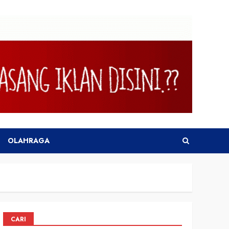
OLAHRAGA
CARI