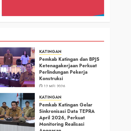
KATINGAN
Pemkab Katingan dan BPJS
Ketenagakerjaan Perkuat
Perlindungan Pekerja
Konstruksi
12 MEI 2026
KATINGAN
Pemkab Katingan Gelar
Sinkronisasi Data TEPRA
April 2026, Perkuat
Monitoring Realisasi
Anggaran