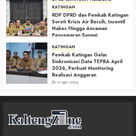
KATINGAN
RDP DPRD dan Pemkab Katingan
Soroti Krisis Air Bersih, Insentif
Nakes Hingga Ancaman
Pencemaran Sungai
11 MEI 2026
KATINGAN
Pemkab Katingan Gelar
Sinkronisasi Data TEPRA April
2026, Perkuat Monitoring
Realisasi Anggaran
11 MEI 2026