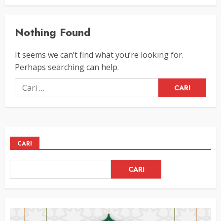
Nothing Found
It seems we can’t find what you’re looking for.
Perhaps searching can help.
Cari
untuk:
CARI
CARI