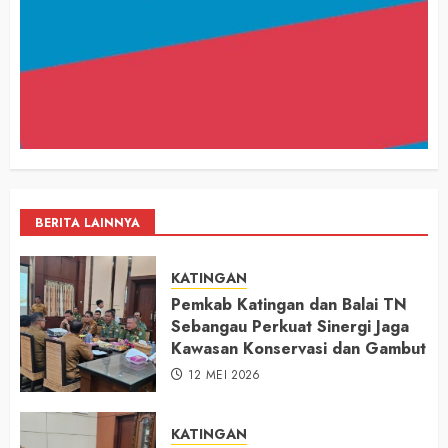
BERITA LAINNYA
KATINGAN
Pemkab Katingan dan Balai TN
Sebangau Perkuat Sinergi Jaga
Kawasan Konservasi dan Gambut
12 MEI 2026
KATINGAN