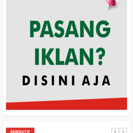
EKSEKUTIF