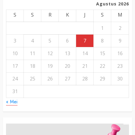
Agustus 2026
S
S
R
K
J
S
M
1
2
3
4
5
6
7
8
9
10
11
12
13
14
15
16
17
18
19
20
21
22
23
24
25
26
27
28
29
30
31
« Mei