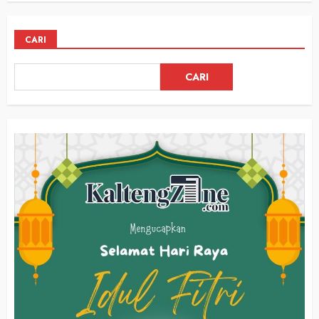
CARI
CARI