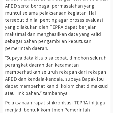
APBD serta berbagai permasalahan yang
muncul selama pelaksanaan kegiatan. Hal
tersebut dinilai penting agar proses evaluasi
yang dilakukan oleh TEPRA dapat berjalan
maksimal dan menghasilkan data yang valid
sebagai bahan pengambilan keputusan
pemerintah daerah.
“Supaya data kita bisa cepat, dimohon seluruh
perangkat daerah dan kecamatan
memperhatikan seluruh rekapan dari rekapan
APBD dan kendala-kendala, supaya Bapak Ibu
dapat memperhatikan di kolom chat dimaksud
atau link bahan,” tambahnya.
Pelaksanaan rapat sinkronisasi TEPRA ini juga
menjadi bentuk komitmen Pemerintah