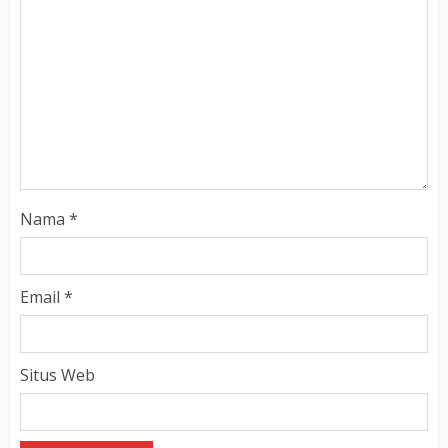
Nama
*
Email
*
Situs Web