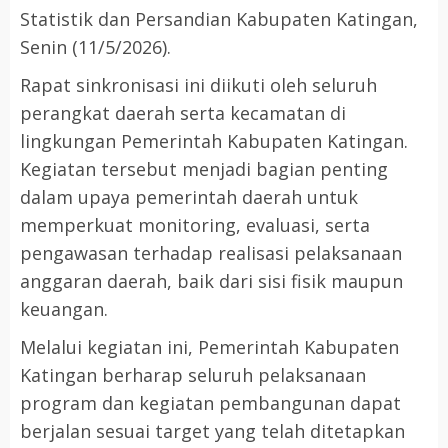
Statistik dan Persandian Kabupaten Katingan,
Senin (11/5/2026).
Rapat sinkronisasi ini diikuti oleh seluruh
perangkat daerah serta kecamatan di
lingkungan Pemerintah Kabupaten Katingan.
Kegiatan tersebut menjadi bagian penting
dalam upaya pemerintah daerah untuk
memperkuat monitoring, evaluasi, serta
pengawasan terhadap realisasi pelaksanaan
anggaran daerah, baik dari sisi fisik maupun
keuangan.
Melalui kegiatan ini, Pemerintah Kabupaten
Katingan berharap seluruh pelaksanaan
program dan kegiatan pembangunan dapat
berjalan sesuai target yang telah ditetapkan