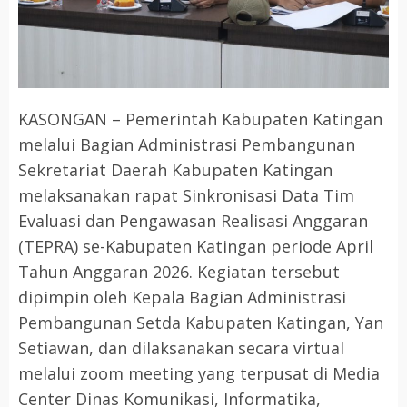
KASONGAN – Pemerintah Kabupaten Katingan
melalui Bagian Administrasi Pembangunan
Sekretariat Daerah Kabupaten Katingan
melaksanakan rapat Sinkronisasi Data Tim
Evaluasi dan Pengawasan Realisasi Anggaran
(TEPRA) se-Kabupaten Katingan periode April
Tahun Anggaran 2026. Kegiatan tersebut
dipimpin oleh Kepala Bagian Administrasi
Pembangunan Setda Kabupaten Katingan, Yan
Setiawan, dan dilaksanakan secara virtual
melalui zoom meeting yang terpusat di Media
Center Dinas Komunikasi, Informatika,