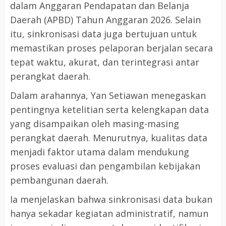
dalam Anggaran Pendapatan dan Belanja
Daerah (APBD) Tahun Anggaran 2026. Selain
itu, sinkronisasi data juga bertujuan untuk
memastikan proses pelaporan berjalan secara
tepat waktu, akurat, dan terintegrasi antar
perangkat daerah.
Dalam arahannya, Yan Setiawan menegaskan
pentingnya ketelitian serta kelengkapan data
yang disampaikan oleh masing-masing
perangkat daerah. Menurutnya, kualitas data
menjadi faktor utama dalam mendukung
proses evaluasi dan pengambilan kebijakan
pembangunan daerah.
Ia menjelaskan bahwa sinkronisasi data bukan
hanya sekadar kegiatan administratif, namun