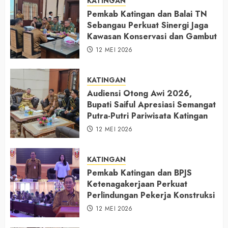
KATINGAN
Pemkab Katingan dan Balai TN
Sebangau Perkuat Sinergi Jaga
Kawasan Konservasi dan Gambut
12 MEI 2026
KATINGAN
Audiensi Otong Awi 2026,
Bupati Saiful Apresiasi Semangat
Putra-Putri Pariwisata Katingan
12 MEI 2026
KATINGAN
Pemkab Katingan dan BPJS
Ketenagakerjaan Perkuat
Perlindungan Pekerja Konstruksi
12 MEI 2026