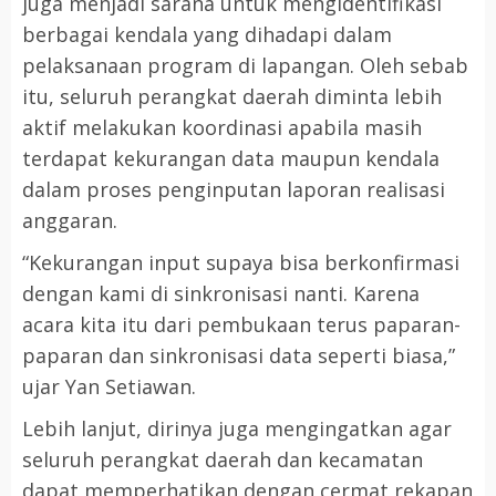
juga menjadi sarana untuk mengidentifikasi
berbagai kendala yang dihadapi dalam
pelaksanaan program di lapangan. Oleh sebab
itu, seluruh perangkat daerah diminta lebih
aktif melakukan koordinasi apabila masih
terdapat kekurangan data maupun kendala
dalam proses penginputan laporan realisasi
anggaran.
“Kekurangan input supaya bisa berkonfirmasi
dengan kami di sinkronisasi nanti. Karena
acara kita itu dari pembukaan terus paparan-
paparan dan sinkronisasi data seperti biasa,”
ujar Yan Setiawan.
Lebih lanjut, dirinya juga mengingatkan agar
seluruh perangkat daerah dan kecamatan
dapat memperhatikan dengan cermat rekapan