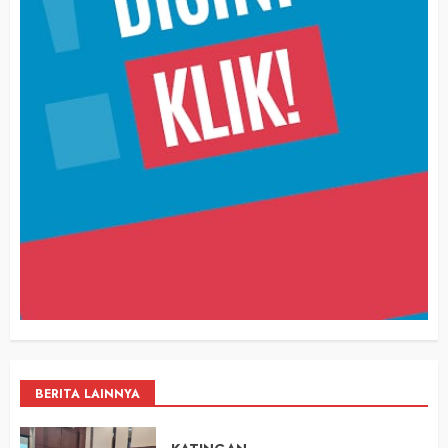
BERITA LAINNYA