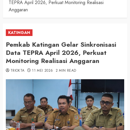
TEPRA April 2026, Perkuat Monitoring Realisasi
Anggaran
KATINGAN
Pemkab Katingan Gelar Sinkronisasi
Data TEPRA April 2026, Perkuat
Monitoring Realisasi Anggaran
TRIOKTA
11 MEI 2026
2 MIN READ