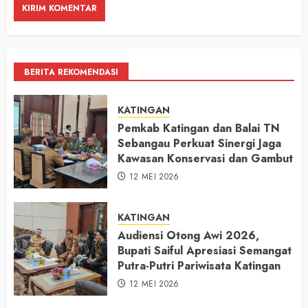
BERITA REKOMENDASI
KATINGAN
Pemkab Katingan dan Balai TN
Sebangau Perkuat Sinergi Jaga
Kawasan Konservasi dan Gambut
12 MEI 2026
KATINGAN
Audiensi Otong Awi 2026,
Bupati Saiful Apresiasi Semangat
Putra-Putri Pariwisata Katingan
12 MEI 2026