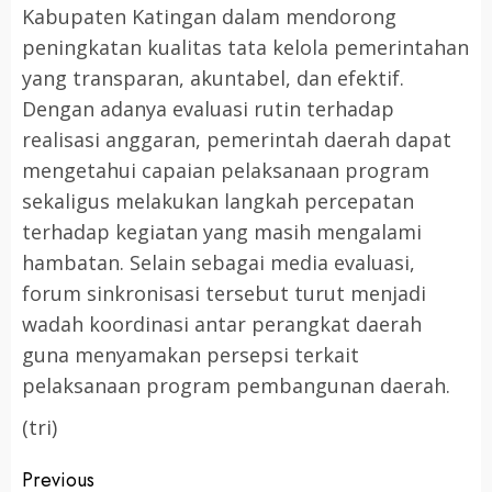
Kabupaten Katingan dalam mendorong
peningkatan kualitas tata kelola pemerintahan
yang transparan, akuntabel, dan efektif.
Dengan adanya evaluasi rutin terhadap
realisasi anggaran, pemerintah daerah dapat
mengetahui capaian pelaksanaan program
sekaligus melakukan langkah percepatan
terhadap kegiatan yang masih mengalami
hambatan. Selain sebagai media evaluasi,
forum sinkronisasi tersebut turut menjadi
wadah koordinasi antar perangkat daerah
guna menyamakan persepsi terkait
pelaksanaan program pembangunan daerah.
(tri)
Post
Previous