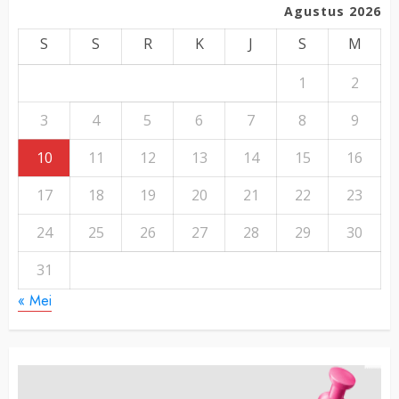
Agustus 2026
S
S
R
K
J
S
M
1
2
3
4
5
6
7
8
9
10
11
12
13
14
15
16
17
18
19
20
21
22
23
24
25
26
27
28
29
30
31
« Mei