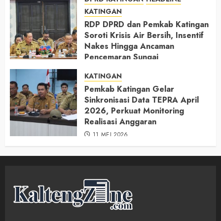
KATINGAN
RDP DPRD dan Pemkab Katingan
Soroti Krisis Air Bersih, Insentif
Nakes Hingga Ancaman
Pencemaran Sungai
11 MEI 2026
KATINGAN
Pemkab Katingan Gelar
Sinkronisasi Data TEPRA April
2026, Perkuat Monitoring
Realisasi Anggaran
11 MEI 2026