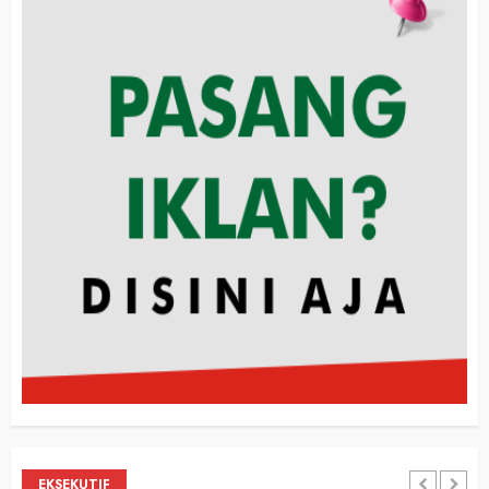
EKSEKUTIF