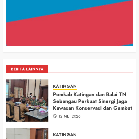
BERITA LAINNYA
KATINGAN
Pemkab Katingan dan Balai TN
Sebangau Perkuat Sinergi Jaga
Kawasan Konservasi dan Gambut
12 MEI 2026
KATINGAN