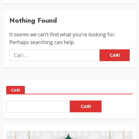
Nothing Found
It seems we can’t find what you’re looking for.
Perhaps searching can help.
Cari
untuk:
CARI
CARI