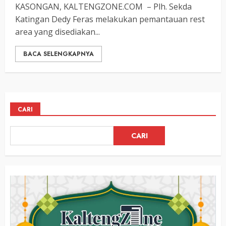
KASONGAN, KALTENGZONE.COM – Plh. Sekda
Katingan Dedy Feras melakukan pemantauan rest
area yang disediakan...
BACA SELENGKAPNYA
CARI
CARI