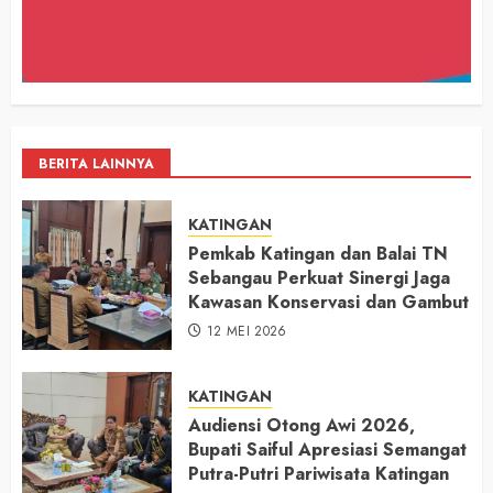
BERITA LAINNYA
KATINGAN
Pemkab Katingan dan Balai TN
Sebangau Perkuat Sinergi Jaga
Kawasan Konservasi dan Gambut
12 MEI 2026
KATINGAN
Audiensi Otong Awi 2026,
Bupati Saiful Apresiasi Semangat
Putra-Putri Pariwisata Katingan