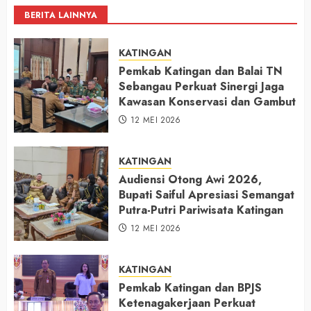
BERITA LAINNYA
KATINGAN
Pemkab Katingan dan Balai TN
Sebangau Perkuat Sinergi Jaga
Kawasan Konservasi dan Gambut
12 MEI 2026
KATINGAN
Audiensi Otong Awi 2026,
Bupati Saiful Apresiasi Semangat
Putra-Putri Pariwisata Katingan
12 MEI 2026
KATINGAN
Pemkab Katingan dan BPJS
Ketenagakerjaan Perkuat