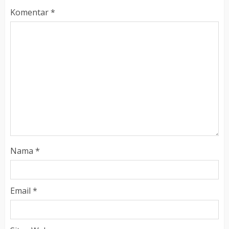
Komentar
*
Nama
*
Email
*