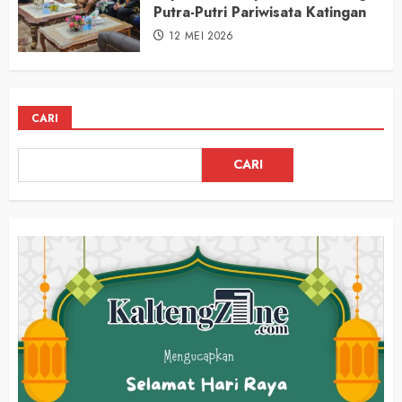
Putra-Putri Pariwisata Katingan
12 MEI 2026
CARI
CARI