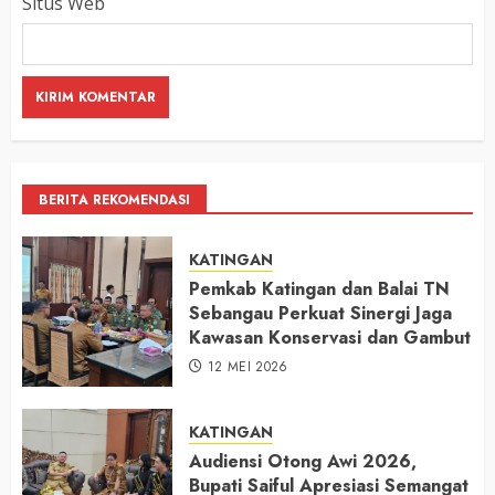
Situs Web
BERITA REKOMENDASI
KATINGAN
Pemkab Katingan dan Balai TN
Sebangau Perkuat Sinergi Jaga
Kawasan Konservasi dan Gambut
12 MEI 2026
KATINGAN
Audiensi Otong Awi 2026,
Bupati Saiful Apresiasi Semangat