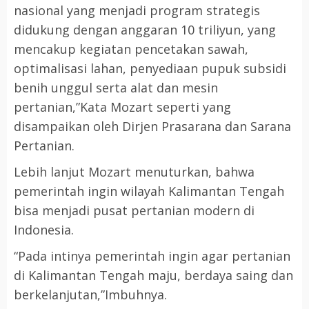
nasional yang menjadi program strategis
didukung dengan anggaran 10 triliyun, yang
mencakup kegiatan pencetakan sawah,
optimalisasi lahan, penyediaan pupuk subsidi
benih unggul serta alat dan mesin
pertanian,”Kata Mozart seperti yang
disampaikan oleh Dirjen Prasarana dan Sarana
Pertanian.
Lebih lanjut Mozart menuturkan, bahwa
pemerintah ingin wilayah Kalimantan Tengah
bisa menjadi pusat pertanian modern di
Indonesia.
“Pada intinya pemerintah ingin agar pertanian
di Kalimantan Tengah maju, berdaya saing dan
berkelanjutan,”Imbuhnya.