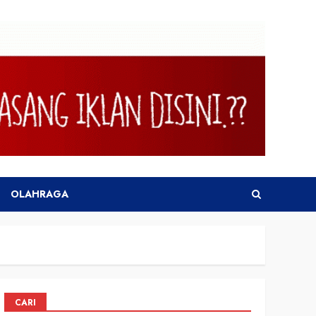
OLAHRAGA
CARI