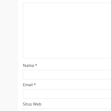
Nama
*
Email
*
Situs Web