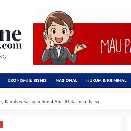
ENG
EKONOMI & BISNIS
NASIONAL
HUKUM & KRIMINAL
, Kapolres Katingan Sebut Ada 10 Sasaran Utama
N