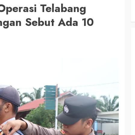
Operasi Telabang
ngan Sebut Ada 10