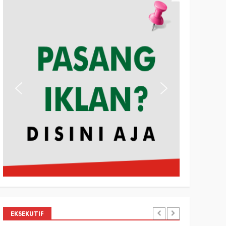
EKSEKUTIF