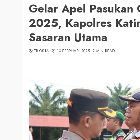
Gelar Apel Pasukan 
2025, Kapolres Kati
Sasaran Utama
TRIOKTA
10 FEBRUARI 2025
2 MIN READ