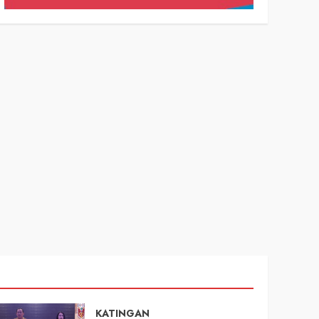
KATINGAN