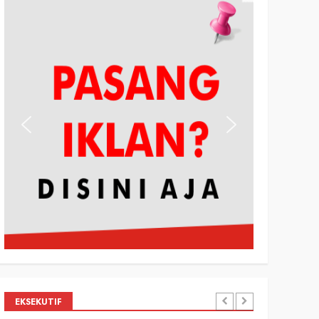
EKSEKUTIF