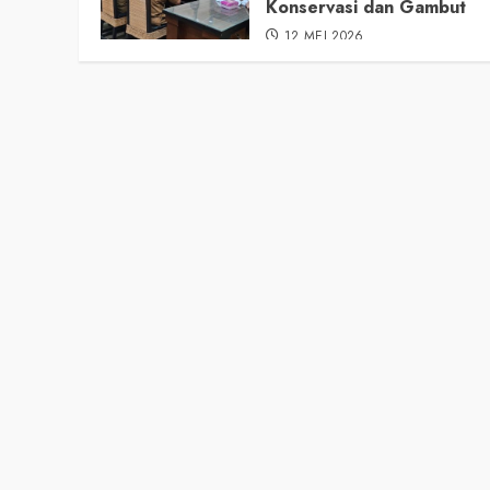
Konservasi dan Gambut
12 MEI 2026