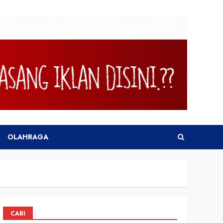
OLAHRAGA
CARI