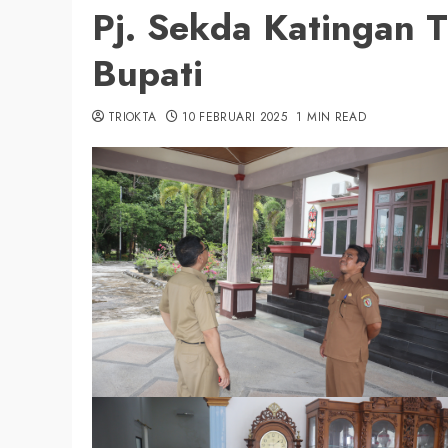
Pj. Sekda Katingan T
Bupati
TRIOKTA
10 FEBRUARI 2025
1 MIN READ