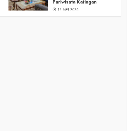
Pariwisata Katingan
12 MEI 2026