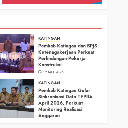
KATINGAN
Pemkab Katingan dan BPJS
Ketenagakerjaan Perkuat
Perlindungan Pekerja
Konstruksi
12 MEI 2026
KATINGAN
Pemkab Katingan Gelar
Sinkronisasi Data TEPRA
April 2026, Perkuat
Monitoring Realisasi
Anggaran
11 MEI 2026