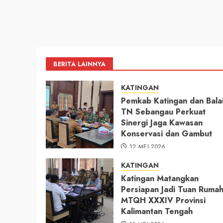
BERITA LAINNYA
KATINGAN
Pemkab Katingan dan Bala
TN Sebangau Perkuat
Sinergi Jaga Kawasan
Konservasi dan Gambut
12 MEI 2026
KATINGAN
Katingan Matangkan
Persiapan Jadi Tuan Ruma
MTQH XXXIV Provinsi
Kalimantan Tengah