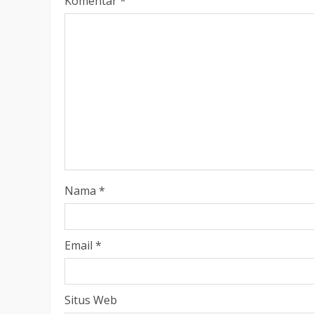
Komentar
*
DPRD KATINGAN
HEADLINE
LEGISLATIF
Ribuan Warga Katingan P
Halaman DPRD Rayakan 
Parlemen dengan Jalan 
SENO
18 OKTOBER 2025
Nama
*
Email
*
Situs Web