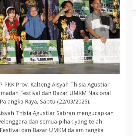
-PKK Prov. Kalteng Aisyah Thisia Agustiar
amadan Festival dan Bazar UMKM Nasional
Palangka Raya, Sabtu (22/03/2025).
isyah Thisia Agustiar Sabran mengucapkan
yelenggara dan semua pihak yang telah
Festival dan Bazar UMKM dalam rangka