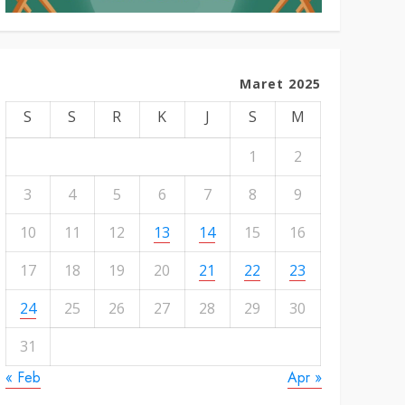
Maret 2025
S
S
R
K
J
S
M
1
2
3
4
5
6
7
8
9
10
11
12
13
14
15
16
17
18
19
20
21
22
23
24
25
26
27
28
29
30
31
« Feb
Apr »