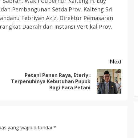
r Sabran, Wakil Gubernur Kalteng H. Edy
 dan Pembangunan Setda Prov. Kalteng Sri
mandanu Febriyan Aziz, Direktur Pemasaran
3 min read
rangkat Daerah dan Instansi Vertikal Prov.
KATINGAN
atingan
Insentif
Pemkab Katingan dan Balai TN
Next
Sebangau Perkuat Sinergi Jaga
Kawasan Konservasi dan Gambut
Petani Panen Raya, Eterly :
Previous
Next
Terpenuhinya Kebutuhan Pupuk
TRIOKTA
12 MEI 2026
post:
post:
Bagi Para Petani
as yang wajib ditandai
*
3 min read
DPRD KATINGAN
HEADLINE