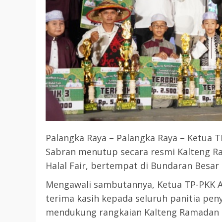
Palangka Raya – Palangka Raya – Ketua TP
Sabran menutup secara resmi Kalteng R
Halal Fair, bertempat di Bundaran Besar 
Mengawali sambutannya, Ketua TP-PKK A
terima kasih kepada seluruh panitia pen
mendukung rangkaian Kalteng Ramadan 