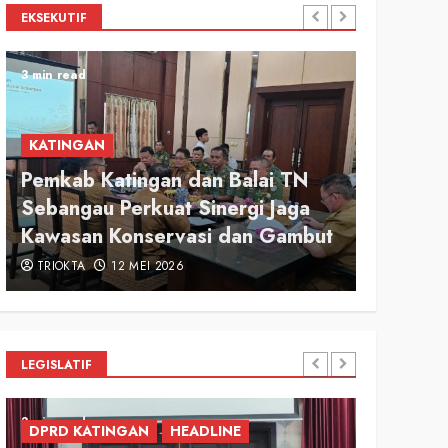
EKSEKUTIF
2 min read
2 min read
KATINGAN
KATINGA
Audiensi Otong Awi 2026, Bupati
Pemkab 
Saiful Apresiasi Semangat Putra-
Ketenag
Putri Pariwisata Katingan
Perlind
TRIOKTA
12 MEI 2026
TRIOKTA
LEGISLATIF
2 min read
2 min read