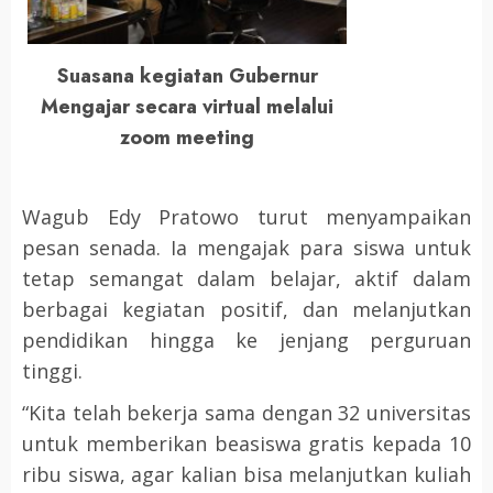
Suasana kegiatan Gubernur
Mengajar secara virtual melalui
zoom meeting
Wagub Edy Pratowo turut menyampaikan
pesan senada. Ia mengajak para siswa untuk
tetap semangat dalam belajar, aktif dalam
berbagai kegiatan positif, dan melanjutkan
pendidikan hingga ke jenjang perguruan
tinggi.
“Kita telah bekerja sama dengan 32 universitas
untuk memberikan beasiswa gratis kepada 10
ribu siswa, agar kalian bisa melanjutkan kuliah