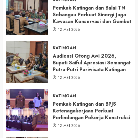
Pemkab Katingan dan Balai TN
Sebangau Perkuat Sinergi Jaga
Kawasan Konservasi dan Gambut
12 MEI 2026
KATINGAN
Audiensi Otong Awi 2026,
Bupati Saiful Apresiasi Semangat
Putra-Putri Pariwisata Katingan
12 MEI 2026
KATINGAN
Pemkab Katingan dan BPJS
Ketenagakerjaan Perkuat
Perlindungan Pekerja Konstruksi
12 MEI 2026