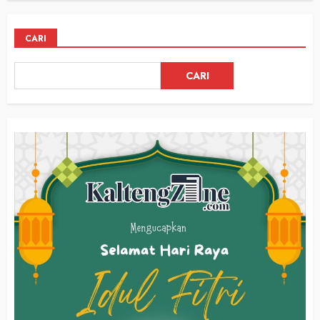
CARI
CARI