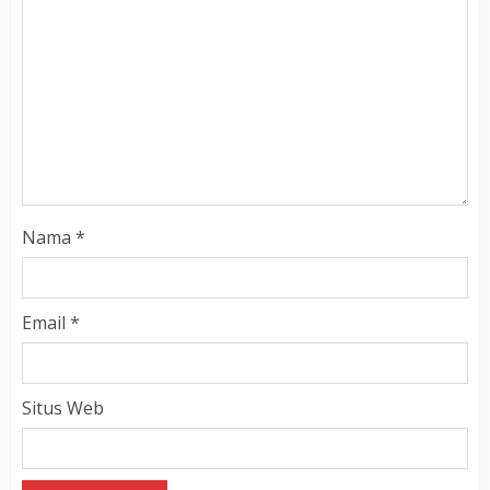
Nama
*
Email
*
Situs Web