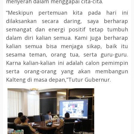
menyerah dalam menggapai cita-cita.
“Meskipun pertemuan kita pada hari ini
dilaksankan secara daring, saya berharap
semangat dan energi positif tetap tumbuh
dalam diri kalian semua. Kami juga berharap
kalian semua bisa menjaga sikap, baik itu
sesama teman, orang tua, serta guru-guru.
Karna kalian-kalian ini adalah calon pemimpin
serta orang-orang yang akan membangun
Kalteng di masa depan,”Tutur Gubernur.