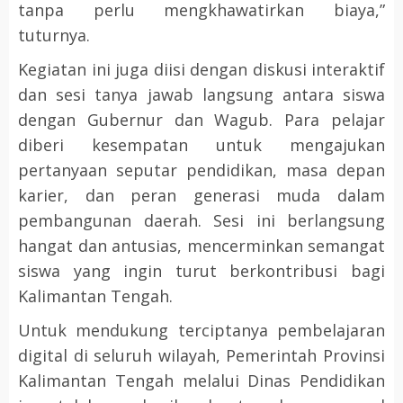
tanpa perlu mengkhawatirkan biaya,”
tuturnya.
Kegiatan ini juga diisi dengan diskusi interaktif
dan sesi tanya jawab langsung antara siswa
dengan Gubernur dan Wagub. Para pelajar
diberi kesempatan untuk mengajukan
pertanyaan seputar pendidikan, masa depan
karier, dan peran generasi muda dalam
pembangunan daerah. Sesi ini berlangsung
hangat dan antusias, mencerminkan semangat
siswa yang ingin turut berkontribusi bagi
Kalimantan Tengah.
Untuk mendukung terciptanya pembelajaran
digital di seluruh wilayah, Pemerintah Provinsi
Kalimantan Tengah melalui Dinas Pendidikan