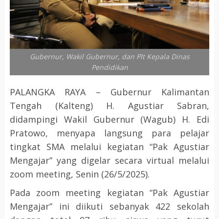
Gubernur, Wakil Gubernur, dan Plt Kepala Dinas
Pendidikan
PALANGKA RAYA – Gubernur Kalimantan
Tengah (Kalteng) H. Agustiar Sabran,
didampingi Wakil Gubernur (Wagub) H. Edi
Pratowo, menyapa langsung para pelajar
tingkat SMA melalui kegiatan “Pak Agustiar
Mengajar” yang digelar secara virtual melalui
zoom meeting, Senin (26/5/2025).
Pada zoom meeting kegiatan “Pak Agustiar
Mengajar” ini diikuti sebanyak 422 sekolah