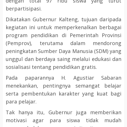
dengan total 97 ribu siswa yang turut
berpartisipasi.
Dikatakan Gubernur Kalteng, tujuan daripada
kegiatan ini untuk memperkenalkan berbagai
program pendidikan di Pemerintah Provinsi
(Pemprov), terutama dalam mendorong
peningkatan Sumber Daya Manusia (SDM) yang
unggul dan berdaya saing melalui edukasi dan
sosialisasi tentang pendidikan gratis.
Pada paparannya H. Agustiar Sabaran
menekankan, pentingnya semangat belajar
serta pembentukan karakter yang kuat bagi
para pelajar.
Tak hanya itu, Gubernur juga memberikan
motivasi agar para siswa tidak mudah