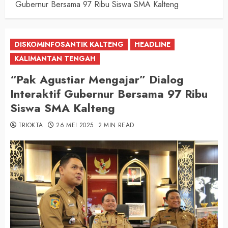
Gubernur Bersama 97 Ribu Siswa SMA Kalteng
DISKOMINFOSANTIK KALTENG
HEADLINE
KALIMANTAN TENGAH
“Pak Agustiar Mengajar” Dialog
Interaktif Gubernur Bersama 97 Ribu
Siswa SMA Kalteng
TRIOKTA
26 MEI 2025
2 MIN READ