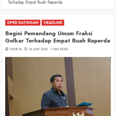
Terhadap Empat Buah Raperda
DPRD KATINGAN
HEADLINE
Begini Pemandang Umum Fraksi
Golkar Terhadap Empat Buah Raperda
TRIOKTA
18 JUNI 2025
1 MIN READ