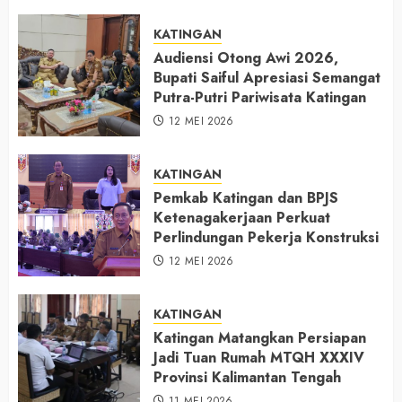
KATINGAN
Audiensi Otong Awi 2026,
Bupati Saiful Apresiasi Semangat
Putra-Putri Pariwisata Katingan
12 MEI 2026
KATINGAN
Pemkab Katingan dan BPJS
Ketenagakerjaan Perkuat
Perlindungan Pekerja Konstruksi
12 MEI 2026
KATINGAN
Katingan Matangkan Persiapan
Jadi Tuan Rumah MTQH XXXIV
Provinsi Kalimantan Tengah
11 MEI 2026