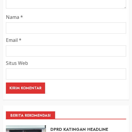
Nama
*
Email
*
Situs Web
BERITA REKOMENDASI
DPRD KATINGAN
HEADLINE