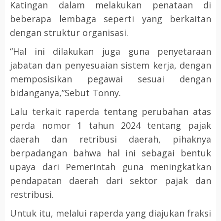
Katingan dalam melakukan penataan di
beberapa lembaga seperti yang berkaitan
dengan struktur organisasi.
“Hal ini dilakukan juga guna penyetaraan
jabatan dan penyesuaian sistem kerja, dengan
memposisikan pegawai sesuai dengan
bidanganya,”Sebut Tonny.
Lalu terkait raperda tentang perubahan atas
perda nomor 1 tahun 2024 tentang pajak
daerah dan retribusi daerah, pihaknya
berpadangan bahwa hal ini sebagai bentuk
upaya dari Pemerintah guna meningkatkan
pendapatan daerah dari sektor pajak dan
restribusi.
Untuk itu, melalui raperda yang diajukan fraksi