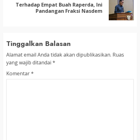
Terhadap Empat Buah Raperda, Ini
Next
Pandangan Fraksi Nasdem
post:
Tinggalkan Balasan
Alamat email Anda tidak akan dipublikasikan.
Ruas
yang wajib ditandai
*
Komentar
*