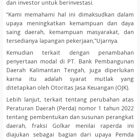
dan investor untuk berinvestasi.
“Kami memahami hal ini dimaksudkan dalam
upaya meningkatkan kemampuan dan daya
saing daerah, kemampuan masyarakat, dan
tersedianya lapangan pekerjaan,”Ujarnya.
Kemudian terkait dengan penambahan
penyertaan modal di PT. Bank Pembangunan
Daerah Kalimantan Tengah, juga diperlukan
karna itu adalah syarat mutlak yang
ditetapkan oleh Otoritas Jasa Keuangan (OJK).
Lebih lanjut, terkait tentang perubahan atas
Peraturan Daerah (Perda) nomor 1 tahun 2022
tentang pembentukan dan susunan perangkat
daerah, fraksi Golkar menilai raperda ini
diajukan sebagai bagian dari upaya Pemda