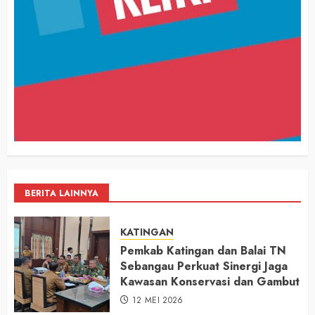
BERITA LAINNYA
KATINGAN
Pemkab Katingan dan Balai TN
Sebangau Perkuat Sinergi Jaga
Kawasan Konservasi dan Gambut
12 MEI 2026