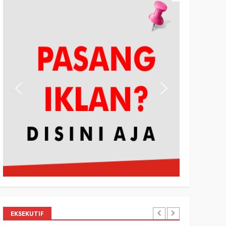
EKSEKUTIF