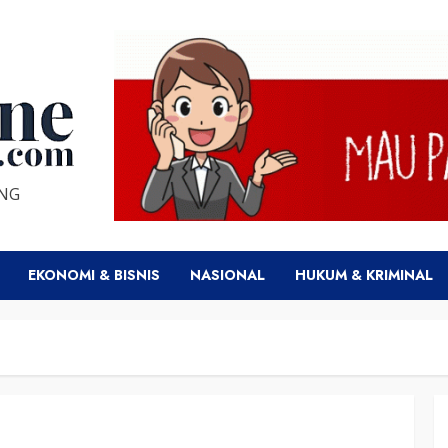
ENG
EKONOMI & BISNIS
NASIONAL
HUKUM & KRIMINAL