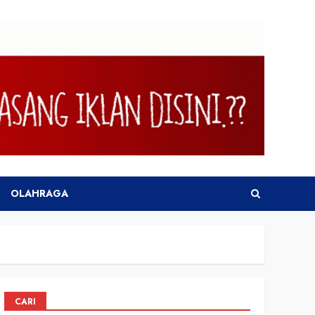
OLAHRAGA
CARI