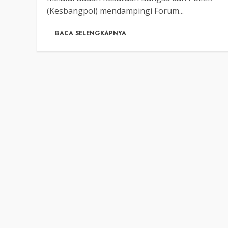
(Kesbangpol) mendampingi Forum...
BACA SELENGKAPNYA