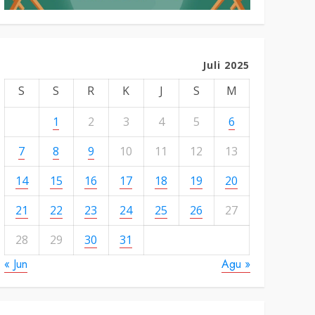
Juli 2025
S
S
R
K
J
S
M
1
2
3
4
5
6
7
8
9
10
11
12
13
14
15
16
17
18
19
20
21
22
23
24
25
26
27
28
29
30
31
« Jun
Agu »