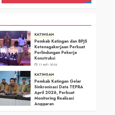
KATINGAN
Pemkab Katingan dan BPJS
Ketenagakerjaan Perkuat
Perlindungan Pekerja
Konstruksi
12 MEI 2026
KATINGAN
Pemkab Katingan Gelar
Sinkronisasi Data TEPRA
April 2026, Perkuat
Monitoring Realisasi
Anggaran
11 MEI 2026