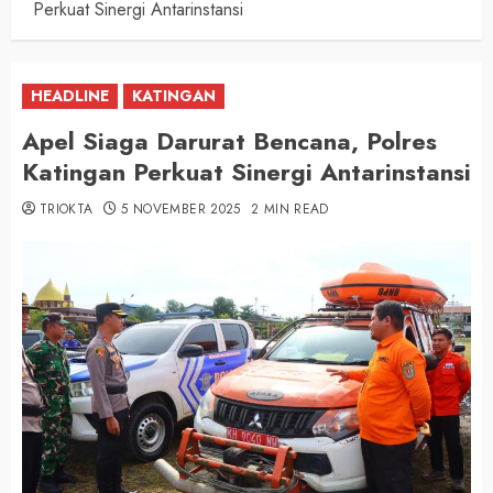
Perkuat Sinergi Antarinstansi
HEADLINE
KATINGAN
Apel Siaga Darurat Bencana, Polres
Katingan Perkuat Sinergi Antarinstansi
TRIOKTA
5 NOVEMBER 2025
2 MIN READ