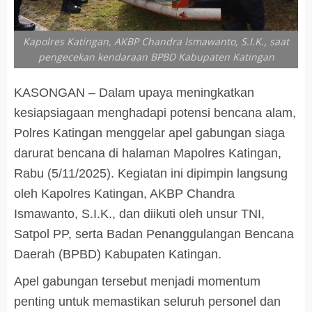
Kapolres Katingan, AKBP Chandra Ismawanto, S.I.K., saat
pengecekan kendaraan BPBD Kabupaten Katingan
KASONGAN – Dalam upaya meningkatkan
kesiapsiagaan menghadapi potensi bencana alam,
Polres Katingan menggelar apel gabungan siaga
darurat bencana di halaman Mapolres Katingan,
Rabu (5/11/2025). Kegiatan ini dipimpin langsung
oleh Kapolres Katingan, AKBP Chandra
Ismawanto, S.I.K., dan diikuti oleh unsur TNI,
Satpol PP, serta Badan Penanggulangan Bencana
Daerah (BPBD) Kabupaten Katingan.
Apel gabungan tersebut menjadi momentum
penting untuk memastikan seluruh personel dan