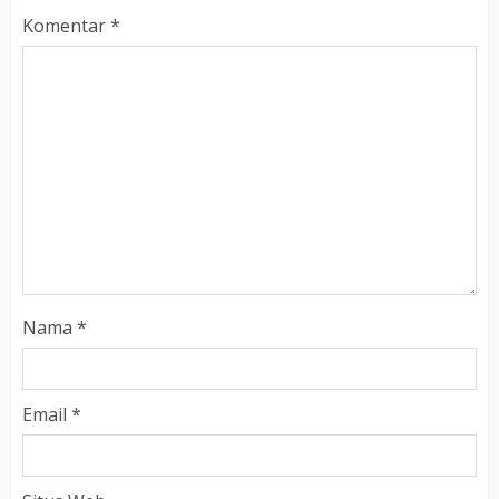
Komentar
*
Nama
*
Email
*