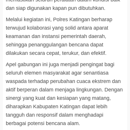
dan siap digunakan kapan pun dibutuhkan.
Melalui kegiatan ini, Polres Katingan berharap
terwujud kolaborasi yang solid antara aparat
keamanan dan instansi pemerintah daerah,
sehingga penanggulangan bencana dapat
dilakukan secara cepat, terukur, dan efektif.
Apel gabungan ini juga menjadi pengingat bagi
seluruh elemen masyarakat agar senantiasa
waspada terhadap perubahan cuaca ekstrem dan
aktif berperan dalam menjaga lingkungan. Dengan
sinergi yang kuat dan kesiapan yang matang,
diharapkan Kabupaten Katingan dapat lebih
tangguh dan responsif dalam menghadapi
berbagai potensi bencana alam.