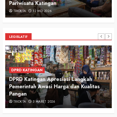
Pariwisata Katingan
TRIOKTA
12 MEI 2026
LEGISLATIF
2 min read
DPRD KATINGAN
DPRD Katingan Apresiasi Langkah
Pemerintah Awasi Harga dan Kualitas
Pangan
TRIOKTA
3 MARET 2026