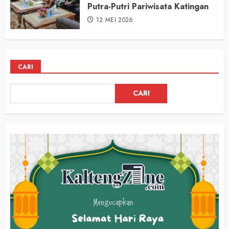
Putra-Putri Pariwisata Katingan
12 MEI 2026
CARI
CARI