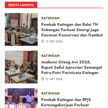
BERITA LAINNYA
KATINGAN
Pemkab Katingan dan Balai TN
Sebangau Perkuat Sinergi Jaga
Kawasan Konservasi dan Gambut
12 MEI 2026
KATINGAN
Audiensi Otong Awi 2026,
Bupati Saiful Apresiasi Semangat
Putra-Putri Pariwisata Katingan
12 MEI 2026
KATINGAN
Pemkab Katingan dan BPJS
Ketenagakerjaan Perkuat