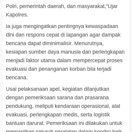
Polri, pemerintah daerah, dan masyarakat,”Ujar
Kapolres.
Ia juga mengingatkan pentingnya kewaspadaan
dini dan respons cepat di lapangan agar dampak
bencana dapat diminimalisir. Menurutnya,
kesiapan sumber daya manusia dan perlengkapan
menjadi faktor utama dalam mempercepat proses
evakuasi dan penanganan korban bila terjadi
bencana.
Usai pelaksanaan apel, kegiatan dilanjutkan
dengan pemeriksaan sarana dan prasarana
pendukung, meliputi kendaraan operasional, alat
evakuasi, perlengkapan medis, serta logistik
bantuan darurat. Pemeriksaan ini dilakukan untuk
memastikan seluruh peralatan dalam kondisi baik