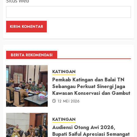
Situs Web
BERITA REKOMENDASI
KATINGAN
Pemkab Katingan dan Balai TN
Sebangau Perkuat Sinergi Jaga
Kawasan Konservasi dan Gambut
12 MEI 2026
KATINGAN
Audiensi Otong Awi 2026,
Bupati Saiful Apresiasi Semangat