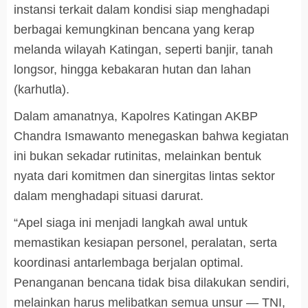
instansi terkait dalam kondisi siap menghadapi
berbagai kemungkinan bencana yang kerap
melanda wilayah Katingan, seperti banjir, tanah
longsor, hingga kebakaran hutan dan lahan
(karhutla).
Dalam amanatnya, Kapolres Katingan AKBP
Chandra Ismawanto menegaskan bahwa kegiatan
ini bukan sekadar rutinitas, melainkan bentuk
nyata dari komitmen dan sinergitas lintas sektor
dalam menghadapi situasi darurat.
“Apel siaga ini menjadi langkah awal untuk
memastikan kesiapan personel, peralatan, serta
koordinasi antarlembaga berjalan optimal.
Penanganan bencana tidak bisa dilakukan sendiri,
melainkan harus melibatkan semua unsur — TNI,