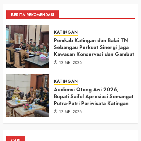
BERITA REKOMENDASI
KATINGAN
Pemkab Katingan dan Balai TN
Sebangau Perkuat Sinergi Jaga
Kawasan Konservasi dan Gambut
12 MEI 2026
KATINGAN
Audiensi Otong Awi 2026,
Bupati Saiful Apresiasi Semangat
Putra-Putri Pariwisata Katingan
12 MEI 2026
CARI