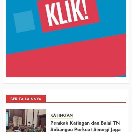
BERITA LAINNYA
KATINGAN
Pemkab Katingan dan Balai TN
Sebangau Perkuat Sinergi Jaga