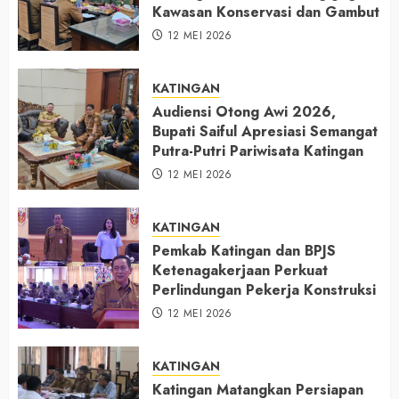
Kawasan Konservasi dan Gambut
12 MEI 2026
KATINGAN
Audiensi Otong Awi 2026,
Bupati Saiful Apresiasi Semangat
Putra-Putri Pariwisata Katingan
12 MEI 2026
KATINGAN
Pemkab Katingan dan BPJS
Ketenagakerjaan Perkuat
Perlindungan Pekerja Konstruksi
12 MEI 2026
KATINGAN
Katingan Matangkan Persiapan