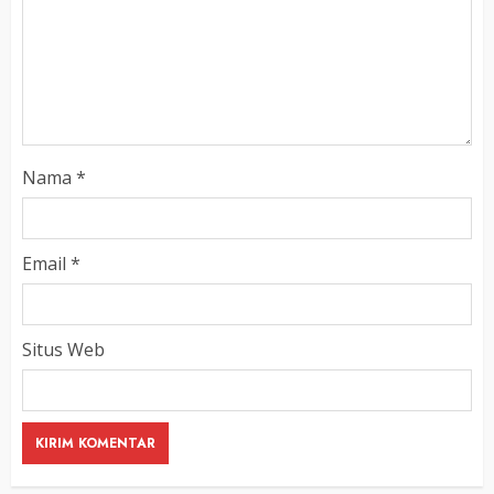
Nama
*
Email
*
Situs Web