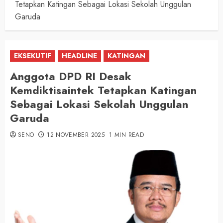
Tetapkan Katingan Sebagai Lokasi Sekolah Unggulan
Garuda
EKSEKUTIF
HEADLINE
KATINGAN
Anggota DPD RI Desak
Kemdiktisaintek Tetapkan Katingan
Sebagai Lokasi Sekolah Unggulan
Garuda
SENO
12 NOVEMBER 2025
1 MIN READ