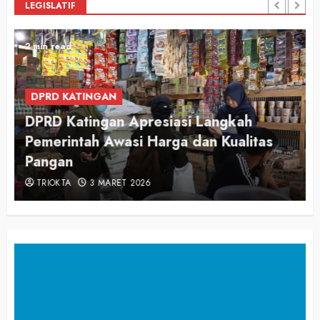
LEGISLATIF
2 min read
DPRD KATINGAN
DPRD Katingan Apresiasi Langkah
Pemerintah Awasi Harga dan Kualitas
Pangan
TRIOKTA
3 MARET 2026