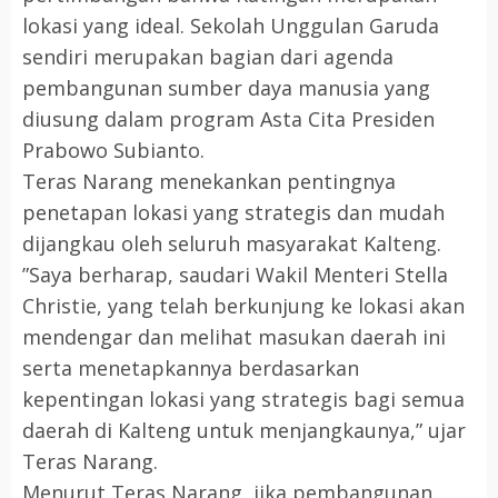
lokasi yang ideal. Sekolah Unggulan Garuda
sendiri merupakan bagian dari agenda
pembangunan sumber daya manusia yang
diusung dalam program Asta Cita Presiden
Prabowo Subianto.
​Teras Narang menekankan pentingnya
penetapan lokasi yang strategis dan mudah
dijangkau oleh seluruh masyarakat Kalteng.​
”Saya berharap, saudari Wakil Menteri Stella
Christie, yang telah berkunjung ke lokasi akan
mendengar dan melihat masukan daerah ini
serta menetapkannya berdasarkan
kepentingan lokasi yang strategis bagi semua
daerah di Kalteng untuk menjangkaunya,” ujar
Teras Narang.
​Menurut Teras Narang, jika pembangunan