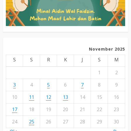
November 2025
S
S
R
K
J
S
M
1
2
3
4
5
6
7
8
9
10
11
12
13
14
15
16
17
18
19
20
21
22
23
24
25
26
27
28
29
30