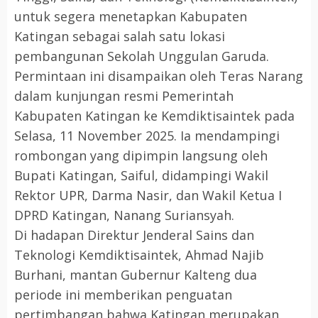
untuk segera menetapkan Kabupaten
Katingan sebagai salah satu lokasi
pembangunan Sekolah Unggulan Garuda.
​Permintaan ini disampaikan oleh Teras Narang
dalam kunjungan resmi Pemerintah
Kabupaten Katingan ke Kemdiktisaintek pada
Selasa, 11 November 2025. Ia mendampingi
rombongan yang dipimpin langsung oleh
Bupati Katingan, Saiful, didampingi Wakil
Rektor UPR, Darma Nasir, dan Wakil Ketua I
DPRD Katingan, Nanang Suriansyah.
​Di hadapan Direktur Jenderal Sains dan
Teknologi Kemdiktisaintek, Ahmad Najib
Burhani, mantan Gubernur Kalteng dua
periode ini memberikan penguatan
pertimbangan bahwa Katingan merupakan