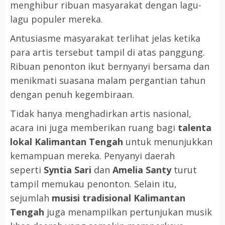
menghibur ribuan masyarakat dengan lagu-
lagu populer mereka.
Antusiasme masyarakat terlihat jelas ketika
para artis tersebut tampil di atas panggung.
Ribuan penonton ikut bernyanyi bersama dan
menikmati suasana malam pergantian tahun
dengan penuh kegembiraan.
Tidak hanya menghadirkan artis nasional,
acara ini juga memberikan ruang bagi
talenta
lokal Kalimantan Tengah
untuk menunjukkan
kemampuan mereka. Penyanyi daerah
seperti
Syntia Sari
dan
Amelia Santy
turut
tampil memukau penonton. Selain itu,
sejumlah
musisi tradisional Kalimantan
Tengah
juga menampilkan pertunjukan musik