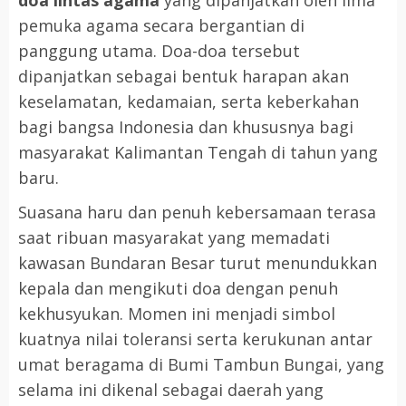
doa lintas agama
yang dipanjatkan oleh lima
pemuka agama secara bergantian di
panggung utama. Doa-doa tersebut
dipanjatkan sebagai bentuk harapan akan
keselamatan, kedamaian, serta keberkahan
bagi bangsa Indonesia dan khususnya bagi
masyarakat Kalimantan Tengah di tahun yang
baru.
Suasana haru dan penuh kebersamaan terasa
saat ribuan masyarakat yang memadati
kawasan Bundaran Besar turut menundukkan
kepala dan mengikuti doa dengan penuh
kekhusyukan. Momen ini menjadi simbol
kuatnya nilai toleransi serta kerukunan antar
umat beragama di Bumi Tambun Bungai, yang
selama ini dikenal sebagai daerah yang