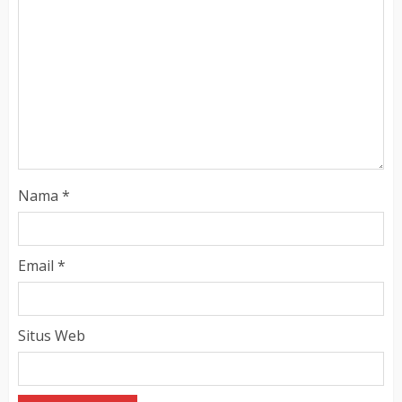
Nama
*
Email
*
Situs Web