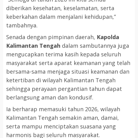
diberikan kesehatan, keselamatan, serta
keberkahan dalam menjalani kehidupan,”
tambahnya.
Senada dengan pimpinan daerah,
Kapolda
Kalimantan Tengah
dalam sambutannya juga
mengucapkan terima kasih kepada seluruh
masyarakat serta aparat keamanan yang telah
bersama-sama menjaga situasi keamanan dan
ketertiban di wilayah Kalimantan Tengah
sehingga perayaan pergantian tahun dapat
berlangsung aman dan kondusif.
Ia berharap memasuki tahun 2026, wilayah
Kalimantan Tengah semakin aman, damai,
serta mampu menciptakan suasana yang
harmonis bagi seluruh masyarakat.