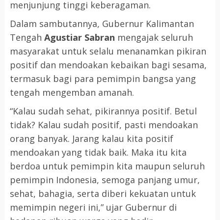
menjunjung tinggi keberagaman.
Dalam sambutannya, Gubernur Kalimantan
Tengah
Agustiar Sabran
mengajak seluruh
masyarakat untuk selalu menanamkan pikiran
positif dan mendoakan kebaikan bagi sesama,
termasuk bagi para pemimpin bangsa yang
tengah mengemban amanah.
“Kalau sudah sehat, pikirannya positif. Betul
tidak? Kalau sudah positif, pasti mendoakan
orang banyak. Jarang kalau kita positif
mendoakan yang tidak baik. Maka itu kita
berdoa untuk pemimpin kita maupun seluruh
pemimpin Indonesia, semoga panjang umur,
sehat, bahagia, serta diberi kekuatan untuk
memimpin negeri ini,” ujar Gubernur di