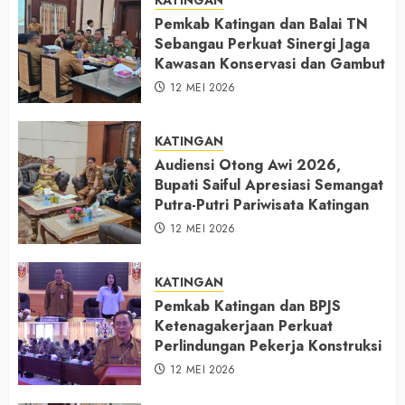
Pemkab Katingan dan Balai TN
Sebangau Perkuat Sinergi Jaga
Kawasan Konservasi dan Gambut
12 MEI 2026
KATINGAN
Audiensi Otong Awi 2026,
Bupati Saiful Apresiasi Semangat
Putra-Putri Pariwisata Katingan
12 MEI 2026
KATINGAN
Pemkab Katingan dan BPJS
Ketenagakerjaan Perkuat
Perlindungan Pekerja Konstruksi
12 MEI 2026