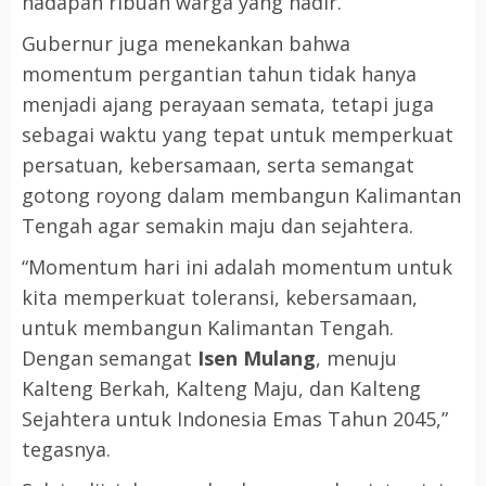
hadapan ribuan warga yang hadir.
Gubernur juga menekankan bahwa
momentum pergantian tahun tidak hanya
menjadi ajang perayaan semata, tetapi juga
sebagai waktu yang tepat untuk memperkuat
persatuan, kebersamaan, serta semangat
gotong royong dalam membangun Kalimantan
Tengah agar semakin maju dan sejahtera.
“Momentum hari ini adalah momentum untuk
kita memperkuat toleransi, kebersamaan,
untuk membangun Kalimantan Tengah.
Dengan semangat
Isen Mulang
, menuju
Kalteng Berkah, Kalteng Maju, dan Kalteng
Sejahtera untuk Indonesia Emas Tahun 2045,”
tegasnya.