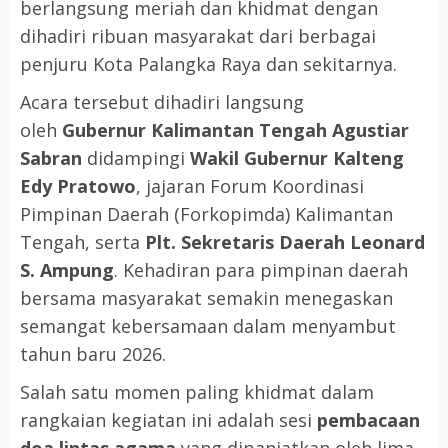
berlangsung meriah dan khidmat dengan
dihadiri ribuan masyarakat dari berbagai
penjuru Kota Palangka Raya dan sekitarnya.
Acara tersebut dihadiri langsung
oleh
Gubernur Kalimantan Tengah Agustiar
Sabran
didampingi
Wakil Gubernur Kalteng
Edy Pratowo
, jajaran Forum Koordinasi
Pimpinan Daerah (Forkopimda) Kalimantan
Tengah, serta
Plt. Sekretaris Daerah Leonard
S. Ampung
. Kehadiran para pimpinan daerah
bersama masyarakat semakin menegaskan
semangat kebersamaan dalam menyambut
tahun baru 2026.
Salah satu momen paling khidmat dalam
rangkaian kegiatan ini adalah sesi
pembacaan