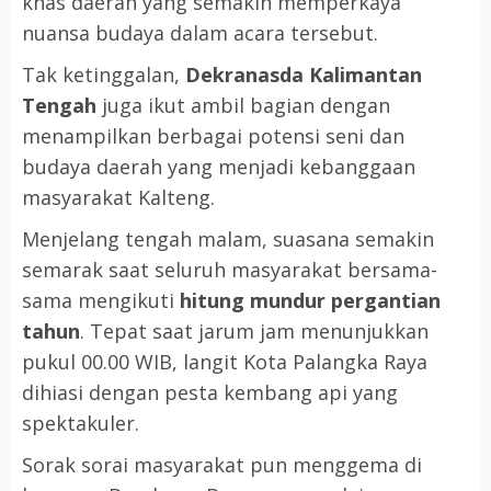
khas daerah yang semakin memperkaya
nuansa budaya dalam acara tersebut.
Tak ketinggalan,
Dekranasda Kalimantan
Tengah
juga ikut ambil bagian dengan
menampilkan berbagai potensi seni dan
budaya daerah yang menjadi kebanggaan
masyarakat Kalteng.
Menjelang tengah malam, suasana semakin
semarak saat seluruh masyarakat bersama-
sama mengikuti
hitung mundur pergantian
tahun
. Tepat saat jarum jam menunjukkan
pukul 00.00 WIB, langit Kota Palangka Raya
dihiasi dengan pesta kembang api yang
spektakuler.
Sorak sorai masyarakat pun menggema di