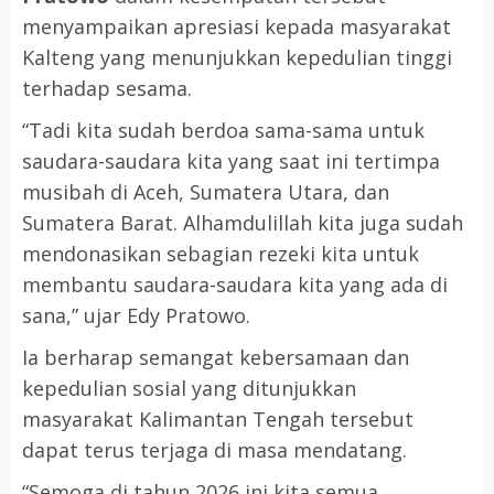
menyampaikan apresiasi kepada masyarakat
Kalteng yang menunjukkan kepedulian tinggi
terhadap sesama.
“Tadi kita sudah berdoa sama-sama untuk
saudara-saudara kita yang saat ini tertimpa
musibah di Aceh, Sumatera Utara, dan
Sumatera Barat. Alhamdulillah kita juga sudah
mendonasikan sebagian rezeki kita untuk
membantu saudara-saudara kita yang ada di
sana,” ujar Edy Pratowo.
Ia berharap semangat kebersamaan dan
kepedulian sosial yang ditunjukkan
masyarakat Kalimantan Tengah tersebut
dapat terus terjaga di masa mendatang.
“Semoga di tahun 2026 ini kita semua