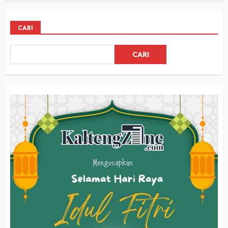
CARI
CARI