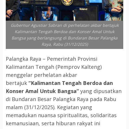
Gubernur Agustiar Sabran di perhelatan akbar bertajuk
Kalimantan Tengah Berdoa dan Konser Amal Untuk
Bangsa yang berlangsung di Bundaran Besar Palangka
Raya, Rabu (31/12/2025)
Palangka Raya – Pemerintah Provinsi
Kalimantan Tengah (Pemprov Kalteng)
menggelar perhelatan akbar
bertajuk
“Kalimantan Tengah Berdoa dan
Konser Amal Untuk Bangsa”
yang dipusatkan
di Bundaran Besar Palangka Raya pada Rabu
malam (31/12/2025). Kegiatan yang
memadukan nuansa spiritualitas, solidaritas
kemanusiaan, serta hiburan rakyat ini