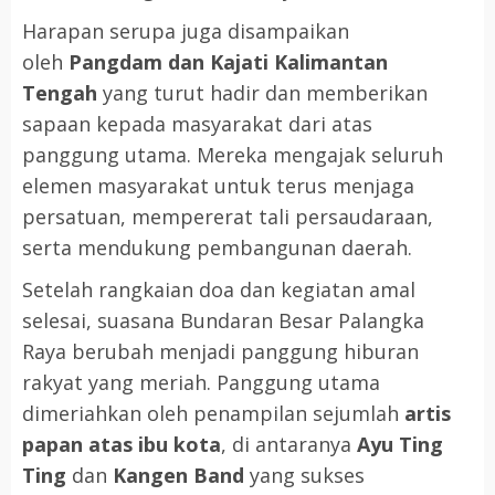
Harapan serupa juga disampaikan
oleh
Pangdam dan Kajati Kalimantan
Tengah
yang turut hadir dan memberikan
sapaan kepada masyarakat dari atas
panggung utama. Mereka mengajak seluruh
elemen masyarakat untuk terus menjaga
persatuan, mempererat tali persaudaraan,
serta mendukung pembangunan daerah.
Setelah rangkaian doa dan kegiatan amal
selesai, suasana Bundaran Besar Palangka
Raya berubah menjadi panggung hiburan
rakyat yang meriah. Panggung utama
dimeriahkan oleh penampilan sejumlah
artis
papan atas ibu kota
, di antaranya
Ayu Ting
Ting
dan
Kangen Band
yang sukses