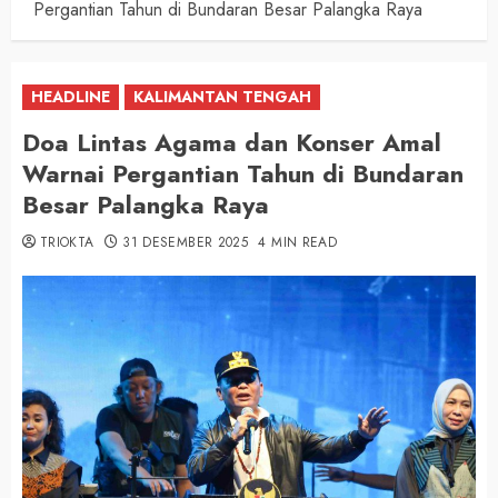
Pergantian Tahun di Bundaran Besar Palangka Raya
HEADLINE
KALIMANTAN TENGAH
Doa Lintas Agama dan Konser Amal
Warnai Pergantian Tahun di Bundaran
Besar Palangka Raya
TRIOKTA
31 DESEMBER 2025
4 MIN READ