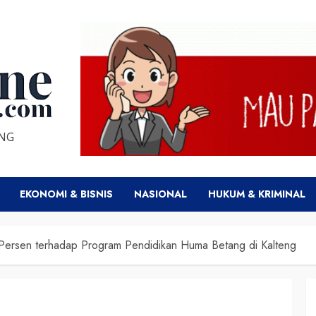
ENG
EKONOMI & BISNIS
NASIONAL
HUKUM & KRIMINAL
 Persen terhadap Program Pendidikan Huma Betang di Kalteng