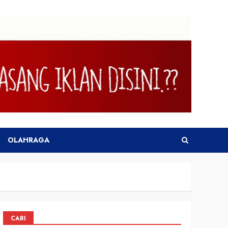
OLAHRAGA
CARI