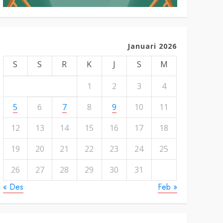
Januari 2026
S
S
R
K
J
S
M
1
2
3
4
5
6
7
8
9
10
11
12
13
14
15
16
17
18
19
20
21
22
23
24
25
26
27
28
29
30
31
« Des
Feb »