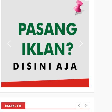
EKSEKUTIF