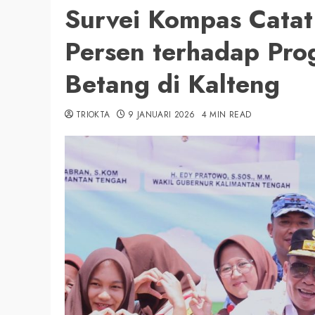
Survei Kompas Catat
Persen terhadap Pr
Betang di Kalteng
TRIOKTA
9 JANUARI 2026
4 MIN READ