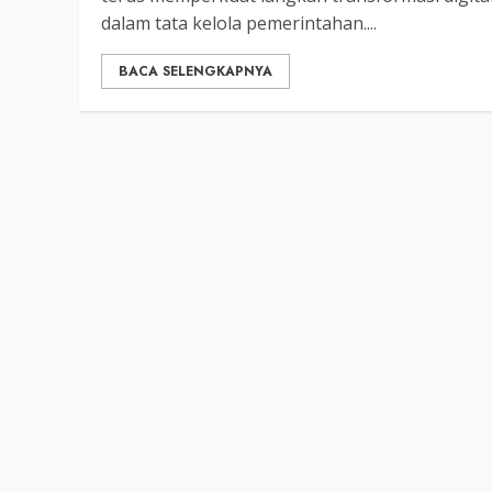
dalam tata kelola pemerintahan....
BACA SELENGKAPNYA