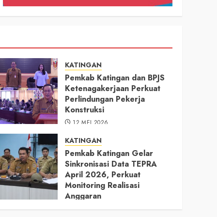
KATINGAN
Pemkab Katingan dan BPJS
Ketenagakerjaan Perkuat
Perlindungan Pekerja
Konstruksi
12 MEI 2026
KATINGAN
Pemkab Katingan Gelar
Sinkronisasi Data TEPRA
April 2026, Perkuat
Monitoring Realisasi
Anggaran
11 MEI 2026