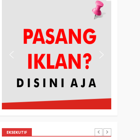
EKSEKUTIF