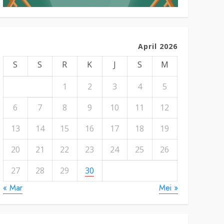
April 2026
S
S
R
K
J
S
M
1
2
3
4
5
6
7
8
9
10
11
12
13
14
15
16
17
18
19
20
21
22
23
24
25
26
27
28
29
30
« Mar
Mei »