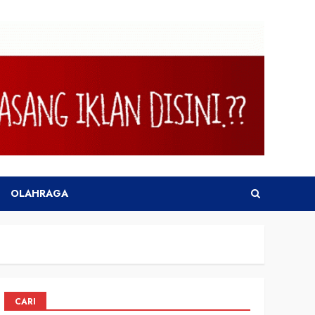
OLAHRAGA
CARI