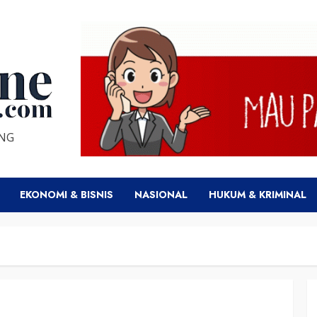
ENG
EKONOMI & BISNIS
NASIONAL
HUKUM & KRIMINAL