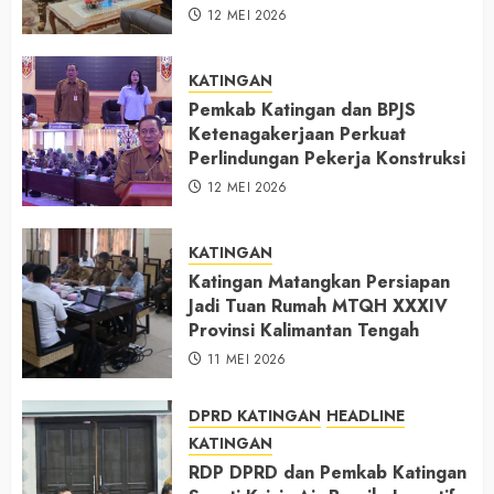
12 MEI 2026
KATINGAN
Pemkab Katingan dan BPJS
Ketenagakerjaan Perkuat
Perlindungan Pekerja Konstruksi
12 MEI 2026
KATINGAN
Katingan Matangkan Persiapan
Jadi Tuan Rumah MTQH XXXIV
Provinsi Kalimantan Tengah
11 MEI 2026
DPRD KATINGAN
HEADLINE
KATINGAN
RDP DPRD dan Pemkab Katingan