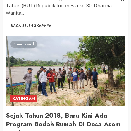
Tahun (HUT) Republik Indonesia ke-80, Dharma
Wanita...
BACA SELENGKAPNYA
1 min read
KATINGAN
Sejak Tahun 2018, Baru Kini Ada
Program Bedah Rumah Di Desa Asem