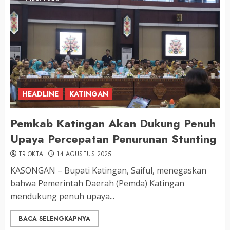
HEADLINE
KATINGAN
Pemkab Katingan Akan Dukung Penuh
Upaya Percepatan Penurunan Stunting
TRIOKTA
14 AGUSTUS 2025
KASONGAN – Bupati Katingan, Saiful, menegaskan
bahwa Pemerintah Daerah (Pemda) Katingan
mendukung penuh upaya...
BACA SELENGKAPNYA