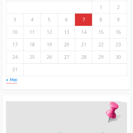
1
2
3
4
5
6
7
8
9
10
11
12
13
14
15
16
17
18
19
20
21
22
23
24
25
26
27
28
29
30
31
« Mei