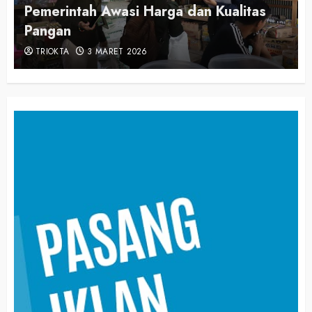
Pemerintah Awasi Harga dan Kualitas
Pangan
TRIOKTA
3 MARET 2026