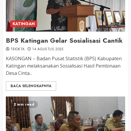
KATINGAN
BPS Katingan Gelar Sosialisasi Cantik
TRIOKTA
14 AGUSTUS 2025
KASONGAN – Badan Pusat Statistik (BPS) Kabupaten
Katingan melaksanakan Sosialisasi Hasil Pembinaan
Desa Cinta...
BACA SELENGKAPNYA
2 min read