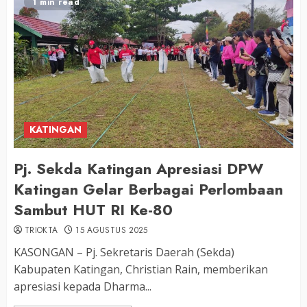
1 min read
KATINGAN
Pj. Sekda Katingan Apresiasi DPW
Katingan Gelar Berbagai Perlombaan
Sambut HUT RI Ke-80
TRIOKTA
15 AGUSTUS 2025
KASONGAN – Pj. Sekretaris Daerah (Sekda)
Kabupaten Katingan, Christian Rain, memberikan
apresiasi kepada Dharma...