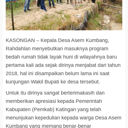
KASONGAN – Kepala Desa Asem Kumbang,
Rahdahlan menyebutkan masuknya program
bedah rumah tidak layak huni di wilayahnya baru
pertama kali ada sejak dirinya menjabat dari tahun
2018, hal ini disampaikan belum lama ini saat
kunjungan Wakil Bupati ke desa tersebut.
Untuk itu dirinya sangat berterimakasih dan
memberikan apresiasi kepada Pemerintah
Kabupaten (Pemkab) Katingan yang telah
menunjukan kepedulian kepada warga Desa Asem
Kumbang yang memang benar-benar