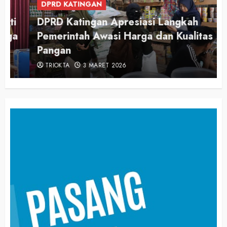
DPRD KATINGAN
DPRD Katingan Apresiasi Langkah
Pemerintah Awasi Harga dan Kualitas
Pangan
TRIOKTA
3 MARET 2026