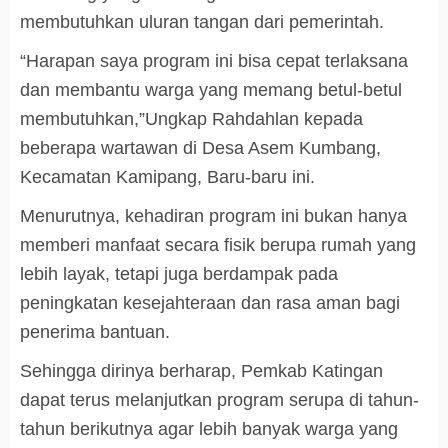
membutuhkan uluran tangan dari pemerintah.
“Harapan saya program ini bisa cepat terlaksana
dan membantu warga yang memang betul-betul
membutuhkan,”Ungkap Rahdahlan kepada
beberapa wartawan di Desa Asem Kumbang,
Kecamatan Kamipang, Baru-baru ini.
Menurutnya, kehadiran program ini bukan hanya
memberi manfaat secara fisik berupa rumah yang
lebih layak, tetapi juga berdampak pada
peningkatan kesejahteraan dan rasa aman bagi
penerima bantuan.
Sehingga dirinya berharap, Pemkab Katingan
dapat terus melanjutkan program serupa di tahun-
tahun berikutnya agar lebih banyak warga yang