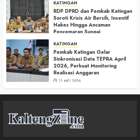
KATINGAN
RDP DPRD dan Pemkab Katingan
Soroti Krisis Air Bersih, Insentif
Nakes Hingga Ancaman
Pencemaran Sungai
11 MEI 2026
KATINGAN
Pemkab Katingan Gelar
Sinkronisasi Data TEPRA April
2026, Perkuat Monitoring
Realisasi Anggaran
11 MEI 2026