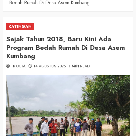
Bedah Rumah Di Desa Asem Kumbang
KATINGAN
Sejak Tahun 2018, Baru Kini Ada
Program Bedah Rumah Di Desa Asem
Kumbang
TRIOKTA
14 AGUSTUS 2025
1 MIN READ