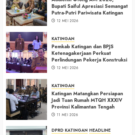
Bupati Saiful Apresiasi Semangat
Putra-Putri Pariwisata Katingan
12 MEI 2026
KATINGAN
Pemkab Katingan dan BPJS
Ketenagakerjaan Perkuat
Perlindungan Pekerja Konstruksi
12 MEI 2026
KATINGAN
Katingan Matangkan Persiapan
Jadi Tuan Rumah MTQH XXXIV
Provinsi Kalimantan Tengah
11 MEI 2026
DPRD KATINGAN
HEADLINE