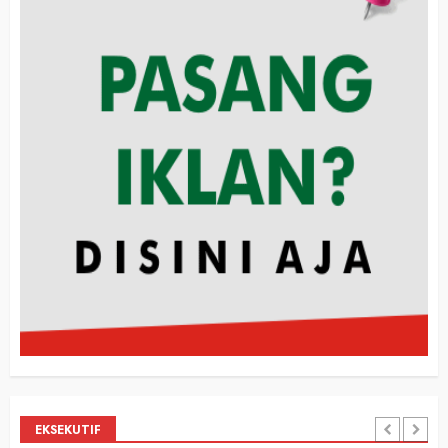
EKSEKUTIF