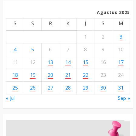
Agustus 2025
S
S
R
K
J
S
M
1
2
3
4
5
6
7
8
9
10
11
12
13
14
15
16
17
18
19
20
21
22
23
24
25
26
27
28
29
30
31
« Jul
Sep »