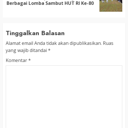
Berbagai Lomba Sambut HUT RI Ke-80
post:
Tinggalkan Balasan
Alamat email Anda tidak akan dipublikasikan.
Ruas
yang wajib ditandai
*
Komentar
*