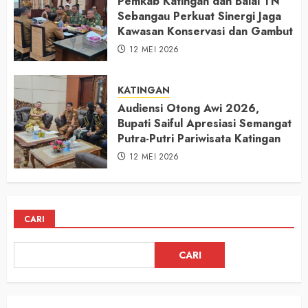
Pemkab Katingan dan Balai TN
Sebangau Perkuat Sinergi Jaga
Kawasan Konservasi dan Gambut
12 MEI 2026
KATINGAN
Audiensi Otong Awi 2026,
Bupati Saiful Apresiasi Semangat
Putra-Putri Pariwisata Katingan
12 MEI 2026
CARI
CARI