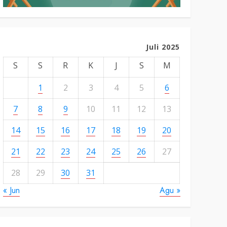
Juli 2025
S
S
R
K
J
S
M
1
2
3
4
5
6
7
8
9
10
11
12
13
14
15
16
17
18
19
20
21
22
23
24
25
26
27
28
29
30
31
« Jun
Agu »