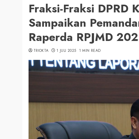
Fraksi-Fraksi DPRD 
Sampaikan Pemanda
Raperda RPJMD 202
TRIOKTA
1 JULI 2025
1 MIN READ