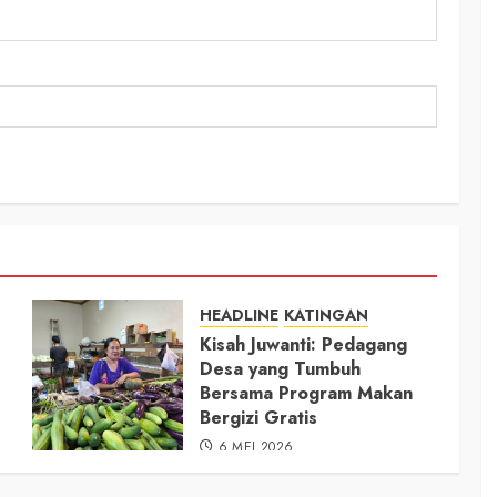
HEADLINE
KATINGAN
Kisah Juwanti: Pedagang
Desa yang Tumbuh
Bersama Program Makan
Bergizi Gratis
6 MEI 2026