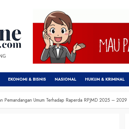
ENG
EKONOMI & BISNIS
NASIONAL
HUKUM & KRIMINAL
aikan Pemandangan Umum Terhadap Raperda RPJMD 2025 – 2029