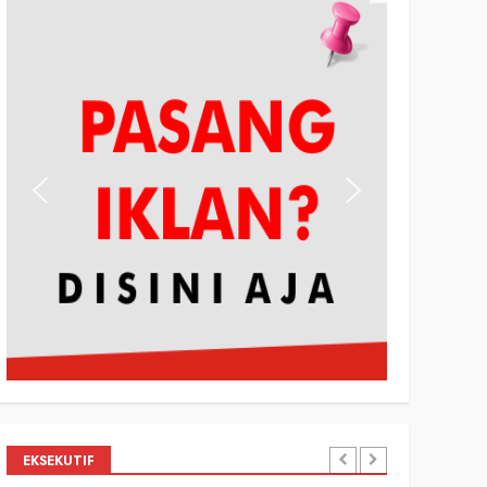
EKSEKUTIF