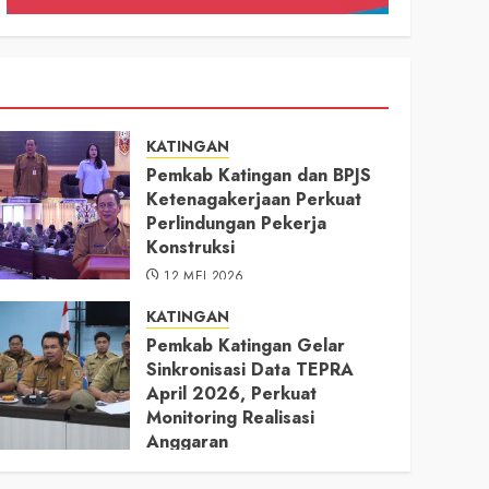
KATINGAN
Pemkab Katingan dan BPJS
Ketenagakerjaan Perkuat
Perlindungan Pekerja
Konstruksi
12 MEI 2026
KATINGAN
Pemkab Katingan Gelar
Sinkronisasi Data TEPRA
April 2026, Perkuat
Monitoring Realisasi
Anggaran
11 MEI 2026