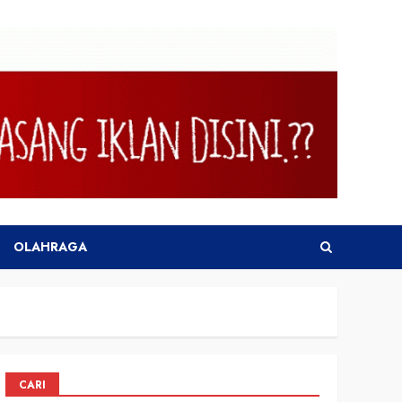
OLAHRAGA
CARI