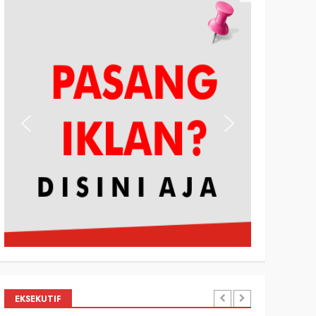
EKSEKUTIF