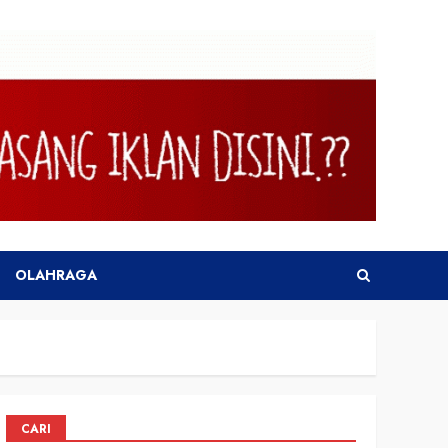
OLAHRAGA
CARI