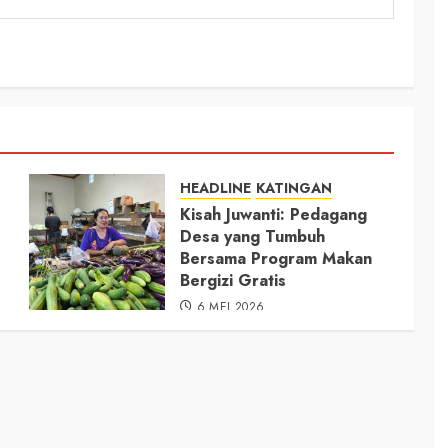
HEADLINE
KATINGAN
Kisah Juwanti: Pedagang
Desa yang Tumbuh
Bersama Program Makan
Bergizi Gratis
6 MEI 2026