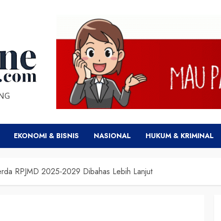
ENG
EKONOMI & BISNIS
NASIONAL
HUKUM & KRIMINAL
aperda RPJMD 2025-2029 Dibahas Lebih Lanjut