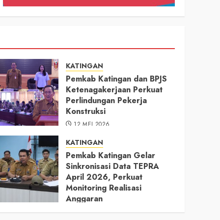
KATINGAN
Pemkab Katingan dan BPJS
Ketenagakerjaan Perkuat
Perlindungan Pekerja
Konstruksi
12 MEI 2026
KATINGAN
Pemkab Katingan Gelar
Sinkronisasi Data TEPRA
April 2026, Perkuat
Monitoring Realisasi
Anggaran
11 MEI 2026