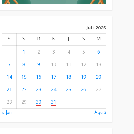
Juli 2025
S
S
R
K
J
S
M
1
2
3
4
5
6
7
8
9
10
11
12
13
14
15
16
17
18
19
20
21
22
23
24
25
26
27
28
29
30
31
« Jun
Agu »