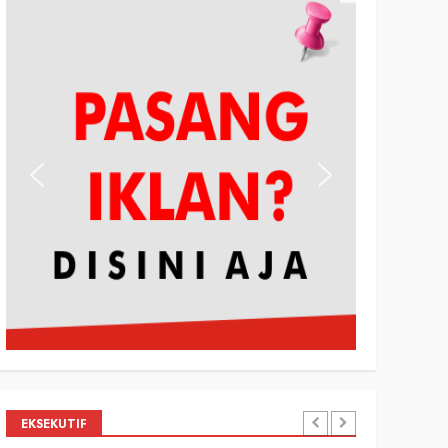
EKSEKUTIF