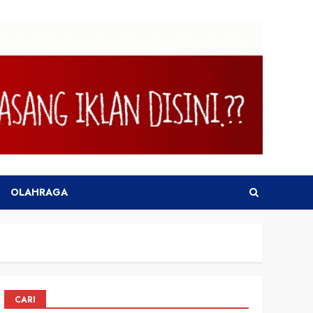
OLAHRAGA
CARI