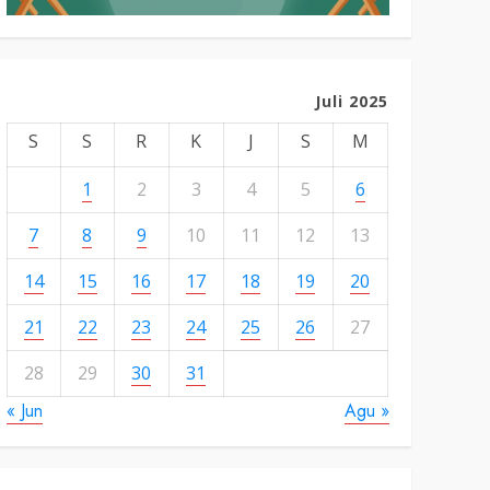
Juli 2025
S
S
R
K
J
S
M
1
2
3
4
5
6
7
8
9
10
11
12
13
14
15
16
17
18
19
20
21
22
23
24
25
26
27
28
29
30
31
« Jun
Agu »