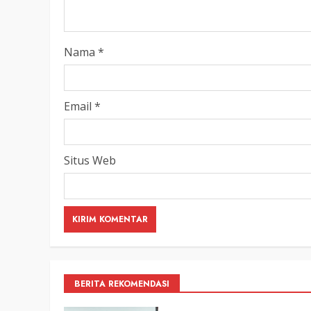
Nama
*
Email
*
Situs Web
BERITA REKOMENDASI