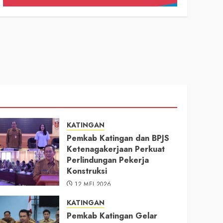
KATINGAN
Pemkab Katingan dan BPJS
Ketenagakerjaan Perkuat
Perlindungan Pekerja
Konstruksi
12 MEI 2026
KATINGAN
Pemkab Katingan Gelar