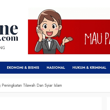
ENG
EKONOMI & BISNIS
NASIONAL
HUKUM & KRIMINAL
Peningkatan Tilawah Dan Syiar Islam