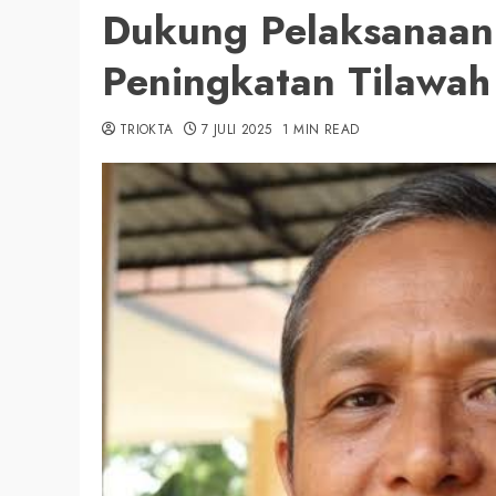
Dukung Pelaksanaan 
Peningkatan Tilawah
TRIOKTA
7 JULI 2025
1 MIN READ