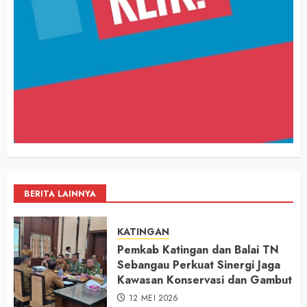
BERITA LAINNYA
KATINGAN
Pemkab Katingan dan Balai TN
Sebangau Perkuat Sinergi Jaga
Kawasan Konservasi dan Gambut
12 MEI 2026