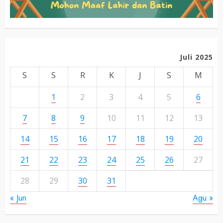
Juli 2025
S
S
R
K
J
S
M
1
2
3
4
5
6
7
8
9
10
11
12
13
14
15
16
17
18
19
20
21
22
23
24
25
26
27
28
29
30
31
« Jun
Agu »