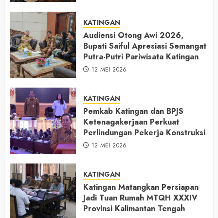
KATINGAN
Audiensi Otong Awi 2026,
Bupati Saiful Apresiasi Semangat
Putra-Putri Pariwisata Katingan
12 MEI 2026
KATINGAN
Pemkab Katingan dan BPJS
Ketenagakerjaan Perkuat
Perlindungan Pekerja Konstruksi
12 MEI 2026
KATINGAN
Katingan Matangkan Persiapan
Jadi Tuan Rumah MTQH XXXIV
Provinsi Kalimantan Tengah