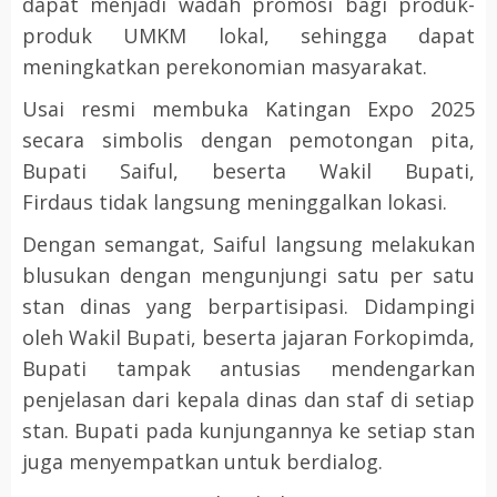
dapat menjadi wadah promosi bagi produk-
produk UMKM lokal, sehingga dapat
meningkatkan perekonomian masyarakat.
Usai resmi membuka Katingan Expo 2025
secara simbolis dengan pemotongan pita,
Bupati Saiful, beserta Wakil Bupati,
Firdaus tidak langsung meninggalkan lokasi.
Dengan semangat, Saiful langsung melakukan
blusukan dengan mengunjungi satu per satu
stan dinas yang berpartisipasi. Didampingi
oleh Wakil Bupati, beserta jajaran Forkopimda,
Bupati tampak antusias mendengarkan
penjelasan dari kepala dinas dan staf di setiap
stan. Bupati pada kunjungannya ke setiap stan
juga menyempatkan untuk berdialog.