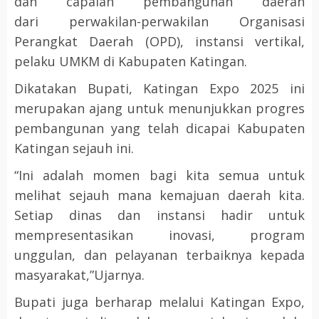
dan capaian pembangunan daerah
dari perwakilan-perwakilan Organisasi
Perangkat Daerah (OPD), instansi vertikal,
pelaku UMKM di Kabupaten Katingan.
Dikatakan Bupati, Katingan Expo 2025 ini
merupakan ajang untuk menunjukkan progres
pembangunan yang telah dicapai Kabupaten
Katingan sejauh ini.
“Ini adalah momen bagi kita semua untuk
melihat sejauh mana kemajuan daerah kita.
Setiap dinas dan instansi hadir untuk
mempresentasikan inovasi, program
unggulan, dan pelayanan terbaiknya kepada
masyarakat,”Ujarnya.
Bupati juga berharap melalui Katingan Expo,