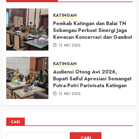
KATINGAN
Pemkab Katingan dan Balai TN
Sebangau Perkuat Sinergi Jaga
Kawasan Konservasi dan Gambut
12 MEI 2026
KATINGAN
Audiensi Otong Awi 2026,
Bupati Saiful Apresiasi Semangat
Putra-Putri Pariwisata Katingan
12 MEI 2026
CARI
CARI