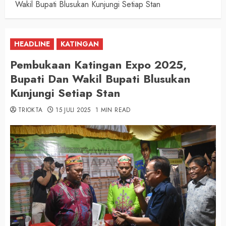
Wakil Bupati Blusukan Kunjungi Setiap Stan
HEADLINE
KATINGAN
Pembukaan Katingan Expo 2025,
Bupati Dan Wakil Bupati Blusukan
Kunjungi Setiap Stan
TRIOKTA
15 JULI 2025
1 MIN READ