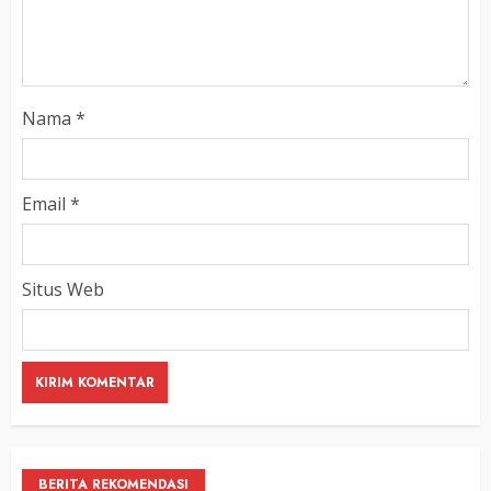
Nama
*
Email
*
Situs Web
BERITA REKOMENDASI