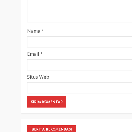
Nama
*
Email
*
Situs Web
BERITA REKOMENDASI