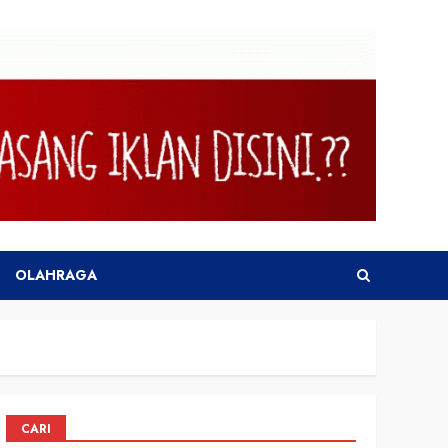
OLAHRAGA
CARI