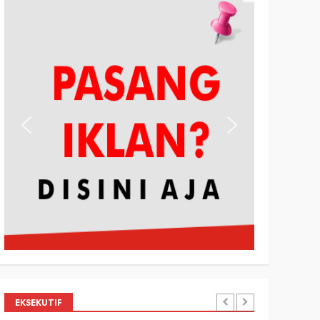
EKSEKUTIF