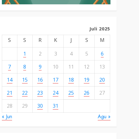
Juli 2025
S
S
R
K
J
S
M
1
2
3
4
5
6
7
8
9
10
11
12
13
14
15
16
17
18
19
20
21
22
23
24
25
26
27
28
29
30
31
« Jun
Agu »