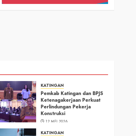
KATINGAN
Pemkab Katingan dan BPJS
Ketenagakerjaan Perkuat
Perlindungan Pekerja
Konstruksi
12 MEI 2026
KATINGAN