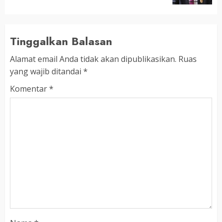
Tinggalkan Balasan
Alamat email Anda tidak akan dipublikasikan.
Ruas
yang wajib ditandai
*
Komentar
*