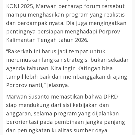
KONI 2025, Marwan berharap forum tersebut
mampu menghasilkan program yang realistis
dan berdampak nyata. Dia juga mengingatkan
pentingnya persiapan menghadapi Porprov
Kalimantan Tengah tahun 2026.
“Rakerkab ini harus jadi tempat untuk
merumuskan langkah strategis, bukan sekadar
agenda tahunan. Kita ingin Katingan bisa
tampil lebih baik dan membanggakan di ajang
Porprov nanti,” jelasnya.
Marwan Susanto memastikan bahwa DPRD
siap mendukung dari sisi kebijakan dan
anggaran, selama program yang dijalankan
berorientasi pada pembinaan jangka panjang
dan peningkatan kualitas sumber daya