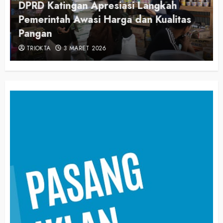
DPRD Katingan Apresiasi Langkah
Pemerintah Awasi Harga dan Kualitas
Pangan
TRIOKTA
3 MARET 2026