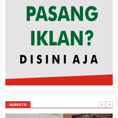
EKSEKUTIF