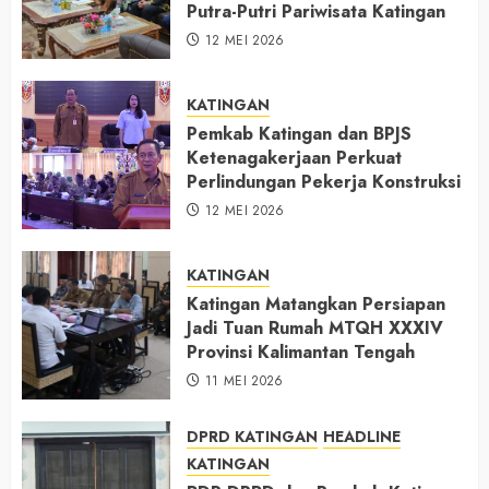
Putra-Putri Pariwisata Katingan
12 MEI 2026
KATINGAN
Pemkab Katingan dan BPJS
Ketenagakerjaan Perkuat
Perlindungan Pekerja Konstruksi
12 MEI 2026
KATINGAN
Katingan Matangkan Persiapan
Jadi Tuan Rumah MTQH XXXIV
Provinsi Kalimantan Tengah
11 MEI 2026
DPRD KATINGAN
HEADLINE
KATINGAN