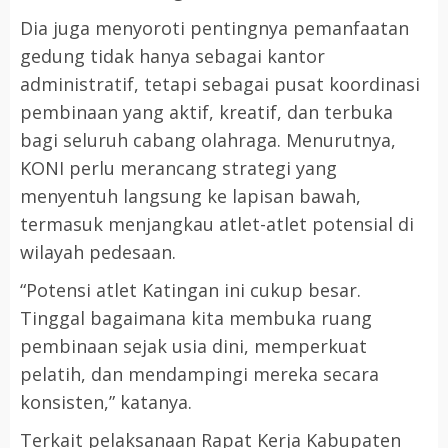
Dia juga menyoroti pentingnya pemanfaatan
gedung tidak hanya sebagai kantor
administratif, tetapi sebagai pusat koordinasi
pembinaan yang aktif, kreatif, dan terbuka
bagi seluruh cabang olahraga. Menurutnya,
KONI perlu merancang strategi yang
menyentuh langsung ke lapisan bawah,
termasuk menjangkau atlet-atlet potensial di
wilayah pedesaan.
“Potensi atlet Katingan ini cukup besar.
Tinggal bagaimana kita membuka ruang
pembinaan sejak usia dini, memperkuat
pelatih, dan mendampingi mereka secara
konsisten,” katanya.
Terkait pelaksanaan Rapat Kerja Kabupaten