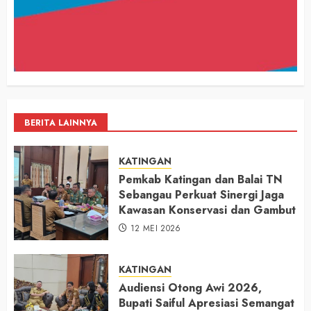
BERITA LAINNYA
KATINGAN
Pemkab Katingan dan Balai TN
Sebangau Perkuat Sinergi Jaga
Kawasan Konservasi dan Gambut
12 MEI 2026
KATINGAN
Audiensi Otong Awi 2026,
Bupati Saiful Apresiasi Semangat