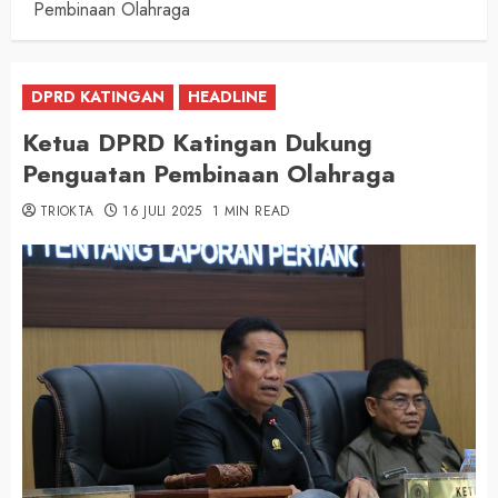
Pembinaan Olahraga
DPRD KATINGAN
HEADLINE
Ketua DPRD Katingan Dukung
Penguatan Pembinaan Olahraga
TRIOKTA
16 JULI 2025
1 MIN READ