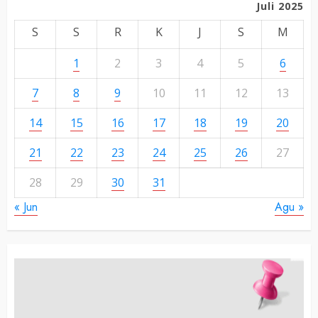
Juli 2025
S
S
R
K
J
S
M
1
2
3
4
5
6
7
8
9
10
11
12
13
14
15
16
17
18
19
20
21
22
23
24
25
26
27
28
29
30
31
« Jun
Agu »