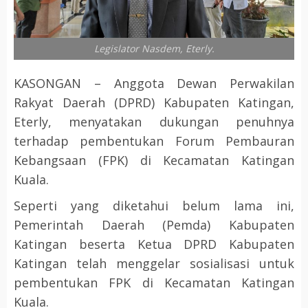
Legislator Nasdem, Eterly.
KASONGAN – Anggota Dewan Perwakilan
Rakyat Daerah (DPRD) Kabupaten Katingan,
Eterly, menyatakan dukungan penuhnya
terhadap pembentukan Forum Pembauran
Kebangsaan (FPK) di Kecamatan Katingan
Kuala.
Seperti yang diketahui belum lama ini,
Pemerintah Daerah (Pemda) Kabupaten
Katingan beserta Ketua DPRD Kabupaten
Katingan telah menggelar sosialisasi untuk
pembentukan FPK di Kecamatan Katingan
Kuala.