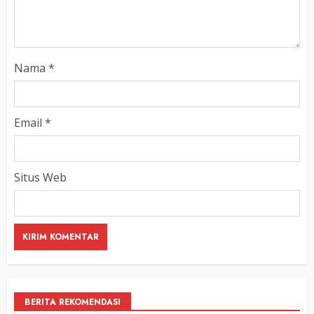
Nama
*
Email
*
Situs Web
BERITA REKOMENDASI