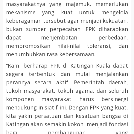
masyarakatnya yang majemuk, memerlukan
mekanisme yang kuat untuk mengelola
keberagaman tersebut agar menjadi kekuatan,
bukan sumber perpecahan. FPK diharapkan
dapat menjembatani perbedaan,
mempromosikan nilai-nilai toleransi, dan
menumbuhkan rasa kebersamaan.
“Kami berharap FPK di Katingan Kuala dapat
segera terbentuk dan mulai menjalankan
perannya secara aktif. Pemerintah daerah,
tokoh masyarakat, tokoh agama, dan seluruh
komponen masyarakat harus bersinergi
mendukung inisiatif ini. Dengan FPK yang kuat,
kita yakin persatuan dan kesatuan bangsa di
Katingan akan semakin kokoh, menjadi fondasi
bagi pembangunan yang