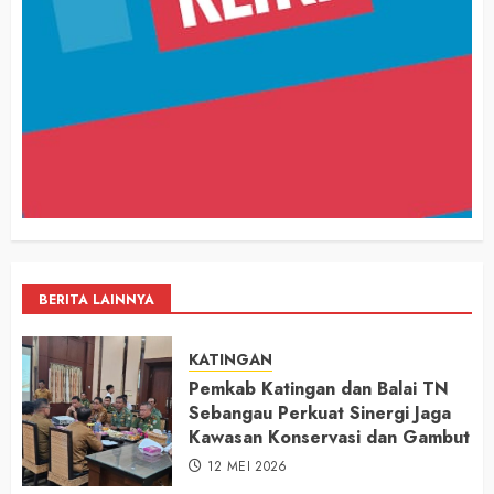
BERITA LAINNYA
KATINGAN
Pemkab Katingan dan Balai TN
Sebangau Perkuat Sinergi Jaga
Kawasan Konservasi dan Gambut
12 MEI 2026