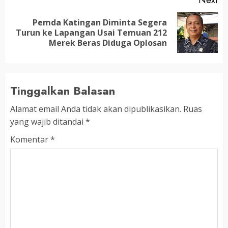
Pemda Katingan Diminta Segera
Next
Turun ke Lapangan Usai Temuan 212
post:
Merek Beras Diduga Oplosan
Tinggalkan Balasan
Alamat email Anda tidak akan dipublikasikan.
Ruas
yang wajib ditandai
*
Komentar
*