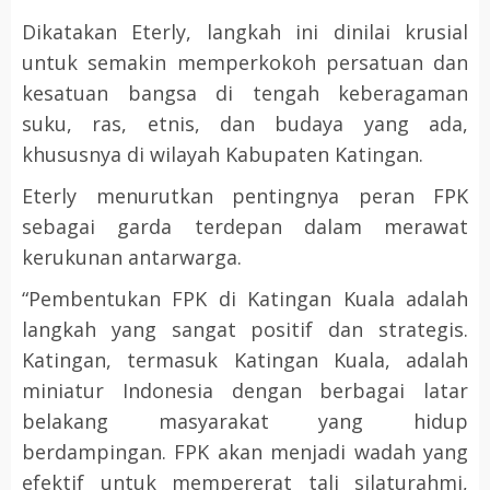
Dikatakan Eterly, langkah ini dinilai krusial
untuk semakin memperkokoh persatuan dan
kesatuan bangsa di tengah keberagaman
suku, ras, etnis, dan budaya yang ada,
khususnya di wilayah Kabupaten Katingan.
Eterly menurutkan pentingnya peran FPK
sebagai garda terdepan dalam merawat
kerukunan antarwarga.
“Pembentukan FPK di Katingan Kuala adalah
langkah yang sangat positif dan strategis.
Katingan, termasuk Katingan Kuala, adalah
miniatur Indonesia dengan berbagai latar
belakang masyarakat yang hidup
berdampingan. FPK akan menjadi wadah yang
efektif untuk mempererat tali silaturahmi,