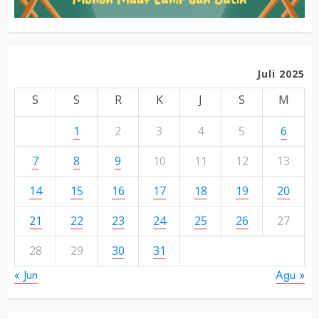
Juli 2025
S
S
R
K
J
S
M
1
2
3
4
5
6
7
8
9
10
11
12
13
14
15
16
17
18
19
20
21
22
23
24
25
26
27
28
29
30
31
« Jun
Agu »