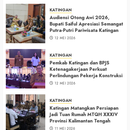
KATINGAN
Audiensi Otong Awi 2026,
Bupati Saiful Apresiasi Semangat
Putra-Putri Pariwisata Katingan
12 MEI 2026
KATINGAN
Pemkab Katingan dan BPJS
Ketenagakerjaan Perkuat
Perlindungan Pekerja Konstruksi
12 MEI 2026
KATINGAN
Katingan Matangkan Persiapan
Jadi Tuan Rumah MTQH XXXIV
Provinsi Kalimantan Tengah
11 MEI 2026