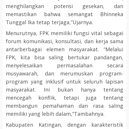
menghilangkan potensi gesekan, dan
memastikan bahwa semangat Bhinneka
Tunggal Ika tetap terjaga,”Ujarnya.
Menurutnya, FPK memiliki fungsi vital sebagai
forum komunikasi, konsultasi, dan kerja sama
antarberbagai elemen masyarakat. “Melalui
FPK, kita bisa saling bertukar pandangan,
menyelesaikan permasalahan secara
musyawarah, dan merumuskan program-
program yang inklusif untuk seluruh lapisan
masyarakat. Ini bukan hanya tentang
mencegah konflik, tetapi juga tentang
membangun pemahaman dan rasa saling
memiliki yang lebih dalam,”Tambahnya.
Kabupaten Katingan, dengan karakteristik