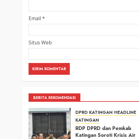
Email
*
Situs Web
BERITA REKOMENDASI
DPRD KATINGAN
HEADLINE
KATINGAN
RDP DPRD dan Pemkab
Katingan Soroti Krisis Air