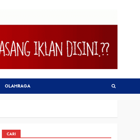
OLAHRAGA
CARI