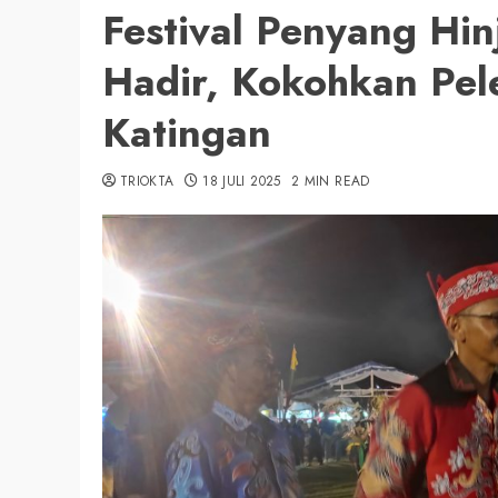
Festival Penyang Hin
Hadir, Kokohkan Pel
Katingan
TRIOKTA
18 JULI 2025
2 MIN READ