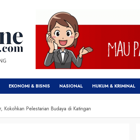
ENG
EKONOMI & BISNIS
NASIONAL
HUKUM & KRIMINAL
r, Kokohkan Pelestarian Budaya di Katingan