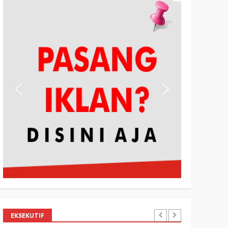
EKSEKUTIF