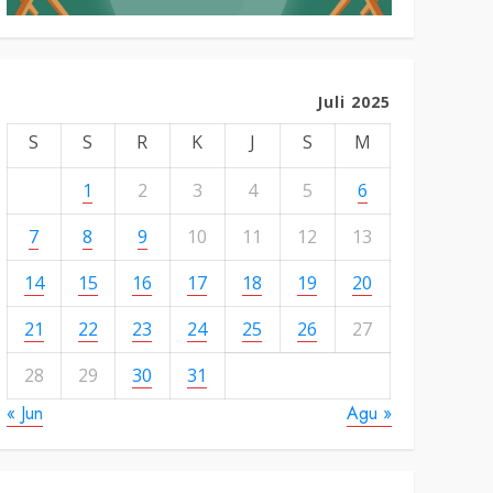
Juli 2025
S
S
R
K
J
S
M
1
2
3
4
5
6
7
8
9
10
11
12
13
14
15
16
17
18
19
20
21
22
23
24
25
26
27
28
29
30
31
« Jun
Agu »