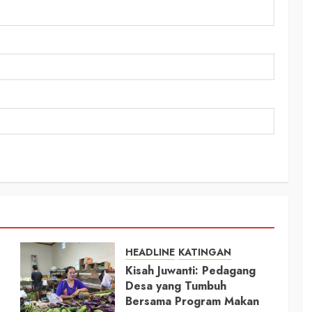
HEADLINE
KATINGAN
Kisah Juwanti: Pedagang
Desa yang Tumbuh
Bersama Program Makan