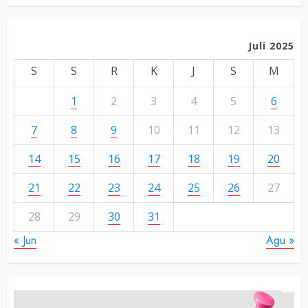
Juli 2025
S
S
R
K
J
S
M
1
2
3
4
5
6
7
8
9
10
11
12
13
14
15
16
17
18
19
20
21
22
23
24
25
26
27
28
29
30
31
« Jun
Agu »