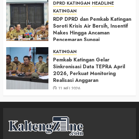
DPRD KATINGAN
HEADLINE
KATINGAN
RDP DPRD dan Pemkab Katingan
Soroti Krisis Air Bersih, Insentif
Nakes Hingga Ancaman
Pencemaran Sungai
11 MEI 2026
KATINGAN
Pemkab Katingan Gelar
Sinkronisasi Data TEPRA April
2026, Perkuat Monitoring
Realisasi Anggaran
11 MEI 2026