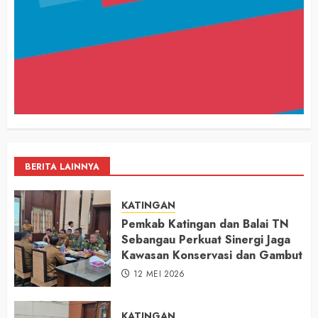
BERITA LAINNYA
KATINGAN
Pemkab Katingan dan Balai TN
Sebangau Perkuat Sinergi Jaga
Kawasan Konservasi dan Gambut
12 MEI 2026
KATINGAN