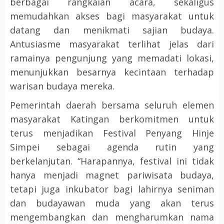
berbagai rangkaian acara, sekaligus
memudahkan akses bagi masyarakat untuk
datang dan menikmati sajian budaya.
Antusiasme masyarakat terlihat jelas dari
ramainya pengunjung yang memadati lokasi,
menunjukkan besarnya kecintaan terhadap
warisan budaya mereka.
Pemerintah daerah bersama seluruh elemen
masyarakat Katingan berkomitmen untuk
terus menjadikan Festival Penyang Hinje
Simpei sebagai agenda rutin yang
berkelanjutan. “Harapannya, festival ini tidak
hanya menjadi magnet pariwisata budaya,
tetapi juga inkubator bagi lahirnya seniman
dan budayawan muda yang akan terus
mengembangkan dan mengharumkan nama