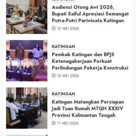
Audiensi Otong Awi 2026,
Bupati Saiful Apresiasi Semangat
Putra-Putri Pariwisata Katingan
12 MEI 2026
KATINGAN
Pemkab Katingan dan BPJS
Ketenagakerjaan Perkuat
Perlindungan Pekerja Konstruksi
12 MEI 2026
KATINGAN
Katingan Matangkan Persiapan
Jadi Tuan Rumah MTQH XXXIV
Provinsi Kalimantan Tengah
11 MEI 2026