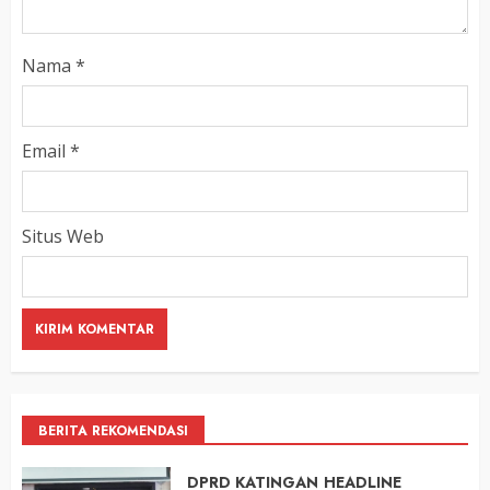
Nama
*
Email
*
Situs Web
BERITA REKOMENDASI
DPRD KATINGAN
HEADLINE