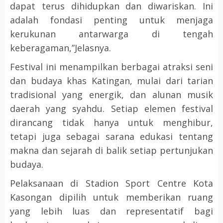
dapat terus dihidupkan dan diwariskan. Ini
adalah fondasi penting untuk menjaga
kerukunan antarwarga di tengah
keberagaman,”Jelasnya.
Festival ini menampilkan berbagai atraksi seni
dan budaya khas Katingan, mulai dari tarian
tradisional yang energik, dan alunan musik
daerah yang syahdu. Setiap elemen festival
dirancang tidak hanya untuk menghibur,
tetapi juga sebagai sarana edukasi tentang
makna dan sejarah di balik setiap pertunjukan
budaya.
Pelaksanaan di Stadion Sport Centre Kota
Kasongan dipilih untuk memberikan ruang
yang lebih luas dan representatif bagi