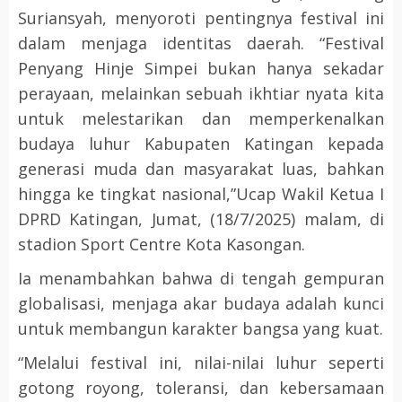
Suriansyah, menyoroti pentingnya festival ini
dalam menjaga identitas daerah. “Festival
Penyang Hinje Simpei bukan hanya sekadar
perayaan, melainkan sebuah ikhtiar nyata kita
untuk melestarikan dan memperkenalkan
budaya luhur Kabupaten Katingan kepada
generasi muda dan masyarakat luas, bahkan
hingga ke tingkat nasional,”Ucap Wakil Ketua I
DPRD Katingan, Jumat, (18/7/2025) malam, di
stadion Sport Centre Kota Kasongan.
Ia menambahkan bahwa di tengah gempuran
globalisasi, menjaga akar budaya adalah kunci
untuk membangun karakter bangsa yang kuat.
“Melalui festival ini, nilai-nilai luhur seperti
gotong royong, toleransi, dan kebersamaan