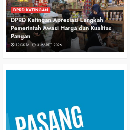
DPRD KATINGAN
DPRD Katingan Apresiasi Langkah
Pemerintah Awasi Harga dan Kualitas
Pangan
TRIOKTA
3 MARET 2026