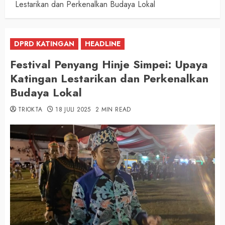
Lestarikan dan Perkenalkan Budaya Lokal
DPRD KATINGAN
HEADLINE
Festival Penyang Hinje Simpei: Upaya
Katingan Lestarikan dan Perkenalkan
Budaya Lokal
TRIOKTA
18 JULI 2025
2 MIN READ