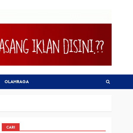
OLAHRAGA
CARI