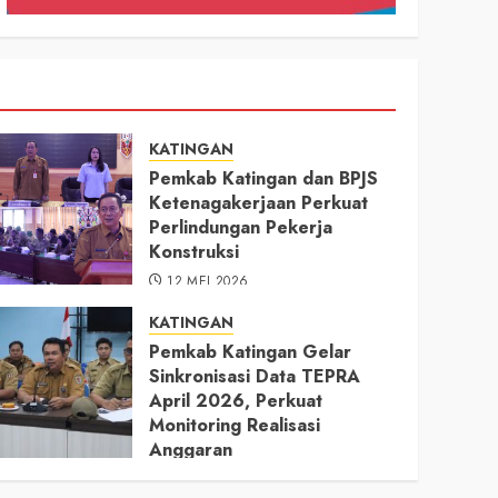
KATINGAN
Pemkab Katingan dan BPJS
Ketenagakerjaan Perkuat
Perlindungan Pekerja
Konstruksi
12 MEI 2026
KATINGAN
Pemkab Katingan Gelar
Sinkronisasi Data TEPRA
April 2026, Perkuat
Monitoring Realisasi
Anggaran
11 MEI 2026