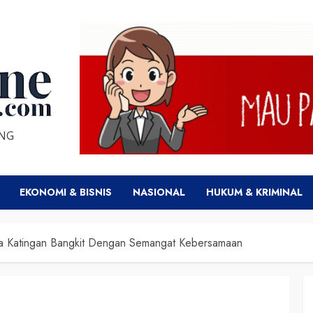
ENG
EKONOMI & BISNIS
NASIONAL
HUKUM & KRIMINAL
a Katingan Bangkit Dengan Semangat Kebersamaan