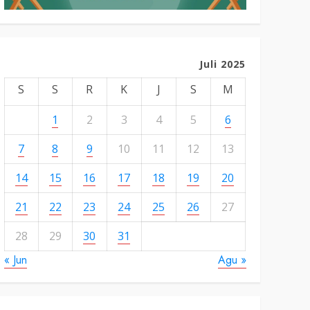
Juli 2025
S
S
R
K
J
S
M
1
2
3
4
5
6
7
8
9
10
11
12
13
14
15
16
17
18
19
20
21
22
23
24
25
26
27
28
29
30
31
« Jun
Agu »