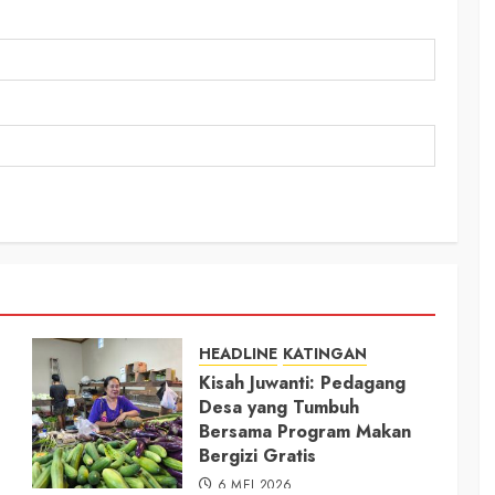
HEADLINE
KATINGAN
Kisah Juwanti: Pedagang
Desa yang Tumbuh
Bersama Program Makan
Bergizi Gratis
6 MEI 2026