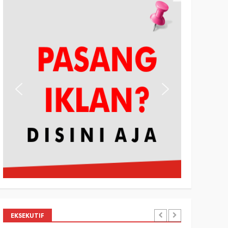
EKSEKUTIF