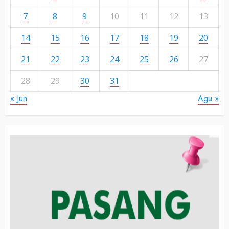
7
8
9
10
11
12
13
14
15
16
17
18
19
20
21
22
23
24
25
26
27
28
29
30
31
« Jun
Agu »