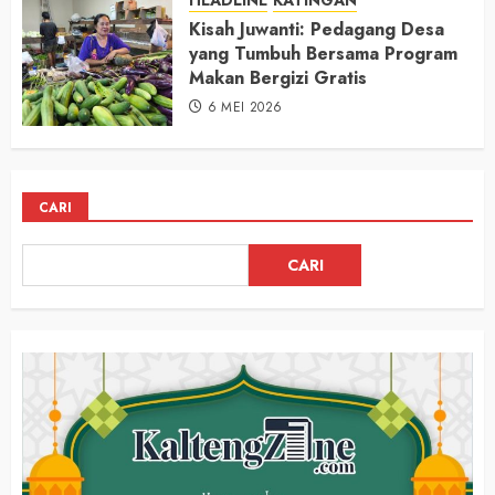
Kisah Juwanti: Pedagang Desa
yang Tumbuh Bersama Program
Makan Bergizi Gratis
6 MEI 2026
CARI
CARI