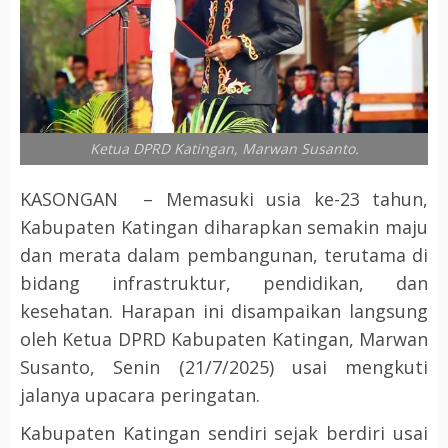
Ketua DPRD Katingan, Marwan Susanto.
KASONGAN – Memasuki usia ke-23 tahun,
Kabupaten Katingan diharapkan semakin maju
dan merata dalam pembangunan, terutama di
bidang infrastruktur, pendidikan, dan
kesehatan. Harapan ini disampaikan langsung
oleh Ketua DPRD Kabupaten Katingan, Marwan
Susanto, Senin (21/7/2025) usai mengkuti
jalanya upacara peringatan.
Kabupaten Katingan sendiri sejak berdiri usai