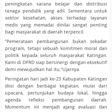
peningkatan sarana belajar dan distribusi
tenaga pendidik yang adil. Sementara untuk
sektor kesehatan, akses terhadap layanan
medis yang memadai dinilai sangat penting
bagi masyarakat di daerah terpencil.
“Pemerataan pembangunan bukan sekadar
program, tetapi sebuah komitmen moral dan
politik kepada seluruh masyarakat Katingan.
Kami di DPRD siap bersinergi dengan eksekutif
demi mewujudkan hal itu,”Ujarnya.
Peringatan hari jadi ke-23 Kabupaten Katingan
diisi dengan berbagai kegiatan, mulai dari
upacara, pertunjukan budaya lokal, hingga
agenda refleksi pembangunan daerah.
Momentum ini menjadi ajang evaluasi dan