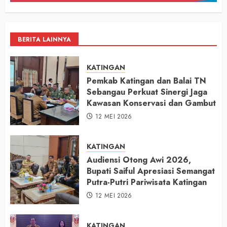
BERITA LAINNYA
KATINGAN
Pemkab Katingan dan Balai TN
Sebangau Perkuat Sinergi Jaga
Kawasan Konservasi dan Gambut
12 MEI 2026
KATINGAN
Audiensi Otong Awi 2026,
Bupati Saiful Apresiasi Semangat
Putra-Putri Pariwisata Katingan
12 MEI 2026
KATINGAN