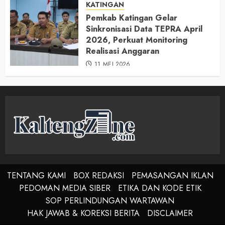
KATINGAN
Pemkab Katingan Gelar
Sinkronisasi Data TEPRA April
2026, Perkuat Monitoring
Realisasi Anggaran
11 MEI 2026
TENTANG KAMI
BOX REDAKSI
PEMASANGAN IKLAN
PEDOMAN MEDIA SIBER
ETIKA DAN KODE ETIK
SOP PERLINDUNGAN WARTAWAN
HAK JAWAB & KOREKSI BERITA
DISCLAIMER