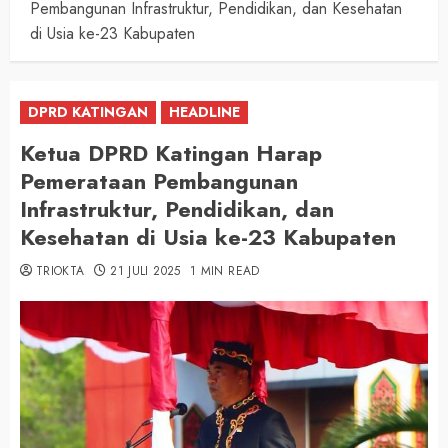
Pembangunan Infrastruktur, Pendidikan, dan Kesehatan
di Usia ke-23 Kabupaten
DPRD KATINGAN
HEADLINE
Ketua DPRD Katingan Harap
Pemerataan Pembangunan
Infrastruktur, Pendidikan, dan
Kesehatan di Usia ke-23 Kabupaten
TRIOKTA
21 JULI 2025
1 MIN READ