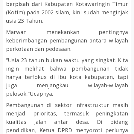
berpisah dari Kabupaten Kotawaringin Timur
(Kotim) pada 2002 silam, kini sudah menginjak
usia 23 Tahun.
Marwan menekankan pentingnya
keberimbangan pembangunan antara wilayah
perkotaan dan pedesaan.
“Usia 23 tahun bukan waktu yang singkat. Kita
ingin melihat bahwa pembangunan tidak
hanya terfokus di ibu kota kabupaten, tapi
juga menjangkau wilayah-wilayah
pelosok,”Ucapnya.
Pembangunan di sektor infrastruktur masih
menjadi prioritas, termasuk peningkatan
kualitas jalan antar desa. Di bidang
pendidikan, Ketua DPRD menyoroti perlunya