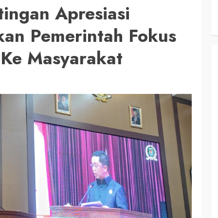
ingan Apresiasi
kan Pemerintah Fokus
Ke Masyarakat