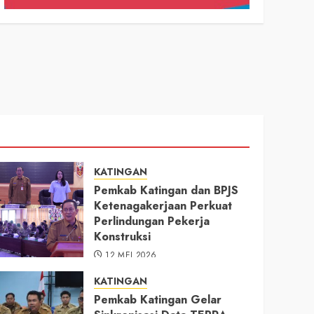
KATINGAN
Pemkab Katingan dan BPJS
Ketenagakerjaan Perkuat
Perlindungan Pekerja
Konstruksi
12 MEI 2026
KATINGAN
Pemkab Katingan Gelar