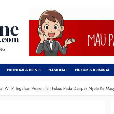
ENG
EKONOMI & BISNIS
NASIONAL
HUKUM & KRIMINAL
ikat WTP, Ingatkan Pemerintah Fokus Pada Dampak Nyata Ke Masy