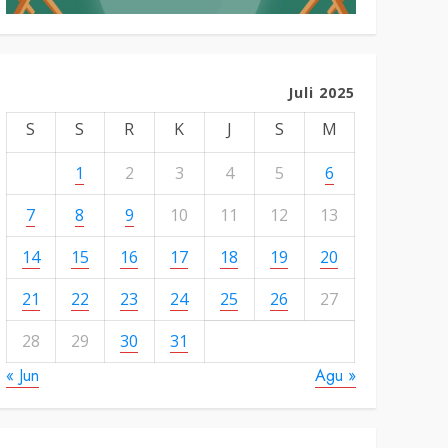
Juli 2025
S
S
R
K
J
S
M
1
2
3
4
5
6
7
8
9
10
11
12
13
14
15
16
17
18
19
20
21
22
23
24
25
26
27
28
29
30
31
« Jun
Agu »