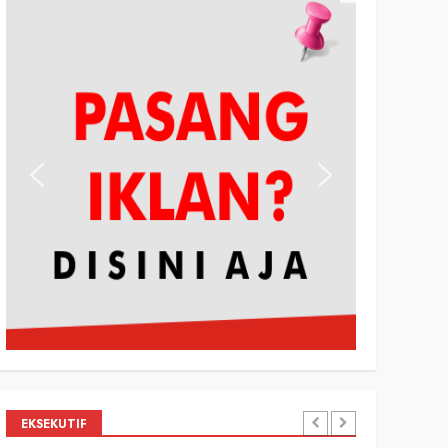
EKSEKUTIF