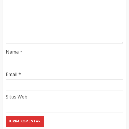
Nama
*
Email
*
Situs Web