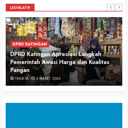
LEGISLATIF
2 min read
DPRD KATINGAN
DPRD Katingan Apresiasi Langkah
Pemerintah Awasi Harga dan Kualitas
Pangan
TRIOKTA
3 MARET 2026