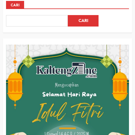
CARI
CARI