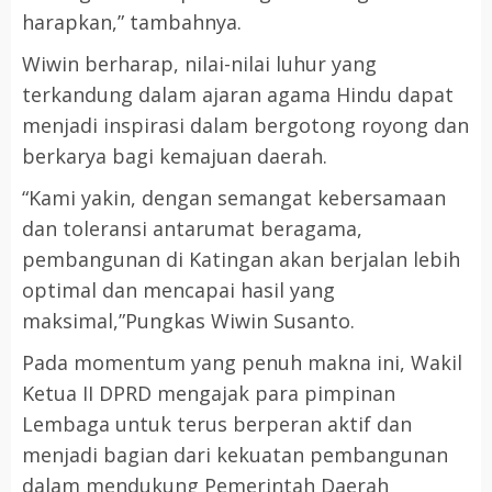
harapkan,” tambahnya.
Wiwin berharap, nilai-nilai luhur yang
terkandung dalam ajaran agama Hindu dapat
menjadi inspirasi dalam bergotong royong dan
berkarya bagi kemajuan daerah.
“Kami yakin, dengan semangat kebersamaan
dan toleransi antarumat beragama,
pembangunan di Katingan akan berjalan lebih
optimal dan mencapai hasil yang
maksimal,”Pungkas Wiwin Susanto.
Pada momentum yang penuh makna ini, Wakil
Ketua II DPRD mengajak para pimpinan
Lembaga untuk terus berperan aktif dan
menjadi bagian dari kekuatan pembangunan
dalam mendukung Pemerintah Daerah