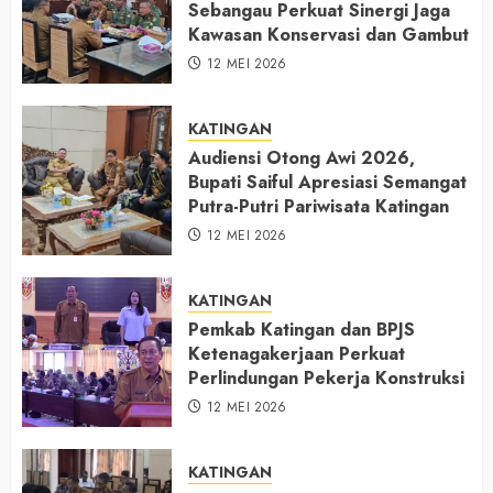
Sebangau Perkuat Sinergi Jaga
Kawasan Konservasi dan Gambut
12 MEI 2026
KATINGAN
Audiensi Otong Awi 2026,
Bupati Saiful Apresiasi Semangat
Putra-Putri Pariwisata Katingan
12 MEI 2026
KATINGAN
Pemkab Katingan dan BPJS
Ketenagakerjaan Perkuat
Perlindungan Pekerja Konstruksi
12 MEI 2026
KATINGAN