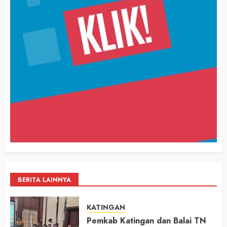
BERITA LAINNYA
KATINGAN
Pemkab Katingan dan Balai TN