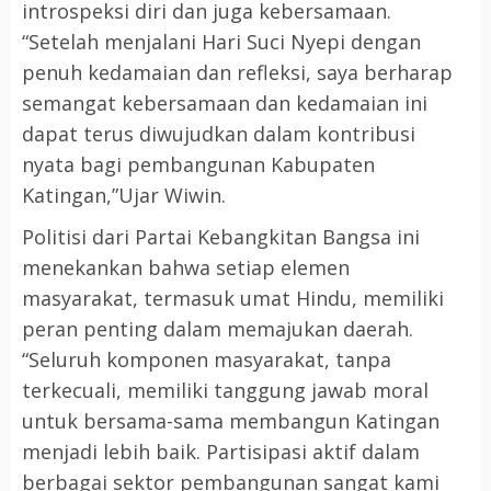
introspeksi diri dan juga kebersamaan.
“Setelah menjalani Hari Suci Nyepi dengan
penuh kedamaian dan refleksi, saya berharap
semangat kebersamaan dan kedamaian ini
dapat terus diwujudkan dalam kontribusi
nyata bagi pembangunan Kabupaten
Katingan,”Ujar Wiwin.
Politisi dari Partai Kebangkitan Bangsa ini
menekankan bahwa setiap elemen
masyarakat, termasuk umat Hindu, memiliki
peran penting dalam memajukan daerah.
“Seluruh komponen masyarakat, tanpa
terkecuali, memiliki tanggung jawab moral
untuk bersama-sama membangun Katingan
menjadi lebih baik. Partisipasi aktif dalam
berbagai sektor pembangunan sangat kami