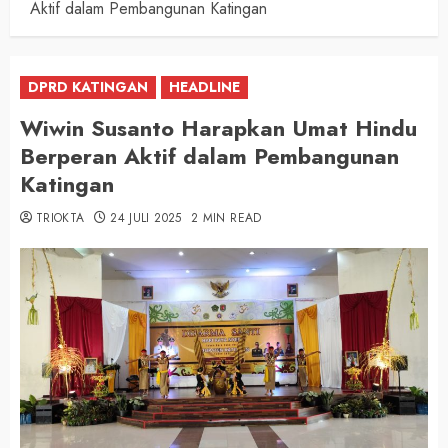
Aktif dalam Pembangunan Katingan
DPRD KATINGAN
HEADLINE
Wiwin Susanto Harapkan Umat Hindu
Berperan Aktif dalam Pembangunan
Katingan
TRIOKTA
24 JULI 2025
2 MIN READ