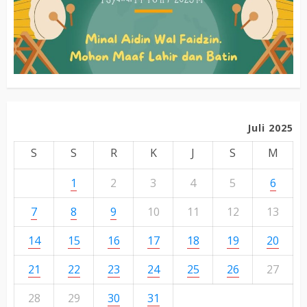
Juli 2025
S
S
R
K
J
S
M
1
2
3
4
5
6
7
8
9
10
11
12
13
14
15
16
17
18
19
20
21
22
23
24
25
26
27
28
29
30
31