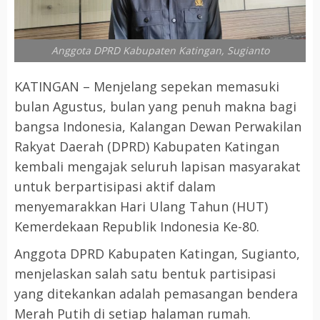
Anggota DPRD Kabupaten Katingan, Sugianto
KATINGAN – Menjelang sepekan memasuki
bulan Agustus, bulan yang penuh makna bagi
bangsa Indonesia, Kalangan Dewan Perwakilan
Rakyat Daerah (DPRD) Kabupaten Katingan
kembali mengajak seluruh lapisan masyarakat
untuk berpartisipasi aktif dalam
menyemarakkan Hari Ulang Tahun (HUT)
Kemerdekaan Republik Indonesia Ke-80.
Anggota DPRD Kabupaten Katingan, Sugianto,
menjelaskan salah satu bentuk partisipasi
yang ditekankan adalah pemasangan bendera
Merah Putih di setiap halaman rumah.