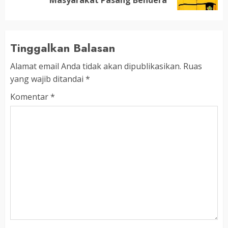
post:
Tinggalkan Balasan
Alamat email Anda tidak akan dipublikasikan.
Ruas
yang wajib ditandai
*
Komentar
*