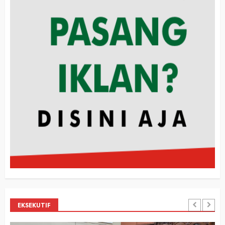
EKSEKUTIF