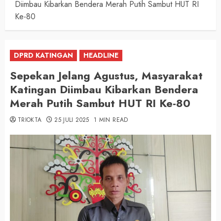
Diimbau Kibarkan Bendera Merah Putih Sambut HUT RI
Ke-80
DPRD KATINGAN
HEADLINE
Sepekan Jelang Agustus, Masyarakat
Katingan Diimbau Kibarkan Bendera
Merah Putih Sambut HUT RI Ke-80
TRIOKTA
25 JULI 2025
1 MIN READ