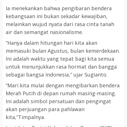
Ia menekankan bahwa pengibaran bendera
kebangsaan ini bukan sekadar kewajiban,
melainkan wujud nyata dari rasa cinta tanah
air dan semangat nasionalisme.
“Hanya dalam hitungan hari kita akan
memasuki bulan Agustus, bulan kemerdekaan.
Ini adalah waktu yang tepat bagi kita semua
untuk menunjukkan rasa hormat dan bangga
sebagai bangsa Indonesia,” ujar Sugianto.
“Mari kita mulai dengan mengibarkan bendera
Merah Putih di depan rumah masing-masing.
Ini adalah simbol persatuan dan pengingat
akan perjuangan para pahlawan
kita,”Timpalnya.