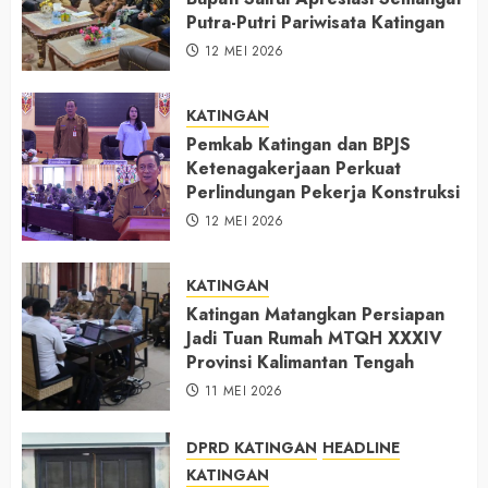
Putra-Putri Pariwisata Katingan
12 MEI 2026
KATINGAN
Pemkab Katingan dan BPJS
Ketenagakerjaan Perkuat
Perlindungan Pekerja Konstruksi
12 MEI 2026
KATINGAN
Katingan Matangkan Persiapan
Jadi Tuan Rumah MTQH XXXIV
Provinsi Kalimantan Tengah
11 MEI 2026
DPRD KATINGAN
HEADLINE
KATINGAN