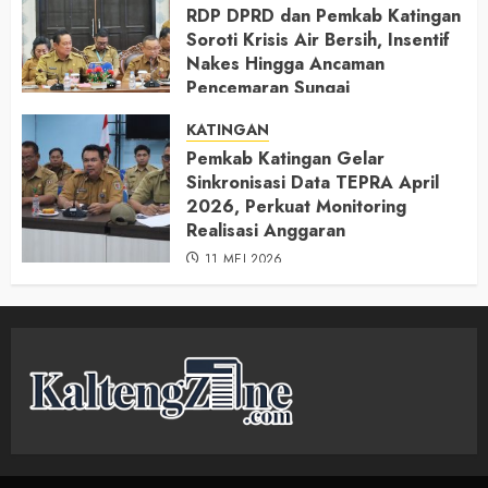
RDP DPRD dan Pemkab Katingan
Soroti Krisis Air Bersih, Insentif
Nakes Hingga Ancaman
Pencemaran Sungai
11 MEI 2026
KATINGAN
Pemkab Katingan Gelar
Sinkronisasi Data TEPRA April
2026, Perkuat Monitoring
Realisasi Anggaran
11 MEI 2026