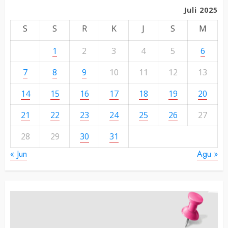
Juli 2025
S
S
R
K
J
S
M
1
2
3
4
5
6
7
8
9
10
11
12
13
14
15
16
17
18
19
20
21
22
23
24
25
26
27
28
29
30
31
« Jun
Agu »