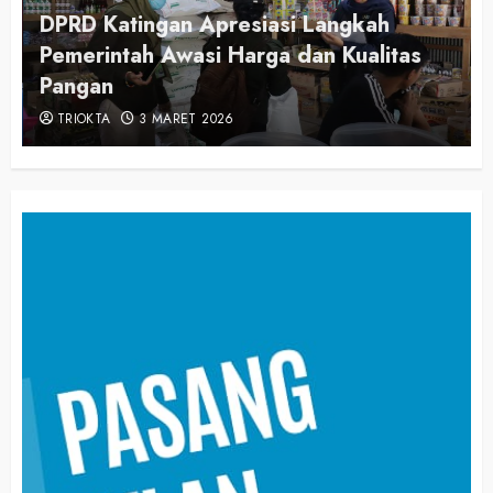
DPRD Katingan Apresiasi Langkah
Pemerintah Awasi Harga dan Kualitas
Pangan
TRIOKTA
3 MARET 2026