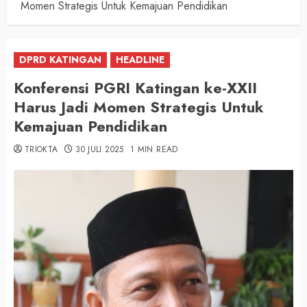
Momen Strategis Untuk Kemajuan Pendidikan
DPRD KATINGAN
HEADLINE
Konferensi PGRI Katingan ke-XXII
Harus Jadi Momen Strategis Untuk
Kemajuan Pendidikan
TRIOKTA
30 JULI 2025
1 MIN READ