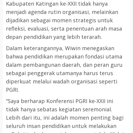
Kabupaten Katingan ke-XXII tidak hanya
menjadi agenda rutin organisasi, melainkan
dijadikan sebagai momen strategis untuk
refleksi, evaluasi, serta penentuan arah masa
depan pendidikan yang lebih terarah.
Dalam keterangannya, Wiwin menegaskan
bahwa pendidikan merupakan fondasi utama
dalam pembangunan daerah, dan peran guru
sebagai penggerak utamanya harus terus
diperkuat melalui wadah organisasi seperti
PGRI.
“Saya berharap Konferensi PGRI ke-XXII ini
tidak hanya sebatas kegiatan seremonial.
Lebih dari itu, ini adalah momen penting bagi
seluruh insan pendidikan untuk melakukan