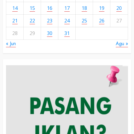
14
15
16
17
18
19
20
21
22
23
24
25
26
27
28
29
30
31
« Jun
Agu »