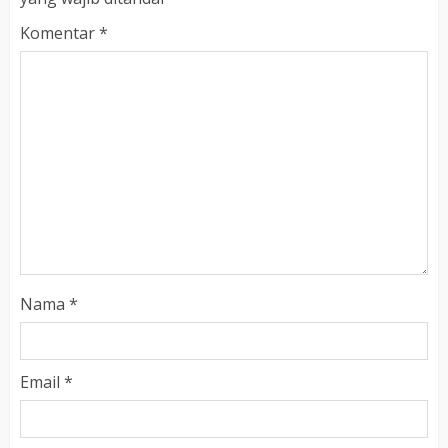
Komentar
*
Nama
*
Email
*