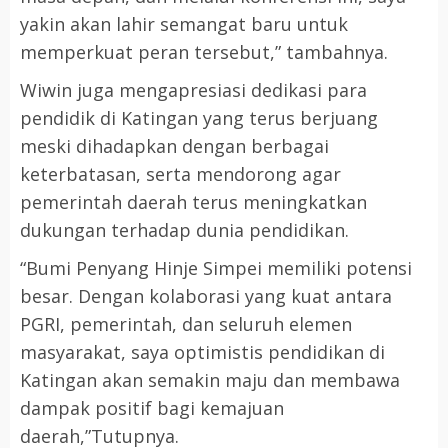
yakin akan lahir semangat baru untuk
memperkuat peran tersebut,” tambahnya.
Wiwin juga mengapresiasi dedikasi para
pendidik di Katingan yang terus berjuang
meski dihadapkan dengan berbagai
keterbatasan, serta mendorong agar
pemerintah daerah terus meningkatkan
dukungan terhadap dunia pendidikan.
“Bumi Penyang Hinje Simpei memiliki potensi
besar. Dengan kolaborasi yang kuat antara
PGRI, pemerintah, dan seluruh elemen
masyarakat, saya optimistis pendidikan di
Katingan akan semakin maju dan membawa
dampak positif bagi kemajuan
daerah,”Tutupnya.