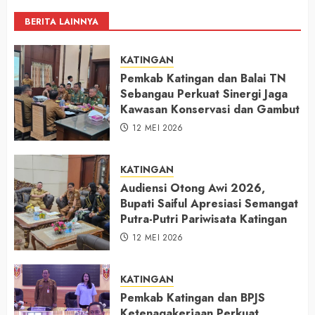
BERITA LAINNYA
KATINGAN
Pemkab Katingan dan Balai TN
Sebangau Perkuat Sinergi Jaga
Kawasan Konservasi dan Gambut
12 MEI 2026
KATINGAN
Audiensi Otong Awi 2026,
Bupati Saiful Apresiasi Semangat
Putra-Putri Pariwisata Katingan
12 MEI 2026
KATINGAN
Pemkab Katingan dan BPJS
Ketenagakerjaan Perkuat