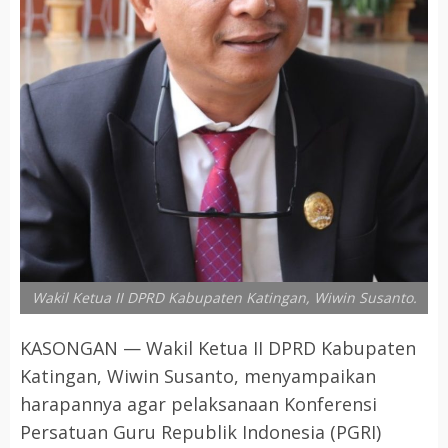
Wakil Ketua II DPRD Kabupaten Katingan, Wiwin Susanto.
KASONGAN — Wakil Ketua II DPRD Kabupaten
Katingan, Wiwin Susanto, menyampaikan
harapannya agar pelaksanaan Konferensi
Persatuan Guru Republik Indonesia (PGRI)