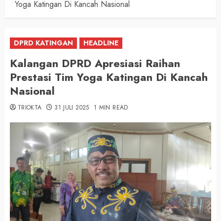
Yoga Katingan Di Kancah Nasional
DPRD KATINGAN
HEADLINE
Kalangan DPRD Apresiasi Raihan
Prestasi Tim Yoga Katingan Di Kancah
Nasional
TRIOKTA
31 JULI 2025
1 MIN READ