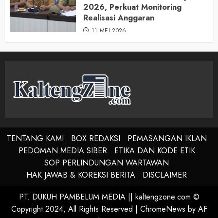
2026, Perkuat Monitoring
Realisasi Anggaran
11 MEI 2026
TENTANG KAMI
BOX REDAKSI
PEMASANGAN IKLAN
PEDOMAN MEDIA SIBER
ETIKA DAN KODE ETIK
SOP PERLINDUNGAN WARTAWAN
HAK JAWAB & KOREKSI BERITA
DISCLAIMER
PT. DUKUH PAMBELUM MEDIA || kaltengzone.com ©
Copyright 2024, All Rights Reserved
|
ChromeNews
by AF