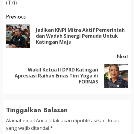
(Tri)
Post
Previous
navigation
Jadikan KNPI Mitra Aktif Pemerintah
Pr
dan Wadah Sinergi Pemuda Untuk
po
Katingan Maju
Next
Wakil Ketua II DPRD Katingan
Next
Apresiasi Raihan Emas Tim Yoga di
post:
FORNAS
Tinggalkan Balasan
Alamat email Anda tidak akan dipublikasikan.
Ruas
yang wajib ditandai
*