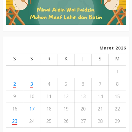
Maret 2026
S
S
R
K
J
S
M
1
2
3
4
5
6
7
8
9
10
11
12
13
14
15
16
17
18
19
20
21
22
23
24
25
26
27
28
29