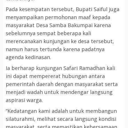
Pada kesempatan tersebut, Bupati Saiful juga
menyampaikan permohonan maaf kepada
masyarakat Desa Samba Bakumpai karena
sebelumnya sempat beberapa kali
merencanakan kunjungan ke desa tersebut,
namun harus tertunda karena padatnya
agenda kedinasan.
Ia berharap kunjungan Safari Ramadhan kali
ini dapat mempererat hubungan antara
pemerintah daerah dengan masyarakat serta
menjadi wadah untuk mendengar langsung
aspirasi warga.
“Kedatangan kami adalah untuk membangun
silaturahmi, melihat secara langsung kondisi
masyarakat, serta memastikan kebersamaan