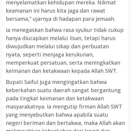
menyelamatkan kehidupan mereka. Nikmat
keamanan ini harus kita jaga dan rawat
bersama,” ujarnya di hadapan para jemaah.
Ia menegaskan bahwa rasa syukur tidak cukup
hanya diucapkan melalui lisan, tetapi harus
diwujudkan melalui sikap dan perbuatan
nyata, seperti menjaga kerukunan,
memperkuat persatuan, serta meningkatkan
keimanan dan ketakwaan kepada Allah SWT.
Bupati Saiful juga mengingatkan bahwa
keberkahan suatu daerah sangat bergantung
pada tingkat keimanan dan ketakwaan
masyarakatnya. Ia mengutip firman Allah SWT
yang menyebutkan bahwa apabila suatu
negeri beriman dan bertakwa, maka Allah akan