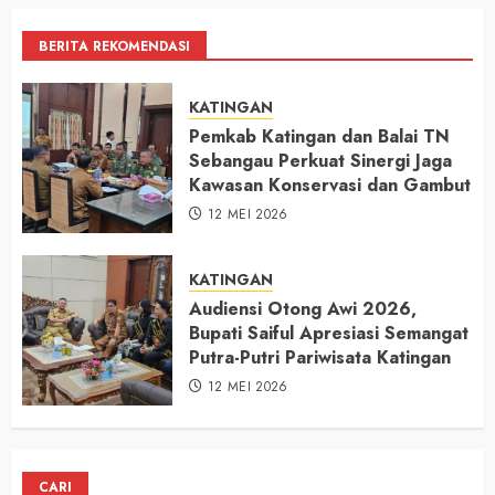
BERITA REKOMENDASI
KATINGAN
Pemkab Katingan dan Balai TN
Sebangau Perkuat Sinergi Jaga
Kawasan Konservasi dan Gambut
12 MEI 2026
KATINGAN
Audiensi Otong Awi 2026,
Bupati Saiful Apresiasi Semangat
Putra-Putri Pariwisata Katingan
12 MEI 2026
CARI