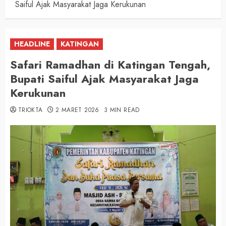
Saiful Ajak Masyarakat Jaga Kerukunan
HEADLINE
KATINGAN
Safari Ramadhan di Katingan Tengah,
Bupati Saiful Ajak Masyarakat Jaga
Kerukunan
TRIOKTA
2 MARET 2026
3 MIN READ