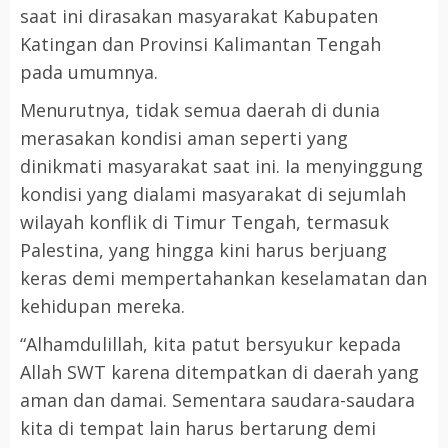
saat ini dirasakan masyarakat Kabupaten
Katingan dan Provinsi Kalimantan Tengah
pada umumnya.
Menurutnya, tidak semua daerah di dunia
merasakan kondisi aman seperti yang
dinikmati masyarakat saat ini. Ia menyinggung
kondisi yang dialami masyarakat di sejumlah
wilayah konflik di Timur Tengah, termasuk
Palestina, yang hingga kini harus berjuang
keras demi mempertahankan keselamatan dan
kehidupan mereka.
“Alhamdulillah, kita patut bersyukur kepada
Allah SWT karena ditempatkan di daerah yang
aman dan damai. Sementara saudara-saudara
kita di tempat lain harus bertarung demi