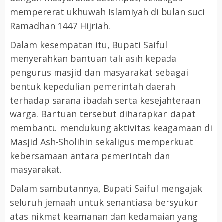
mempererat ukhuwah Islamiyah di bulan suci
Ramadhan 1447 Hijriah.
Dalam kesempatan itu, Bupati Saiful
menyerahkan bantuan tali asih kepada
pengurus masjid dan masyarakat sebagai
bentuk kepedulian pemerintah daerah
terhadap sarana ibadah serta kesejahteraan
warga. Bantuan tersebut diharapkan dapat
membantu mendukung aktivitas keagamaan di
Masjid Ash-Sholihin sekaligus memperkuat
kebersamaan antara pemerintah dan
masyarakat.
Dalam sambutannya, Bupati Saiful mengajak
seluruh jemaah untuk senantiasa bersyukur
atas nikmat keamanan dan kedamaian yang