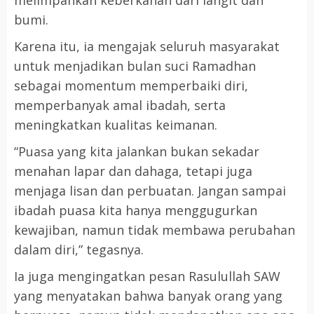
melimpahkan keberkahan dari langit dan
bumi.
Karena itu, ia mengajak seluruh masyarakat
untuk menjadikan bulan suci Ramadhan
sebagai momentum memperbaiki diri,
memperbanyak amal ibadah, serta
meningkatkan kualitas keimanan.
“Puasa yang kita jalankan bukan sekadar
menahan lapar dan dahaga, tetapi juga
menjaga lisan dan perbuatan. Jangan sampai
ibadah puasa kita hanya menggugurkan
kewajiban, namun tidak membawa perubahan
dalam diri,” tegasnya.
Ia juga mengingatkan pesan Rasulullah SAW
yang menyatakan bahwa banyak orang yang