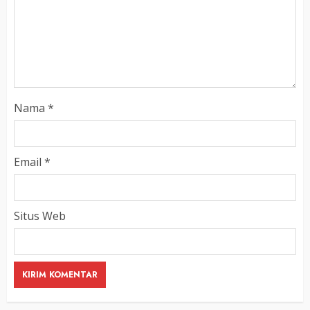
Nama
*
Email
*
Situs Web