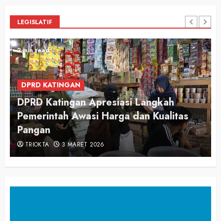
LEGISLATIF
2 min read
DPRD KATINGAN
DPRD Katingan Apresiasi Langkah
Pemerintah Awasi Harga dan Kualitas
Pangan
TRIOKTA
3 MARET 2026