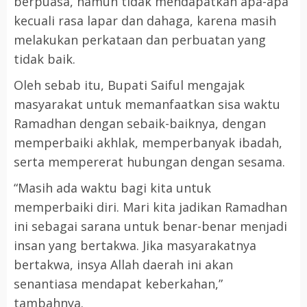
berpuasa, namun tidak mendapatkan apa-apa
kecuali rasa lapar dan dahaga, karena masih
melakukan perkataan dan perbuatan yang
tidak baik.
Oleh sebab itu, Bupati Saiful mengajak
masyarakat untuk memanfaatkan sisa waktu
Ramadhan dengan sebaik-baiknya, dengan
memperbaiki akhlak, memperbanyak ibadah,
serta mempererat hubungan dengan sesama.
“Masih ada waktu bagi kita untuk
memperbaiki diri. Mari kita jadikan Ramadhan
ini sebagai sarana untuk benar-benar menjadi
insan yang bertakwa. Jika masyarakatnya
bertakwa, insya Allah daerah ini akan
senantiasa mendapat keberkahan,”
tambahnya.