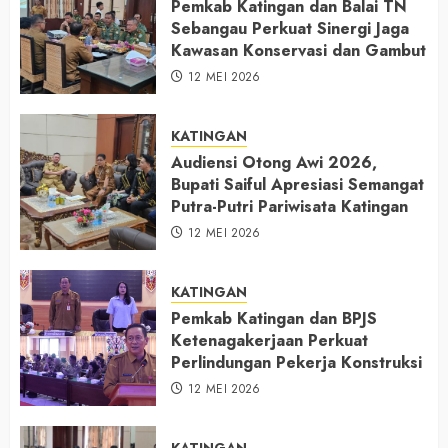
Pemkab Katingan dan Balai TN
Sebangau Perkuat Sinergi Jaga
Kawasan Konservasi dan Gambut
12 MEI 2026
KATINGAN
Audiensi Otong Awi 2026,
Bupati Saiful Apresiasi Semangat
Putra-Putri Pariwisata Katingan
12 MEI 2026
KATINGAN
Pemkab Katingan dan BPJS
Ketenagakerjaan Perkuat
Perlindungan Pekerja Konstruksi
12 MEI 2026
KATINGAN