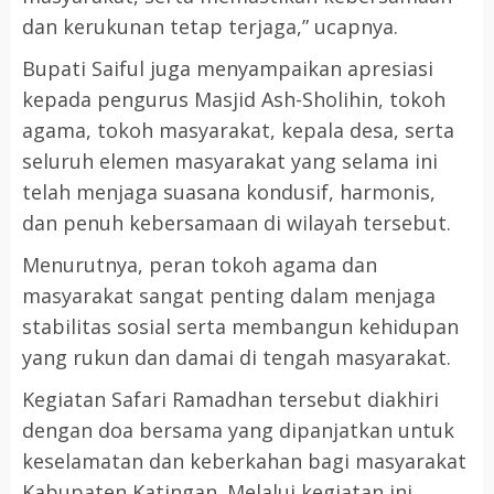
dan kerukunan tetap terjaga,” ucapnya.
Bupati Saiful juga menyampaikan apresiasi
kepada pengurus Masjid Ash-Sholihin, tokoh
agama, tokoh masyarakat, kepala desa, serta
seluruh elemen masyarakat yang selama ini
telah menjaga suasana kondusif, harmonis,
dan penuh kebersamaan di wilayah tersebut.
Menurutnya, peran tokoh agama dan
masyarakat sangat penting dalam menjaga
stabilitas sosial serta membangun kehidupan
yang rukun dan damai di tengah masyarakat.
Kegiatan Safari Ramadhan tersebut diakhiri
dengan doa bersama yang dipanjatkan untuk
keselamatan dan keberkahan bagi masyarakat
Kabupaten Katingan. Melalui kegiatan ini,