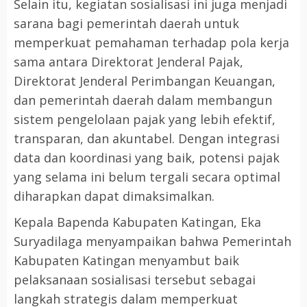
Selain itu, kegiatan sosialisasi ini juga menjadi
sarana bagi pemerintah daerah untuk
memperkuat pemahaman terhadap pola kerja
sama antara Direktorat Jenderal Pajak,
Direktorat Jenderal Perimbangan Keuangan,
dan pemerintah daerah dalam membangun
sistem pengelolaan pajak yang lebih efektif,
transparan, dan akuntabel. Dengan integrasi
data dan koordinasi yang baik, potensi pajak
yang selama ini belum tergali secara optimal
diharapkan dapat dimaksimalkan.
Kepala Bapenda Kabupaten Katingan, Eka
Suryadilaga menyampaikan bahwa Pemerintah
Kabupaten Katingan menyambut baik
pelaksanaan sosialisasi tersebut sebagai
langkah strategis dalam memperkuat