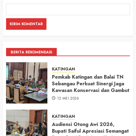
BERITA REKOMENDASI
KATINGAN
Pemkab Katingan dan Balai TN
Sebangau Perkuat Sinergi Jaga
Kawasan Konservasi dan Gambut
12 MEI 2026
KATINGAN
Audiensi Otong Awi 2026,
Bupati Saiful Apresiasi Semangat