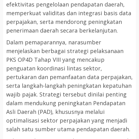
efektivitas pengelolaan pendapatan daerah,
memperkuat validitas dan integrasi basis data
perpajakan, serta mendorong peningkatan
penerimaan daerah secara berkelanjutan.
Dalam pemaparannya, narasumber
menjelaskan berbagai strategi pelaksanaan
PKS OP4D Tahap VIII yang mencakup
penguatan koordinasi lintas sektor,
pertukaran dan pemanfaatan data perpajakan,
serta langkah-langkah peningkatan kepatuhan
wajib pajak. Strategi tersebut dinilai penting
dalam mendukung peningkatan Pendapatan
Asli Daerah (PAD), khususnya melalui
optimalisasi sektor perpajakan yang menjadi
salah satu sumber utama pendapatan daerah.