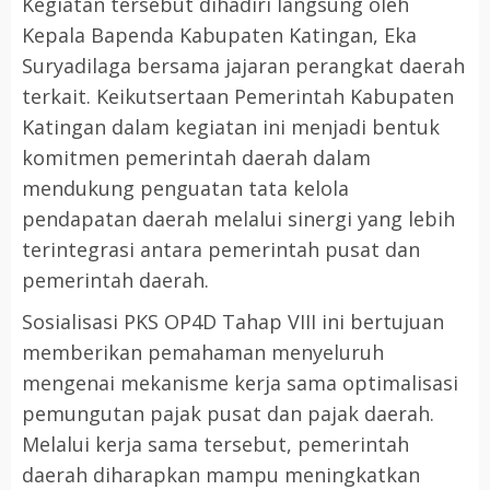
Kegiatan tersebut dihadiri langsung oleh
Kepala Bapenda Kabupaten Katingan, Eka
Suryadilaga bersama jajaran perangkat daerah
terkait. Keikutsertaan Pemerintah Kabupaten
Katingan dalam kegiatan ini menjadi bentuk
komitmen pemerintah daerah dalam
mendukung penguatan tata kelola
pendapatan daerah melalui sinergi yang lebih
terintegrasi antara pemerintah pusat dan
pemerintah daerah.
Sosialisasi PKS OP4D Tahap VIII ini bertujuan
memberikan pemahaman menyeluruh
mengenai mekanisme kerja sama optimalisasi
pemungutan pajak pusat dan pajak daerah.
Melalui kerja sama tersebut, pemerintah
daerah diharapkan mampu meningkatkan