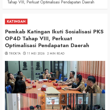
Tahap VIII, Perkuat Optimalisasi Pendapatan Daerah
KATINGAN
Pemkab Katingan Ikuti Sosialisasi PKS
OP4D Tahap VIII, Perkuat
Optimalisasi Pendapatan Daerah
TRIOKTA
11 MEI 2026
2 MIN READ