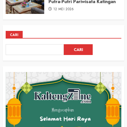
Putra-Putri Pariwisata Katingan
12 MEI 2026
CARI
CARI