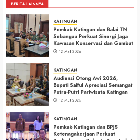
BERITA LAINNYA
KATINGAN
Pemkab Katingan dan Balai TN
Sebangau Perkuat Sinergi Jaga
Kawasan Konservasi dan Gambut
12 MEI 2026
KATINGAN
Audiensi Otong Awi 2026,
Bupati Saiful Apresiasi Semangat
Putra-Putri Pariwisata Katingan
12 MEI 2026
KATINGAN
Pemkab Katingan dan BPJS
Ketenagakerjaan Perkuat