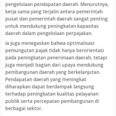
pengelolaan pendapatan daerah. Menurutnya,
kerja sama yang terjalin antara pemerintah
pusat dan pemerintah daerah sangat penting
untuk mendukung peningkatan kapasitas
daerah dalam pengelolaan perpajakan.
Ia juga menegaskan bahwa optimalisasi
pemungutan pajak tidak hanya berorientasi
pada peningkatan penerimaan daerah, tetapi
juga menjadi bagian dari upaya mendukung
pembangunan daerah yang berkelanjutan.
Pendapatan daerah yang meningkat
diharapkan dapat berdampak langsung
terhadap peningkatan kualitas pelayanan
publik serta percepatan pembangunan di
berbagai sektor.