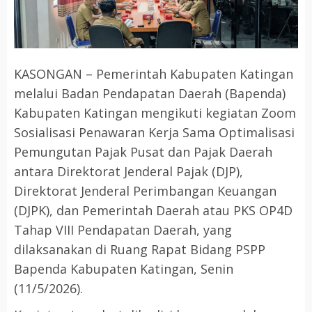
KASONGAN – Pemerintah Kabupaten Katingan
melalui Badan Pendapatan Daerah (Bapenda)
Kabupaten Katingan mengikuti kegiatan Zoom
Sosialisasi Penawaran Kerja Sama Optimalisasi
Pemungutan Pajak Pusat dan Pajak Daerah
antara Direktorat Jenderal Pajak (DJP),
Direktorat Jenderal Perimbangan Keuangan
(DJPK), dan Pemerintah Daerah atau PKS OP4D
Tahap VIII Pendapatan Daerah, yang
dilaksanakan di Ruang Rapat Bidang PSPP
Bapenda Kabupaten Katingan, Senin
(11/5/2026).