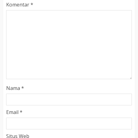
Komentar
*
Nama
*
Email
*
Situs Web