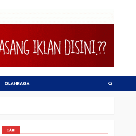
OLAHRAGA
CARI