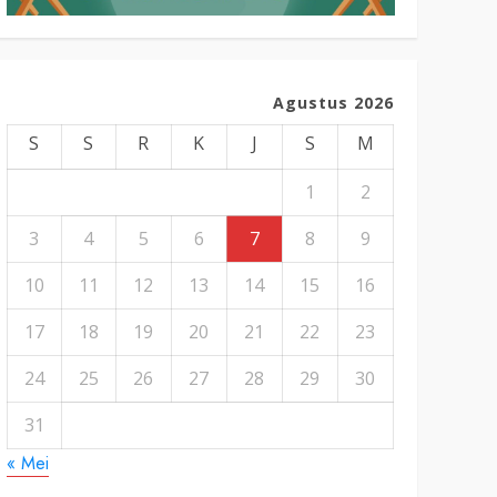
Agustus 2026
S
S
R
K
J
S
M
1
2
3
4
5
6
7
8
9
10
11
12
13
14
15
16
17
18
19
20
21
22
23
24
25
26
27
28
29
30
31
« Mei