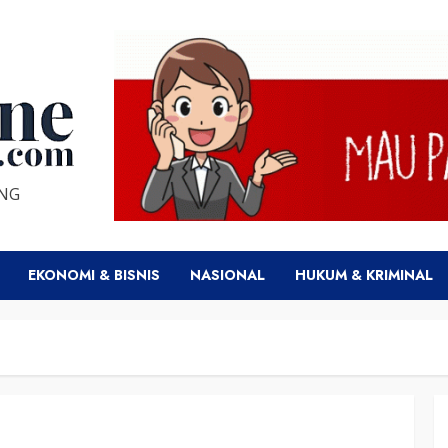
ENG
EKONOMI & BISNIS
NASIONAL
HUKUM & KRIMINAL