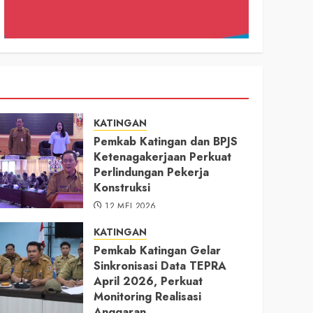
KATINGAN
Pemkab Katingan dan BPJS
Ketenagakerjaan Perkuat
Perlindungan Pekerja
Konstruksi
12 MEI 2026
KATINGAN
Pemkab Katingan Gelar
Sinkronisasi Data TEPRA
April 2026, Perkuat
Monitoring Realisasi
Anggaran