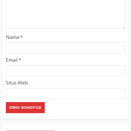
Nama
*
Email
*
Situs Web