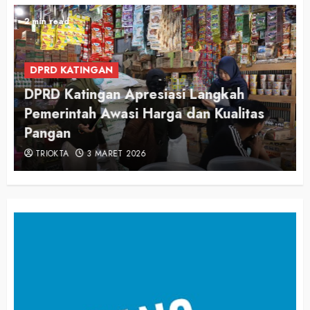
2 min read
DPRD KATINGAN
DPRD Katingan Apresiasi Langkah
Pemerintah Awasi Harga dan Kualitas
Pangan
TRIOKTA
3 MARET 2026