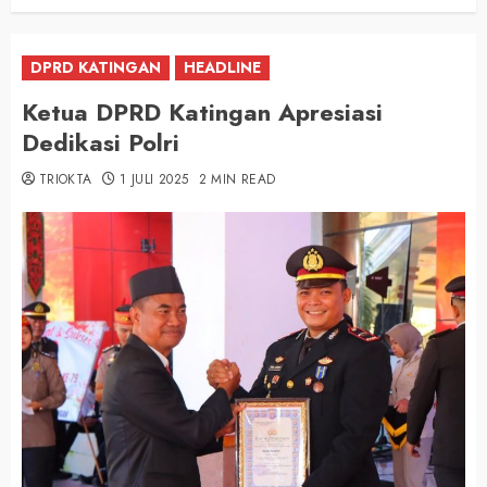
DPRD KATINGAN
HEADLINE
Ketua DPRD Katingan Apresiasi
Dedikasi Polri
TRIOKTA
1 JULI 2025
2 MIN READ