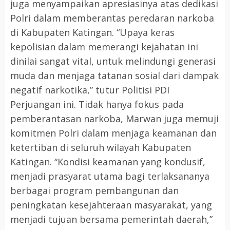
juga menyampaikan apresiasinya atas dedikasi
Polri dalam memberantas peredaran narkoba
di Kabupaten Katingan. “Upaya keras
kepolisian dalam memerangi kejahatan ini
dinilai sangat vital, untuk melindungi generasi
muda dan menjaga tatanan sosial dari dampak
negatif narkotika,” tutur Politisi PDI
Perjuangan ini. Tidak hanya fokus pada
pemberantasan narkoba, Marwan juga memuji
komitmen Polri dalam menjaga keamanan dan
ketertiban di seluruh wilayah Kabupaten
Katingan. “Kondisi keamanan yang kondusif,
menjadi prasyarat utama bagi terlaksananya
berbagai program pembangunan dan
peningkatan kesejahteraan masyarakat, yang
menjadi tujuan bersama pemerintah daerah,”