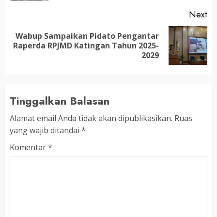
Next
Wabup Sampaikan Pidato Pengantar
Next
Raperda RPJMD Katingan Tahun 2025-
post:
2029
Tinggalkan Balasan
Alamat email Anda tidak akan dipublikasikan.
Ruas
yang wajib ditandai
*
Komentar
*