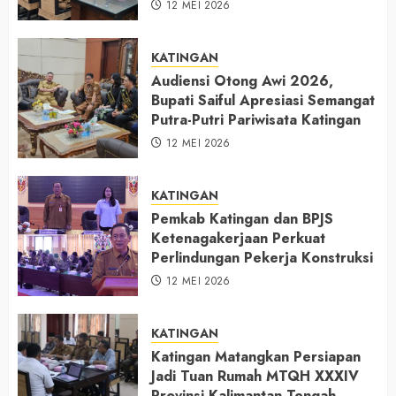
12 MEI 2026
KATINGAN
Audiensi Otong Awi 2026,
Bupati Saiful Apresiasi Semangat
Putra-Putri Pariwisata Katingan
12 MEI 2026
KATINGAN
Pemkab Katingan dan BPJS
Ketenagakerjaan Perkuat
Perlindungan Pekerja Konstruksi
12 MEI 2026
KATINGAN
Katingan Matangkan Persiapan
Jadi Tuan Rumah MTQH XXXIV
Provinsi Kalimantan Tengah