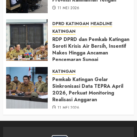
11 MEI 2026
DPRD KATINGAN
HEADLINE
KATINGAN
RDP DPRD dan Pemkab Katingan
Soroti Krisis Air Bersih, Insentif
Nakes Hingga Ancaman
Pencemaran Sungai
11 MEI 2026
KATINGAN
Pemkab Katingan Gelar
Sinkronisasi Data TEPRA April
2026, Perkuat Monitoring
Realisasi Anggaran
11 MEI 2026