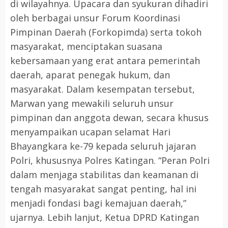
di wilayahnya. Upacara dan syukuran dihadiri
oleh berbagai unsur Forum Koordinasi
Pimpinan Daerah (Forkopimda) serta tokoh
masyarakat, menciptakan suasana
kebersamaan yang erat antara pemerintah
daerah, aparat penegak hukum, dan
masyarakat. Dalam kesempatan tersebut,
Marwan yang mewakili seluruh unsur
pimpinan dan anggota dewan, secara khusus
menyampaikan ucapan selamat Hari
Bhayangkara ke-79 kepada seluruh jajaran
Polri, khususnya Polres Katingan. “Peran Polri
dalam menjaga stabilitas dan keamanan di
tengah masyarakat sangat penting, hal ini
menjadi fondasi bagi kemajuan daerah,”
ujarnya. Lebih lanjut, Ketua DPRD Katingan