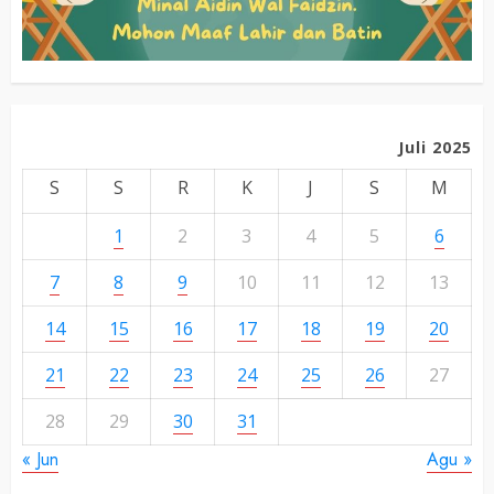
Juli 2025
S
S
R
K
J
S
M
1
2
3
4
5
6
7
8
9
10
11
12
13
14
15
16
17
18
19
20
21
22
23
24
25
26
27
28
29
30
31
« Jun
Agu »