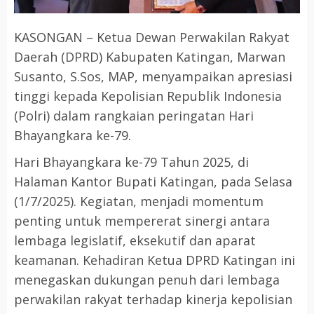
KASONGAN – Ketua Dewan Perwakilan Rakyat
Daerah (DPRD) Kabupaten Katingan, Marwan
Susanto, S.Sos, MAP, menyampaikan apresiasi
tinggi kepada Kepolisian Republik Indonesia
(Polri) dalam rangkaian peringatan Hari
Bhayangkara ke-79.
Hari Bhayangkara ke-79 Tahun 2025, di
Halaman Kantor Bupati Katingan, pada Selasa
(1/7/2025). Kegiatan, menjadi momentum
penting untuk mempererat sinergi antara
lembaga legislatif, eksekutif dan aparat
keamanan. Kehadiran Ketua DPRD Katingan ini
menegaskan dukungan penuh dari lembaga
perwakilan rakyat terhadap kinerja kepolisian