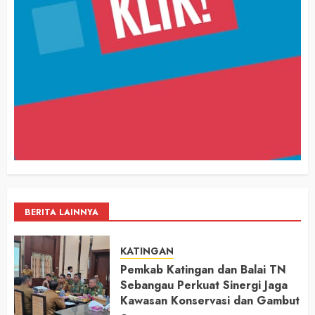
BERITA LAINNYA
KATINGAN
Pemkab Katingan dan Balai TN
Sebangau Perkuat Sinergi Jaga
Kawasan Konservasi dan Gambut