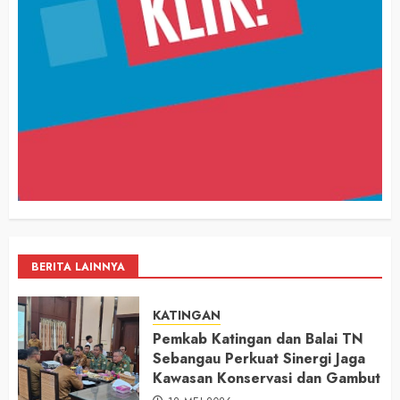
BERITA LAINNYA
KATINGAN
Pemkab Katingan dan Balai TN
Sebangau Perkuat Sinergi Jaga
Kawasan Konservasi dan Gambut