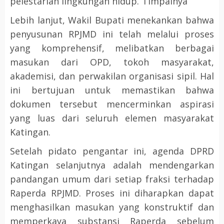
pelestarian lingkungan hidup.”Timpalnya
Lebih lanjut, Wakil Bupati menekankan bahwa
penyusunan RPJMD ini telah melalui proses
yang komprehensif, melibatkan berbagai
masukan dari OPD, tokoh masyarakat,
akademisi, dan perwakilan organisasi sipil. Hal
ini bertujuan untuk memastikan bahwa
dokumen tersebut mencerminkan aspirasi
yang luas dari seluruh elemen masyarakat
Katingan.
Setelah pidato pengantar ini, agenda DPRD
Katingan selanjutnya adalah mendengarkan
pandangan umum dari setiap fraksi terhadap
Raperda RPJMD. Proses ini diharapkan dapat
menghasilkan masukan yang konstruktif dan
memperkaya substansi Raperda sebelum