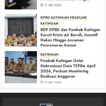
11 MEI 2026
DPRD KATINGAN
HEADLINE
KATINGAN
RDP DPRD dan Pemkab Katingan
Soroti Krisis Air Bersih, Insentif
Nakes Hingga Ancaman
Pencemaran Sungai
11 MEI 2026
KATINGAN
Pemkab Katingan Gelar
Sinkronisasi Data TEPRA April
2026, Perkuat Monitoring
Realisasi Anggaran
11 MEI 2026