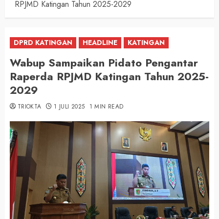
RPJMD Katingan Tahun 2025-2029
DPRD KATINGAN
HEADLINE
KATINGAN
Wabup Sampaikan Pidato Pengantar
Raperda RPJMD Katingan Tahun 2025-
2029
TRIOKTA
1 JULI 2025
1 MIN READ