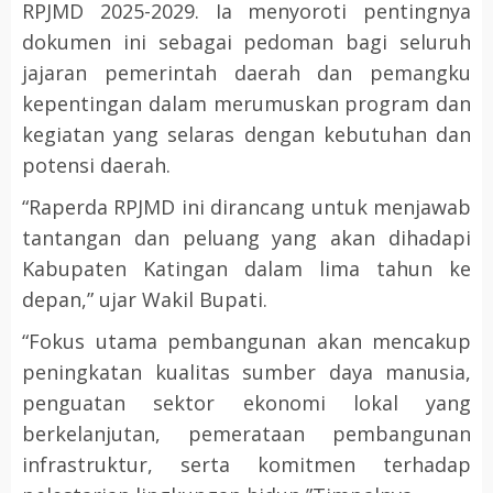
RPJMD 2025-2029. Ia menyoroti pentingnya
dokumen ini sebagai pedoman bagi seluruh
jajaran pemerintah daerah dan pemangku
kepentingan dalam merumuskan program dan
kegiatan yang selaras dengan kebutuhan dan
potensi daerah.
“Raperda RPJMD ini dirancang untuk menjawab
tantangan dan peluang yang akan dihadapi
Kabupaten Katingan dalam lima tahun ke
depan,” ujar Wakil Bupati.
“Fokus utama pembangunan akan mencakup
peningkatan kualitas sumber daya manusia,
penguatan sektor ekonomi lokal yang
berkelanjutan, pemerataan pembangunan
infrastruktur, serta komitmen terhadap