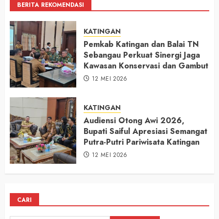
BERITA REKOMENDASI
KATINGAN
Pemkab Katingan dan Balai TN
Sebangau Perkuat Sinergi Jaga
Kawasan Konservasi dan Gambut
12 MEI 2026
KATINGAN
Audiensi Otong Awi 2026,
Bupati Saiful Apresiasi Semangat
Putra-Putri Pariwisata Katingan
12 MEI 2026
CARI