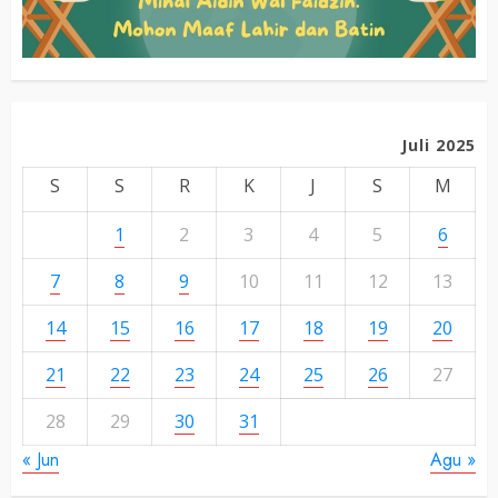
Juli 2025
S
S
R
K
J
S
M
1
2
3
4
5
6
7
8
9
10
11
12
13
14
15
16
17
18
19
20
21
22
23
24
25
26
27
28
29
30
31
« Jun
Agu »