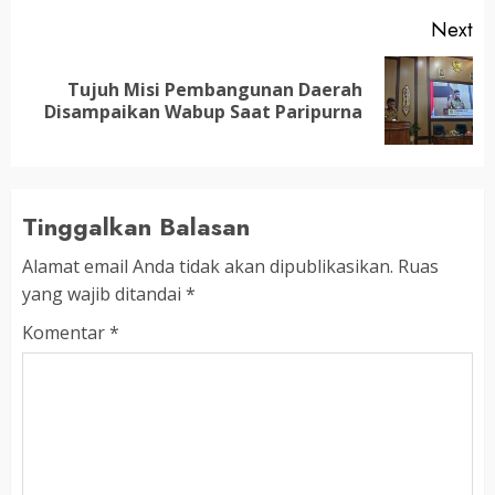
Next
Tujuh Misi Pembangunan Daerah
Next
Disampaikan Wabup Saat Paripurna
post:
Tinggalkan Balasan
Alamat email Anda tidak akan dipublikasikan.
Ruas
yang wajib ditandai
*
Komentar
*