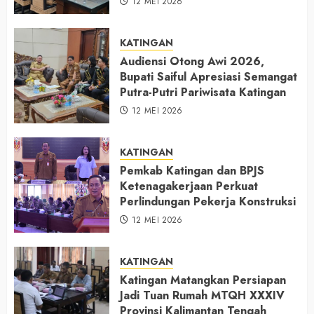
12 MEI 2026
KATINGAN
Audiensi Otong Awi 2026,
Bupati Saiful Apresiasi Semangat
Putra-Putri Pariwisata Katingan
12 MEI 2026
KATINGAN
Pemkab Katingan dan BPJS
Ketenagakerjaan Perkuat
Perlindungan Pekerja Konstruksi
12 MEI 2026
KATINGAN
Katingan Matangkan Persiapan
Jadi Tuan Rumah MTQH XXXIV
Provinsi Kalimantan Tengah