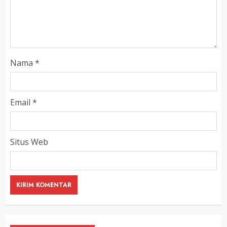
Nama
*
Email
*
Situs Web