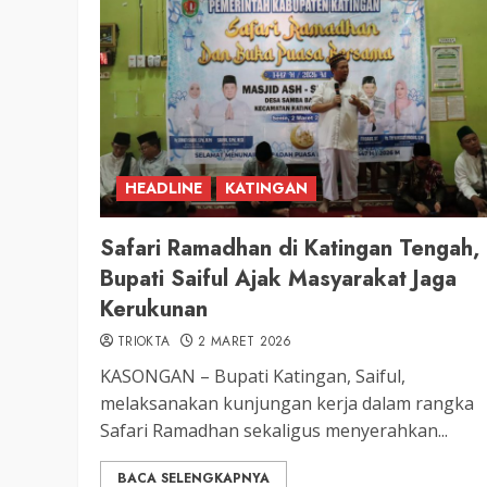
HEADLINE
KATINGAN
Safari Ramadhan di Katingan Tengah,
Bupati Saiful Ajak Masyarakat Jaga
Kerukunan
TRIOKTA
2 MARET 2026
KASONGAN – Bupati Katingan, Saiful,
melaksanakan kunjungan kerja dalam rangka
Safari Ramadhan sekaligus menyerahkan...
BACA SELENGKAPNYA