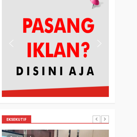
EKSEKUTIF