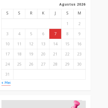
Agustus 2026
S
S
R
K
J
S
M
1
2
3
4
5
6
7
8
9
10
11
12
13
14
15
16
17
18
19
20
21
22
23
24
25
26
27
28
29
30
31
« Mei