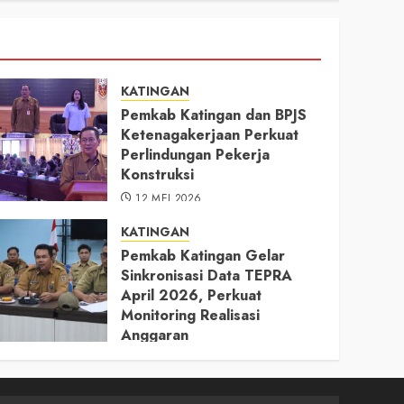
KATINGAN
Pemkab Katingan dan BPJS
Ketenagakerjaan Perkuat
Perlindungan Pekerja
Konstruksi
12 MEI 2026
KATINGAN
Pemkab Katingan Gelar
Sinkronisasi Data TEPRA
April 2026, Perkuat
Monitoring Realisasi
Anggaran
11 MEI 2026