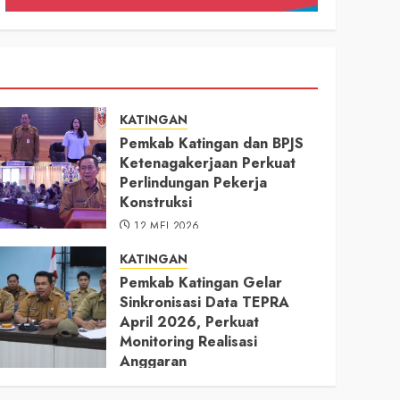
KATINGAN
Pemkab Katingan dan BPJS
Ketenagakerjaan Perkuat
Perlindungan Pekerja
Konstruksi
12 MEI 2026
KATINGAN
Pemkab Katingan Gelar
Sinkronisasi Data TEPRA
April 2026, Perkuat
Monitoring Realisasi
Anggaran
11 MEI 2026