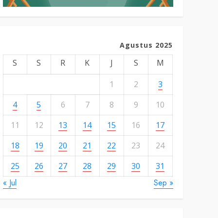
Agustus 2025
S
S
R
K
J
S
M
1
2
3
4
5
6
7
8
9
10
11
12
13
14
15
16
17
18
19
20
21
22
23
24
25
26
27
28
29
30
31
« Jul
Sep »