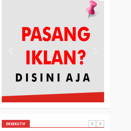
EKSEKUTIF