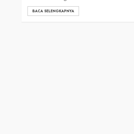
BACA SELENGKAPNYA