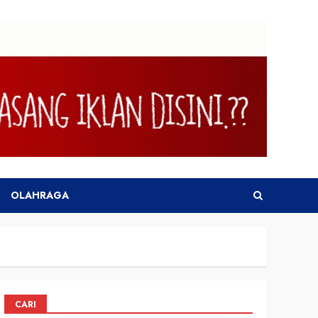
OLAHRAGA
CARI