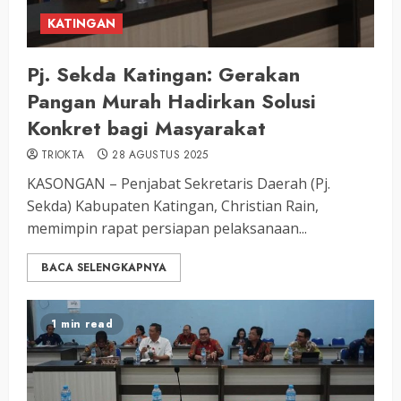
KATINGAN
Pj. Sekda Katingan: Gerakan
Pangan Murah Hadirkan Solusi
Konkret bagi Masyarakat
TRIOKTA
28 AGUSTUS 2025
KASONGAN – Penjabat Sekretaris Daerah (Pj.
Sekda) Kabupaten Katingan, Christian Rain,
memimpin rapat persiapan pelaksanaan...
BACA SELENGKAPNYA
1 min read