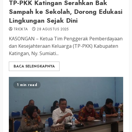
TP-PKK Katingan Serahkan Bak
Sampah ke Sekolah, Dorong Edukasi
Lingkungan Sejak Dini
TRIOKTA
28 AGUSTUS 2025
KASONGAN – Ketua Tim Penggerak Pemberdayaan
dan Kesejahteraan Keluarga (TP-PKK) Kabupaten
Katingan, Ny. Sumiati...
BACA SELENGKAPNYA
1 min read