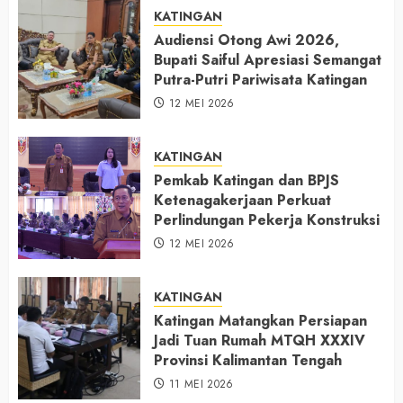
KATINGAN
Audiensi Otong Awi 2026,
Bupati Saiful Apresiasi Semangat
Putra-Putri Pariwisata Katingan
12 MEI 2026
KATINGAN
Pemkab Katingan dan BPJS
Ketenagakerjaan Perkuat
Perlindungan Pekerja Konstruksi
12 MEI 2026
KATINGAN
Katingan Matangkan Persiapan
Jadi Tuan Rumah MTQH XXXIV
Provinsi Kalimantan Tengah
11 MEI 2026