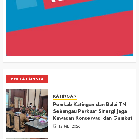
BERITA LAINNYA
KATINGAN
Pemkab Katingan dan Balai TN
Sebangau Perkuat Sinergi Jaga
Kawasan Konservasi dan Gambut
12 MEI 2026