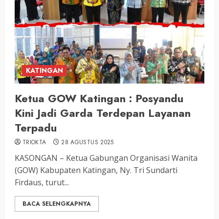
KATINGAN
Ketua GOW Katingan : Posyandu
Kini Jadi Garda Terdepan Layanan
Terpadu
TRIOKTA
28 AGUSTUS 2025
KASONGAN – Ketua Gabungan Organisasi Wanita
(GOW) Kabupaten Katingan, Ny. Tri Sundarti
Firdaus, turut...
BACA SELENGKAPNYA