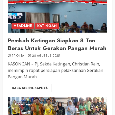
HEADLINE
KATINGAN
Pemkab Katingan Siapkan 8 Ton
Beras Untuk Gerakan Pangan Murah
TRIOKTA
28 AGUSTUS 2025
KASONGAN – Pj. Sekda Katingan, Christian Rain,
memimpin rapat persiapan pelaksanaan Gerakan
Pangan Murah...
BACA SELENGKAPNYA
1 min read