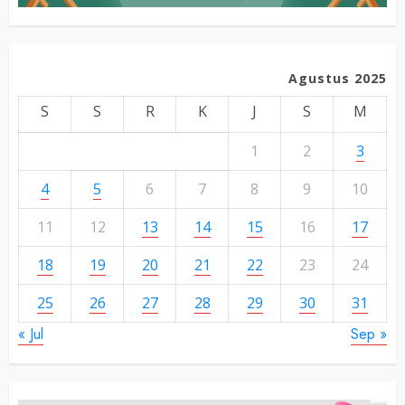
Agustus 2025
S
S
R
K
J
S
M
1
2
3
4
5
6
7
8
9
10
11
12
13
14
15
16
17
18
19
20
21
22
23
24
25
26
27
28
29
30
31
« Jul
Sep »