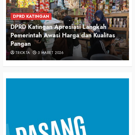
DPRD KATINGAN
DPRD Katingan Apresiasi Langkah
Pemerintah Awasi Harga dan Kualitas
Pangan
TRIOKTA
3 MARET 2026