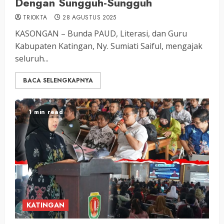
Dengan Sungguh-Sungguh
TRIOKTA
28 AGUSTUS 2025
KASONGAN – Bunda PAUD, Literasi, dan Guru
Kabupaten Katingan, Ny. Sumiati Saiful, mengajak
seluruh...
BACA SELENGKAPNYA
1 min read
KATINGAN