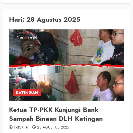
Hari:
28 Agustus 2025
1 min read
KATINGAN
Ketua TP-PKK Kunjungi Bank
Sampah Binaan DLH Katingan
TRIOKTA
28 AGUSTUS 2025