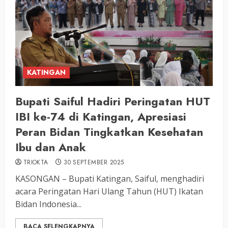
KATINGAN
Bupati Saiful Hadiri Peringatan HUT
IBI ke-74 di Katingan, Apresiasi
Peran Bidan Tingkatkan Kesehatan
Ibu dan Anak
TRIOKTA
30 SEPTEMBER 2025
KASONGAN – Bupati Katingan, Saiful, menghadiri
acara Peringatan Hari Ulang Tahun (HUT) Ikatan
Bidan Indonesia...
BACA SELENGKAPNYA