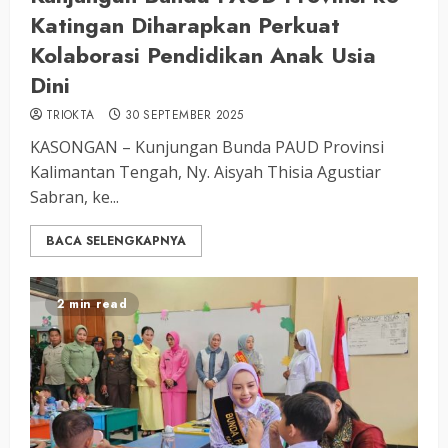
Katingan Diharapkan Perkuat
Kolaborasi Pendidikan Anak Usia
Dini
TRIOKTA
30 SEPTEMBER 2025
KASONGAN – Kunjungan Bunda PAUD Provinsi
Kalimantan Tengah, Ny. Aisyah Thisia Agustiar
Sabran, ke...
BACA SELENGKAPNYA
2 min read