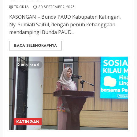
TRIOKTA
30 SEPTEMBER 2025
KASONGAN – Bunda PAUD Kabupaten Katingan,
Ny. Sumiati Saiful, dengan penuh kebanggaan
mendampingi Bunda PAUD...
BACA SELENGKAPNYA
2 min read
KATINGAN