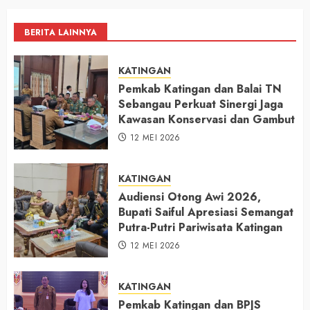
BERITA LAINNYA
KATINGAN
Pemkab Katingan dan Balai TN
Sebangau Perkuat Sinergi Jaga
Kawasan Konservasi dan Gambut
12 MEI 2026
KATINGAN
Audiensi Otong Awi 2026,
Bupati Saiful Apresiasi Semangat
Putra-Putri Pariwisata Katingan
12 MEI 2026
KATINGAN
Pemkab Katingan dan BPJS