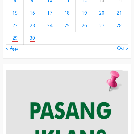
8
9
10
11
12
13
14
15
16
17
18
19
20
21
22
23
24
25
26
27
28
29
30
« Agu
Okt »