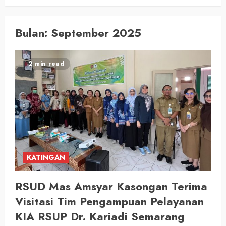
Bulan:
September 2025
2 min read
KATINGAN
RSUD Mas Amsyar Kasongan Terima
Visitasi Tim Pengampuan Pelayanan
KIA RSUP Dr. Kariadi Semarang