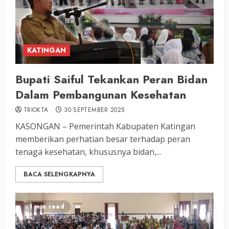
KATINGAN
Bupati Saiful Tekankan Peran Bidan
Dalam Pembangunan Kesehatan
TRIOKTA
30 SEPTEMBER 2025
KASONGAN – Pemerintah Kabupaten Katingan
memberikan perhatian besar terhadap peran
tenaga kesehatan, khususnya bidan,...
BACA SELENGKAPNYA
1 min read