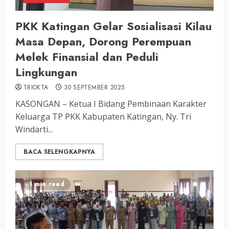
PKK Katingan Gelar Sosialisasi Kilau
Masa Depan, Dorong Perempuan
Melek Finansial dan Peduli
Lingkungan
TRIOKTA
30 SEPTEMBER 2025
KASONGAN – Ketua I Bidang Pembinaan Karakter
Keluarga TP PKK Kabupaten Katingan, Ny. Tri
Windarti...
BACA SELENGKAPNYA
1 min read