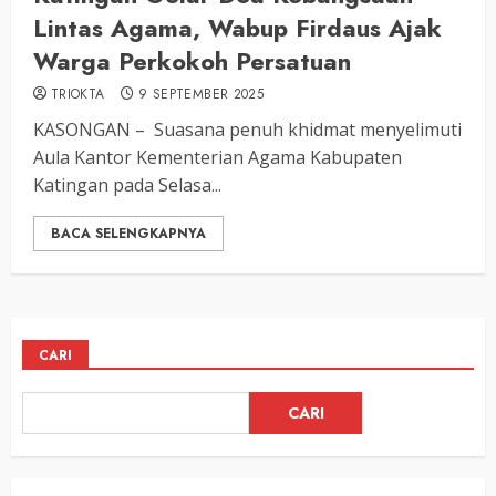
Lintas Agama, Wabup Firdaus Ajak
Warga Perkokoh Persatuan
TRIOKTA
9 SEPTEMBER 2025
KASONGAN – Suasana penuh khidmat menyelimuti
Aula Kantor Kementerian Agama Kabupaten
Katingan pada Selasa...
BACA SELENGKAPNYA
CARI
CARI