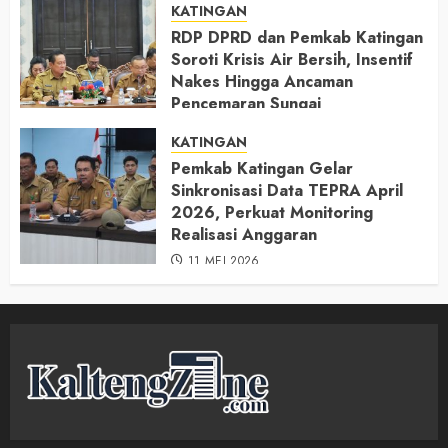
KATINGAN
RDP DPRD dan Pemkab Katingan
Soroti Krisis Air Bersih, Insentif
Nakes Hingga Ancaman
Pencemaran Sungai
11 MEI 2026
KATINGAN
Pemkab Katingan Gelar
Sinkronisasi Data TEPRA April
2026, Perkuat Monitoring
Realisasi Anggaran
11 MEI 2026