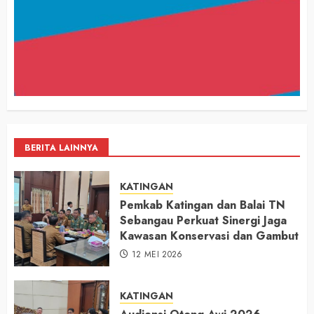
BERITA LAINNYA
KATINGAN
Pemkab Katingan dan Balai TN
Sebangau Perkuat Sinergi Jaga
Kawasan Konservasi dan Gambut
12 MEI 2026
KATINGAN