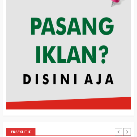
EKSEKUTIF