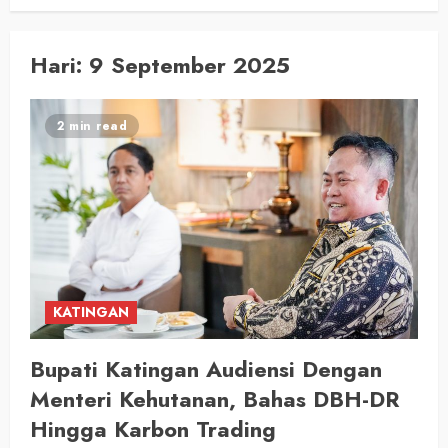
Hari:
9 September 2025
2 min read
KATINGAN
Bupati Katingan Audiensi Dengan
Menteri Kehutanan, Bahas DBH-DR
Hingga Karbon Trading