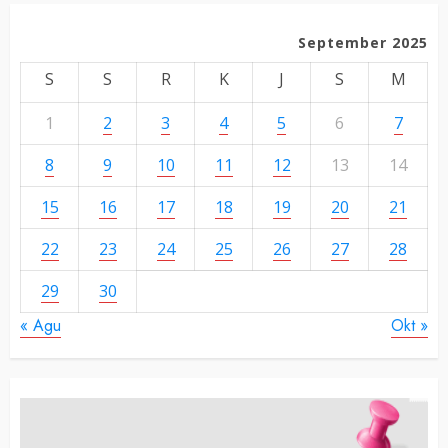
September 2025
S
S
R
K
J
S
M
1
2
3
4
5
6
7
8
9
10
11
12
13
14
15
16
17
18
19
20
21
22
23
24
25
26
27
28
29
30
« Agu
Okt »