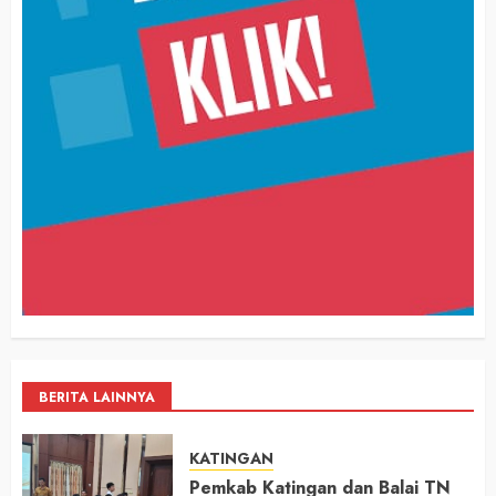
BERITA LAINNYA
KATINGAN
Pemkab Katingan dan Balai TN