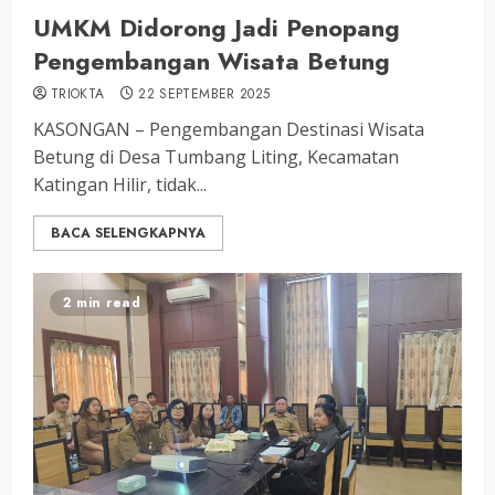
UMKM Didorong Jadi Penopang
Pengembangan Wisata Betung
TRIOKTA
22 SEPTEMBER 2025
KASONGAN – Pengembangan Destinasi Wisata
Betung di Desa Tumbang Liting, Kecamatan
Katingan Hilir, tidak...
BACA SELENGKAPNYA
2 min read