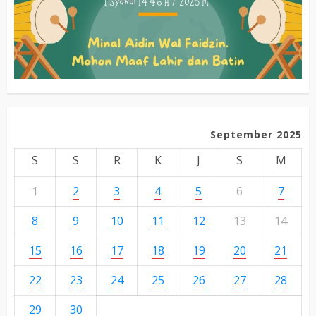
September 2025
S
S
R
K
J
S
M
1
2
3
4
5
6
7
8
9
10
11
12
13
14
15
16
17
18
19
20
21
22
23
24
25
26
27
28
29
30