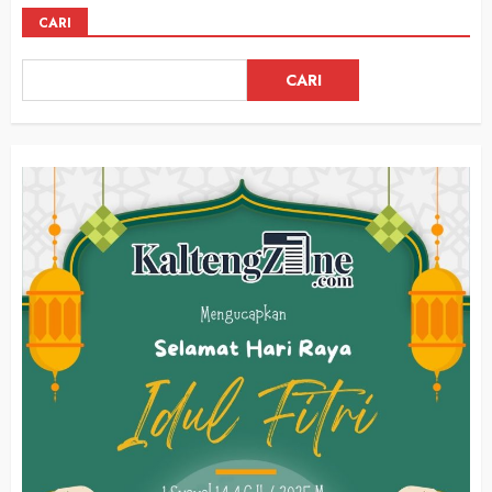
CARI
CARI