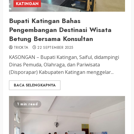
KATINGAN
Bupati Katingan Bahas
Pengembangan Destinasi Wisata
Betung Bersama Konsultan
TRIOKTA
22 SEPTEMBER 2025
KASONGAN – Bupati Katingan, Saiful, didampingi
Dinas Pemuda, Olahraga, dan Pariwisata
(Disporapar) Kabupaten Katingan menggelar...
BACA SELENGKAPNYA
1 min read