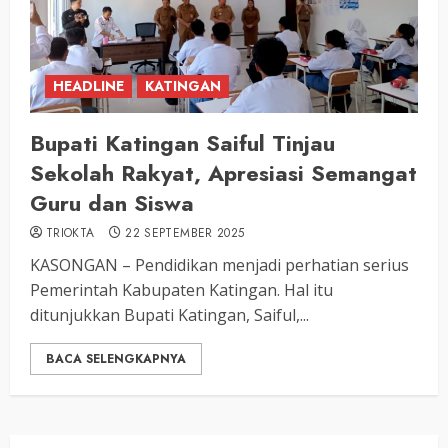
HEADLINE
KATINGAN
Bupati Katingan Saiful Tinjau
Sekolah Rakyat, Apresiasi Semangat
Guru dan Siswa
TRIOKTA
22 SEPTEMBER 2025
KASONGAN – Pendidikan menjadi perhatian serius
Pemerintah Kabupaten Katingan. Hal itu
ditunjukkan Bupati Katingan, Saiful,...
BACA SELENGKAPNYA