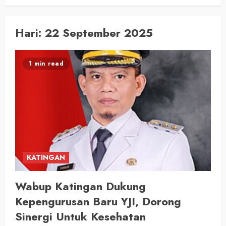
Hari:
22 September 2025
1 min read
KATINGAN
Wabup Katingan Dukung
Kepengurusan Baru YJI, Dorong
Sinergi Untuk Kesehatan