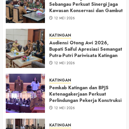
Sebangau Perkuat Sinergi Jaga
Kawasan Konservasi dan Gambut
12 MEI 2026
KATINGAN
Audiensi Otong Awi 2026,
Bupati Saiful Apresiasi Semangat
Putra-Putri Pariwisata Katingan
12 MEI 2026
KATINGAN
Pemkab Katingan dan BPJS
Ketenagakerjaan Perkuat
Perlindungan Pekerja Konstruksi
12 MEI 2026
KATINGAN